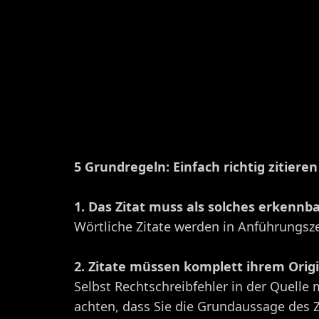
5 Grundregeln: Einfach richtig zitiere
1. Das Zitat muss als solches erkennba
Wörtliche Zitate werden in Anführungszeic
2. Zitate müssen komplett ihrem Orig
Selbst Rechtschreibfehler in der Quelle
achten, dass Sie die Grundaussage des 