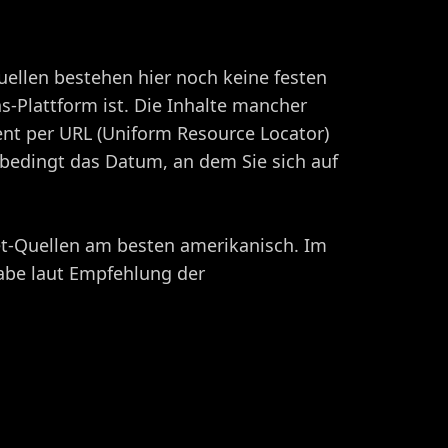
uellen bestehen hier noch keine festen
s-Plattform ist. Die Inhalte mancher
ent per URL (Uniform Resource Locator)
bedingt das Datum, an dem Sie sich auf
net-Quellen am besten amerikanisch. Im
gabe laut Empfehlung der