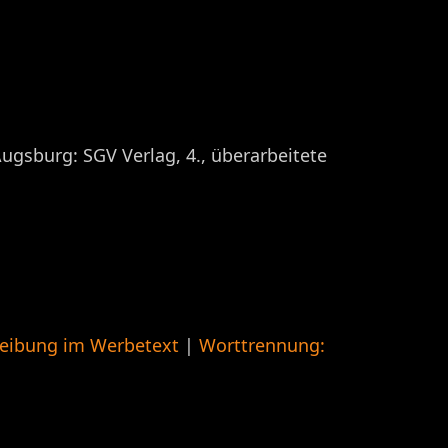
ugsburg: SGV Verlag, 4., überarbeitete
eibung im Werbetext
|
Worttrennung: