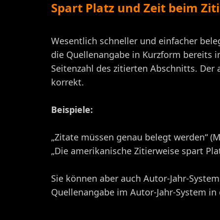
Spart Platz und Zeit beim Zi
Wesentlich schneller und einfacher bele
die Quellenangabe in Kurzform bereits i
Seitenzahl des zitierten Abschnitts. Der
korrekt.
Beispiele:
„Zitate müssen genau belegt werden“ (
„Die amerikanische Zitierweise spart Plat
Sie können aber auch Autor-Jahr-System
Quellenangabe im Autor-Jahr-System in de