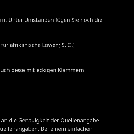
rn. Unter Umständen fügen Sie noch die
für afrikanische Löwen; S. G.]
auch diese mit eckigen Klammern
h an die Genauigkeit der Quellenangabe
Quellenangaben. Bei einem einfachen