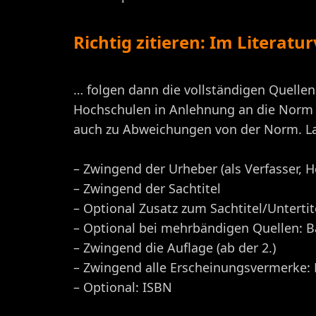
Richtig zitieren: Im Literatu
… folgen dann die vollständigen Quelle
Hochschulen in Anlehnung an die Norm e
auch zu Abweichungen von der Norm. La
– Zwingend der Urheber (als Verfasser, H
– Zwingend der Sachtitel
– Optional Zusatz zum Sachtitel/Untertit
– Optional bei mehrbändigen Quellen: 
– Zwingend die Auflage (ab der 2.)
– Zwingend alle Erscheinungsvermerke: Er
– Optional: ISBN