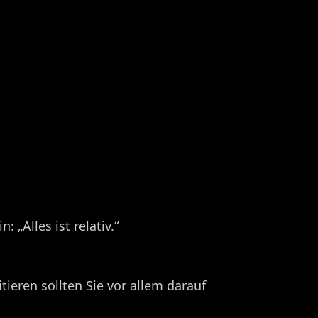
 „Alles ist relativ.“
ieren sollten Sie vor allem darauf