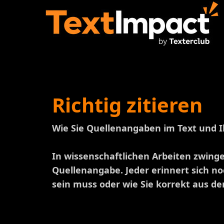
Richtig zitieren
Wie Sie Quellenangaben im Text und Ih
In wissenschaftlichen Arbeiten zwinge
Quellenangabe. Jeder erinnert sich no
sein muss oder wie Sie korrekt aus de