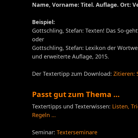
Name, Vorname: Titel. Auflage. Ort: Ve
Beispiel:
Gottschling, Stefan: Texten! Das So-geh
oder
Gottschling, Stefan: Lexikon der Wortwe
und erweiterte Auflage, 2015.
Der Textertipp zum Download:
Zitieren:
Passt gut zum Thema …
Textertipps und Texterwissen:
Listen, Tr
Regeln …
Seminar:
Texterseminare