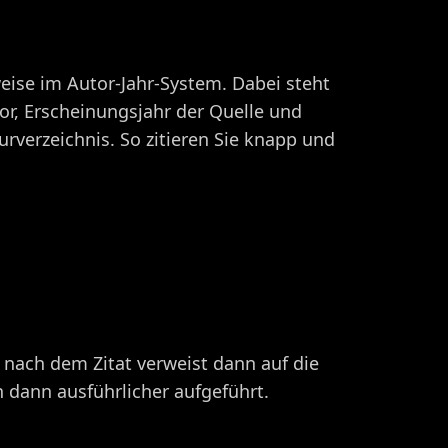
eise im Autor-Jahr-System. Dabei steht
or, Erscheinungsjahr der Quelle und
urverzeichnis. So zitieren Sie knapp und
nach dem Zitat verweist dann auf die
n dann ausführlicher aufgeführt.