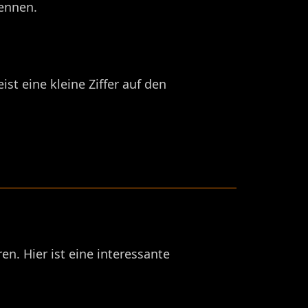
ennen.
st eine kleine Ziffer auf den
en. Hier ist eine interessante