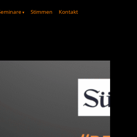
Seminare
Stimmen
Kontakt