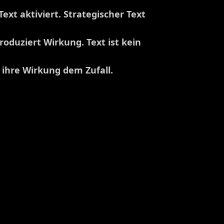
Text aktiviert. Strategischer Text
roduziert Wirkung. Text ist kein
 ihre Wirkung dem Zufall.