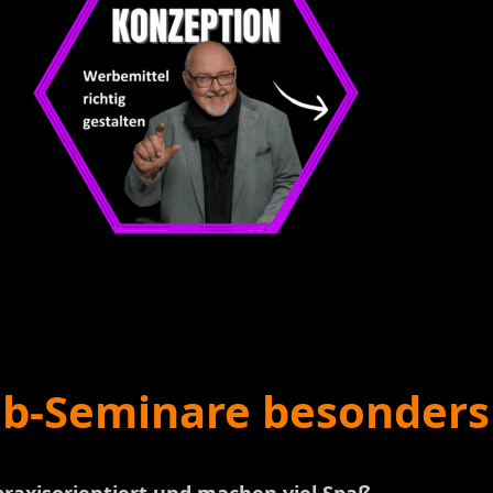
lub-Seminare besonder