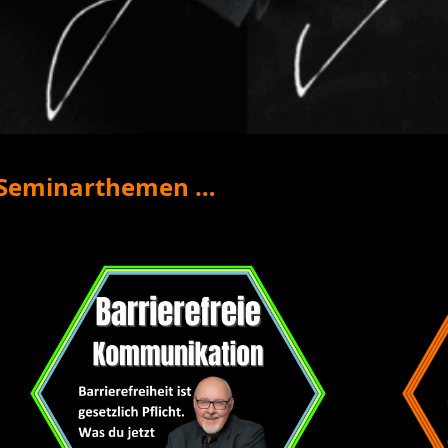
: Seminarthemen …