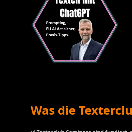
Was die Texterc