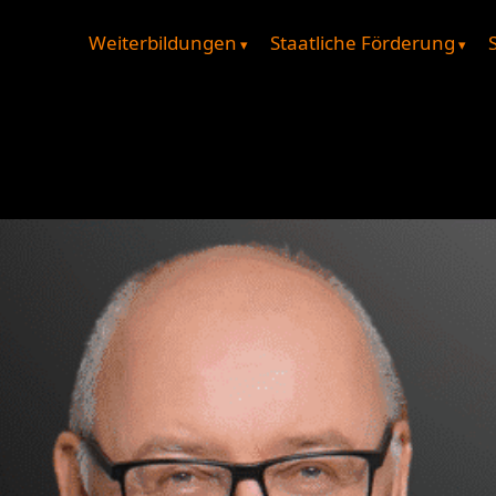
Weiterbildungen
Staatliche Förderung