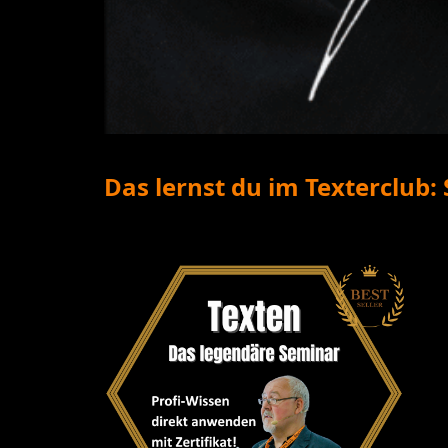
Das lernst du im Texterclub