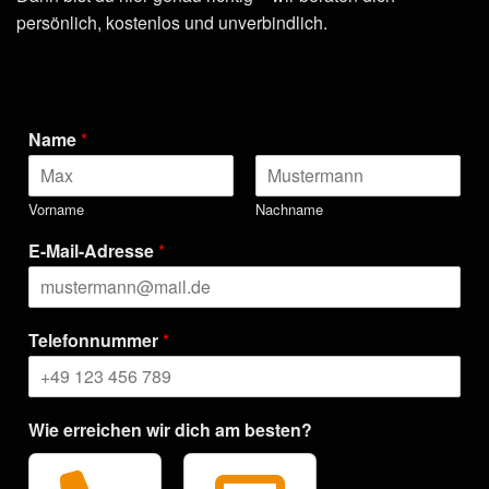
persönlich, kostenlos und unverbindlich.
Name
*
Vorname
Nachname
E-Mail-Adresse
*
Telefonnummer
*
Wie erreichen wir dich am besten?