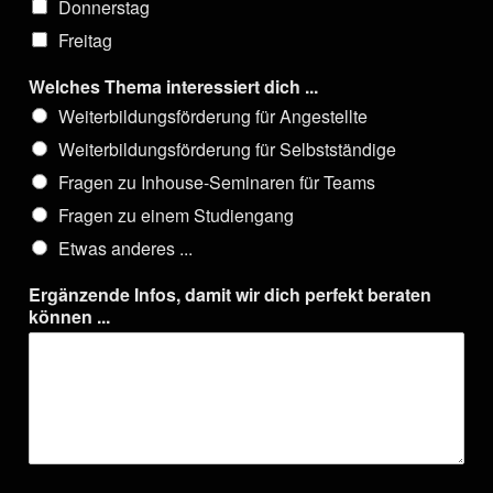
Donnerstag
Freitag
Welches Thema interessiert dich ...
Weiterbildungsförderung für Angestellte
Weiterbildungsförderung für Selbstständige
Fragen zu Inhouse-Seminaren für Teams
Fragen zu einem Studiengang
Etwas anderes ...
Ergänzende Infos, damit wir dich perfekt beraten
können ...