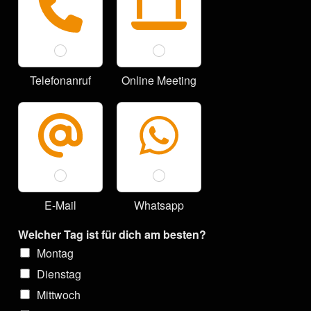
Telefonanruf
Online Meeting
E-Mail
Whatsapp
Welcher Tag ist für dich am besten?
Montag
Dienstag
Mittwoch