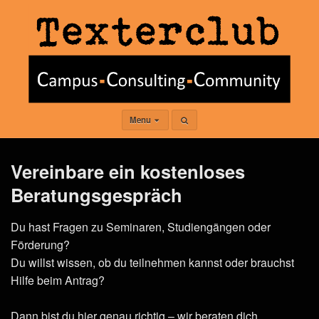
Menu
Vereinbare ein kostenloses
Beratungsgespräch
Du hast Fragen zu Seminaren, Studiengängen oder
Förderung?
Du willst wissen, ob du teilnehmen kannst oder brauchst
Hilfe beim Antrag?
Dann bist du hier genau richtig – wir beraten dich