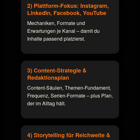
2) Plattform-Fokus: Instagram,
LinkedIn, Facebook, YouTube
Mechaniken, Formate und
Erwartungen je Kanal – damit du
Inhalte passend platzierst.
3) Content-Strategie &
Redaktionsplan
Content-Säulen, Themen-Fundament,
Frequenz, Serien-Formate – plus Plan,
der im Alltag hält.
4) Storytelling für Reichweite &