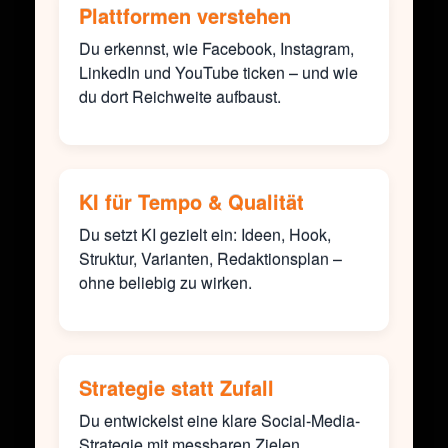
Plattformen verstehen
Du erkennst, wie Facebook, Instagram,
LinkedIn und YouTube ticken – und wie
du dort Reichweite aufbaust.
KI für Tempo & Qualität
Du setzt KI gezielt ein: Ideen, Hook,
Struktur, Varianten, Redaktionsplan –
ohne beliebig zu wirken.
Strategie statt Zufall
Du entwickelst eine klare Social-Media-
Strategie mit messbaren Zielen,