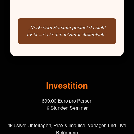
„Nach dem Seminar postest du nicht
mehr – du kommunizierst strategisch.“
Investition
690,00 Euro pro Person
6 Stunden Seminar
Inklusive: Unterlagen, Praxis-Impulse, Vorlagen und Live-
Betreuung