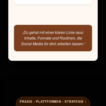
„Du gehst mit einer klaren Linie raus:
Inhalte, Formate und Routinen, die
Social Media für dich arbeiten lassen.“
PRAXIS • PLATTFORMEN • STRATEGIE •