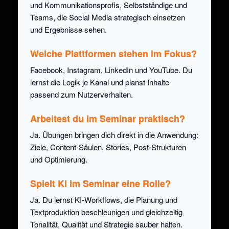
und Kommunikationsprofis, Selbstständige und
Teams, die Social Media strategisch einsetzen
und Ergebnisse sehen.
Welche Plattformen stehen im Fokus?
Facebook, Instagram, LinkedIn und YouTube. Du
lernst die Logik je Kanal und planst Inhalte
passend zum Nutzerverhalten.
Arbeitest du im Seminar praktisch?
Ja. Übungen bringen dich direkt in die Anwendung:
Ziele, Content-Säulen, Stories, Post-Strukturen
und Optimierung.
Spielt KI im Seminar eine Rolle?
Ja. Du lernst KI-Workflows, die Planung und
Textproduktion beschleunigen und gleichzeitig
Tonalität, Qualität und Strategie sauber halten.