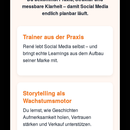
messbare Klarheit – damit Social Media
endlich planbar läuft.
Trainer aus der Praxis
René lebt Social Media selbst – und
bringt echte Learnings aus dem Aufbau
seiner Marke mit.
Storytelling als
Wachstumsmotor
Du lernst, wie Geschichten
Aufmerksamkeit holen, Vertrauen
stärken und Verkauf unterstützen.