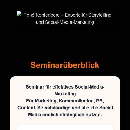
Seminarüberblick
Seminar für effektives Social-Media-
Marketing
Für Marketing, Kommunikation, PR,
Content, Selbstständige und alle, die Social
Media endlich strategisch nutzen.