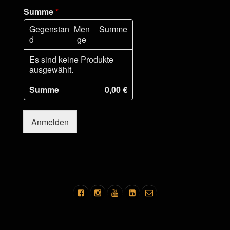
Summe
*
Gegenstan
Men
Summe
d
ge
Es sind keine Produkte
ausgewählt.
Summe
0,00 €
Anmelden