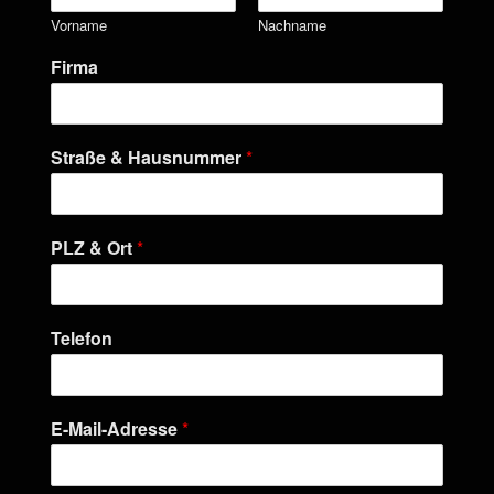
Vorname
Nachname
Firma
Straße & Hausnummer
*
PLZ & Ort
*
Telefon
E-Mail-Adresse
*