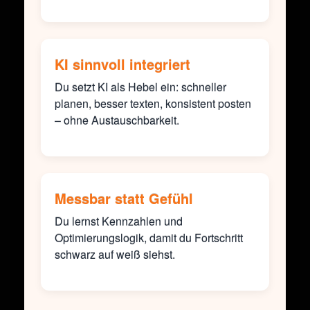
KI sinnvoll integriert
Du setzt KI als Hebel ein: schneller
planen, besser texten, konsistent posten
– ohne Austauschbarkeit.
Messbar statt Gefühl
Du lernst Kennzahlen und
Optimierungslogik, damit du Fortschritt
schwarz auf weiß siehst.