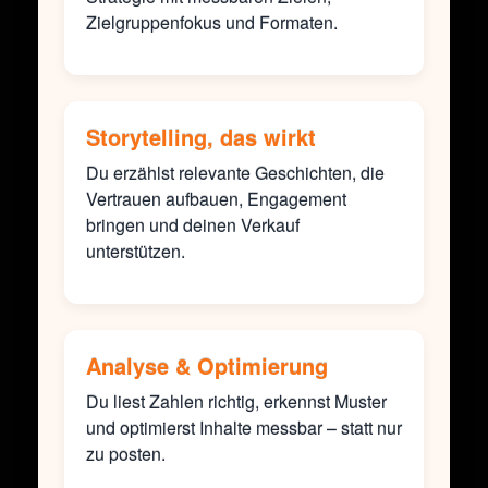
Zielgruppenfokus und Formaten.
Storytelling, das wirkt
Du erzählst relevante Geschichten, die
Vertrauen aufbauen, Engagement
bringen und deinen Verkauf
unterstützen.
Analyse & Optimierung
Du liest Zahlen richtig, erkennst Muster
und optimierst Inhalte messbar – statt nur
zu posten.