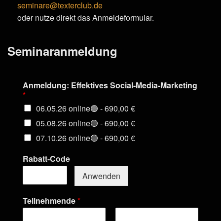
seminare@texterclub.de
oder nutze direkt das Anmeldeformular.
Seminaranmeldung
Anmeldung: Effektives Social-Media-Marketing
*
06.05.26 online🟢 -
690,00 €
05.08.26 online🟢 -
690,00 €
07.10.26 online🟢 -
690,00 €
Rabatt-Code
Anwenden
Teilnehmende
*