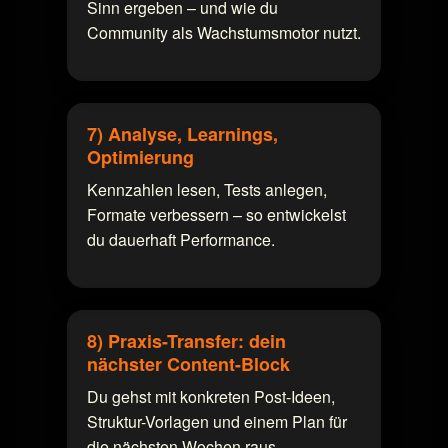
Sinn ergeben – und wie du
Community als Wachstumsmotor nutzt.
7) Analyse, Learnings,
Optimierung
Kennzahlen lesen, Tests anlegen,
Formate verbessern – so entwickelst
du dauerhaft Performance.
8) Praxis-Transfer: dein
nächster Content-Block
Du gehst mit konkreten Post-Ideen,
Struktur-Vorlagen und einem Plan für
die nächsten Wochen raus.