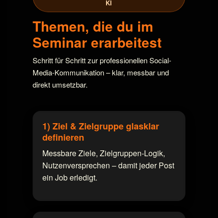
KI
Themen, die du im
Seminar erarbeitest
Schritt für Schritt zur professionellen Social-
Media-Kommunikation – klar, messbar und
direkt umsetzbar.
1) Ziel & Zielgruppe glasklar
definieren
Messbare Ziele, Zielgruppen-Logik,
Nutzenversprechen – damit jeder Post
ein Job erledigt.