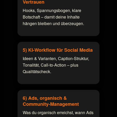
Vertrauen
Hooks, Spannungsbogen, klare
Botschaft – damit deine Inhalte
hängen bleiben und überzeugen.
5) KI-Workflow für Social Media
Ideen & Varianten, Caption-Struktur,
Tonalität, Call-to-Action – plus
Qualitätscheck.
6) Ads, organisch &
Community-Management
Was du organisch erreichst, wann Ads