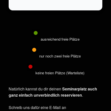
ausreichend freie Plätze
nur noch zwei freie Plätze
keine freien Plätze (Warteliste)
Natürlich kannst du dir deinen
Seminarplatz auch
ganz einfach unverbindlich reservieren
.
Schreib uns dafür eine E-Mail an