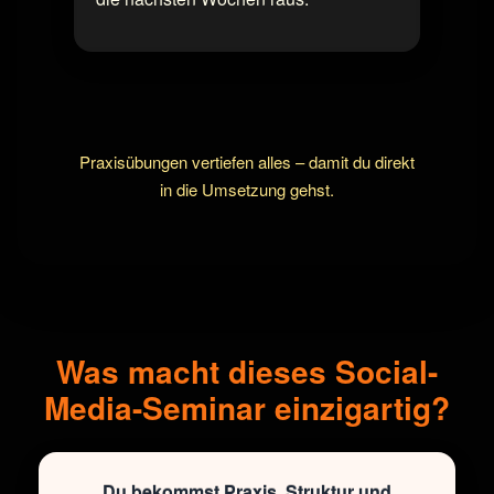
Praxisübungen vertiefen alles – damit du direkt
in die Umsetzung gehst.
Was macht dieses Social-
Media-Seminar einzigartig?
Du bekommst Praxis, Struktur und