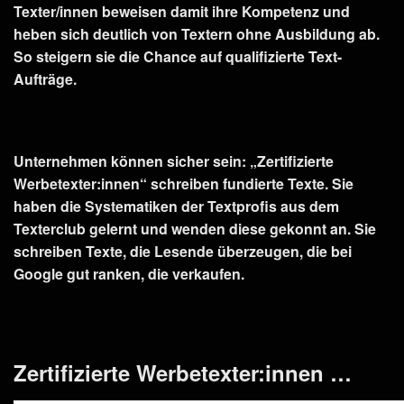
Texter/innen beweisen damit ihre Kompetenz und
heben sich deutlich von Textern ohne Ausbildung ab.
So steigern sie die Chance auf qualifizierte Text-
Aufträge.
Unternehmen können sicher sein: „Zertifizierte
Werbetexter:innen“ schreiben fundierte Texte. Sie
haben die Systematiken der Textprofis aus dem
Texterclub gelernt und wenden diese gekonnt an. Sie
schreiben Texte, die Lesende überzeugen, die bei
Google gut ranken, die verkaufen.
Zertifizierte Werbetexter:innen …