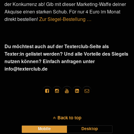
der Konkurrenz ab! Gib mit dieser Marketing-Waffe deiner
Akquise einen starken Schub. Für nur 4 Euro im Monat
direkt bestellen!
Zur Siegel-Bestellung …
Du möchtest auch auf der Texterclub-Seite als
Texter:in gelistet werden? Und alle Vorteile des Siegels
nutzen können? Einfach anfragen unter
info@texterclub.de
Back to top
Mobile
Desktop