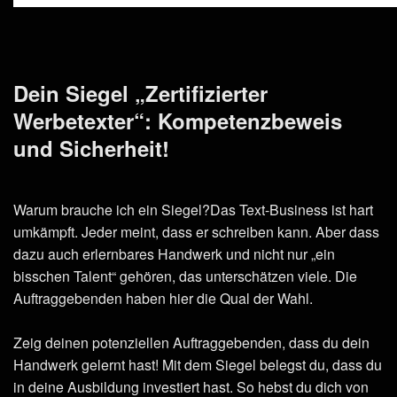
Dein Siegel „Zertifizierter
Werbetexter“: Kompetenzbeweis
und Sicherheit!
Warum brauche ich ein Siegel?Das Text-Business ist hart
umkämpft. Jeder meint, dass er schreiben kann. Aber dass
dazu auch erlernbares Handwerk und nicht nur „ein
bisschen Talent“ gehören, das unterschätzen viele. Die
Auftraggebenden haben hier die Qual der Wahl.
Zeig deinen potenziellen Auftraggebenden, dass du dein
Handwerk gelernt hast! Mit dem Siegel belegst du, dass du
in deine Ausbildung investiert hast. So hebst du dich von