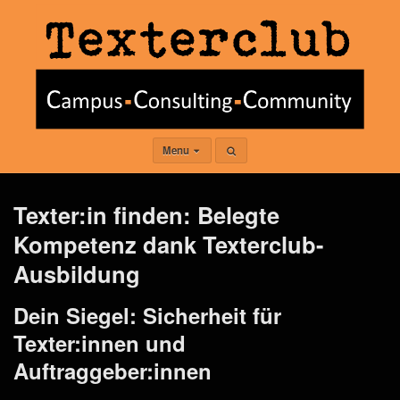
Menu
Texter:in finden: Belegte
Kompetenz dank Texterclub-
Ausbildung
Dein Siegel: Sicherheit für
Texter:innen und
Auftraggeber:innen