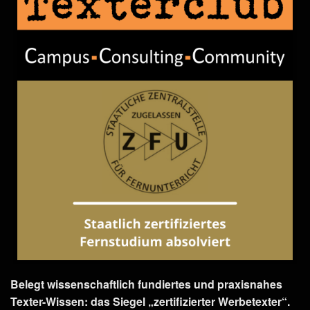
Belegt wissenschaftlich fundiertes und praxisnahes
Texter-Wissen: das Siegel „zertifizierter Werbetexter“.