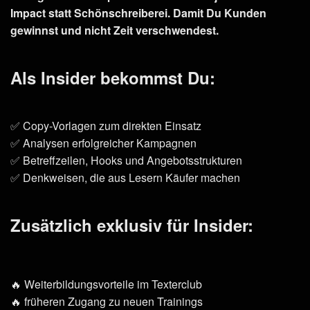
Impact statt Schönschreiberei. Damit Du Kunden
gewinnst und nicht Zeit verschwendest.
Als Insider bekommst Du:
✅ Copy-Vorlagen zum direkten Einsatz
✅ Analysen erfolgreicher Kampagnen
✅ Betreffzeilen, Hooks und Angebotsstrukturen
✅ Denkweisen, die aus Lesern Käufer machen
Zusätzlich exklusiv für Insider:
🔥 Weiterbildungsvorteile im Texterclub
🔥 früheren Zugang zu neuen Trainings