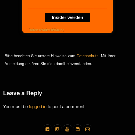
Insider werden
Datenschutzerklärung
.
Bitte beachten Sie unsere Hinweise zum
Datenschutz
. Mit Ihrer
Anmeldung erklären Sie sich damit einverstanden.
Leave a Reply
You must be
logged in
to post a comment.