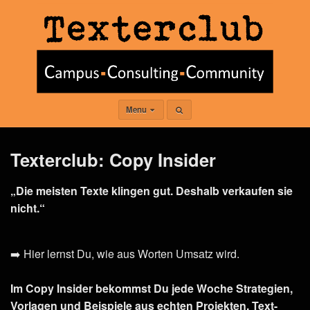
Menu
Texterclub: Copy Insider
„Die meisten Texte klingen gut. Deshalb verkaufen sie
nicht.“
➡️ Hier lernst Du, wie aus Worten Umsatz wird.
Im Copy Insider bekommst Du jede Woche Strategien,
Vorlagen und Beispiele aus echten Projekten. Text-