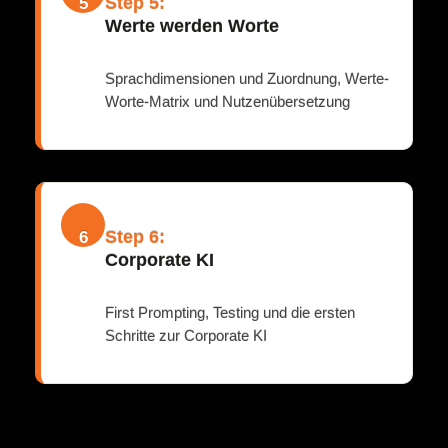
Step 5:
5
Werte werden Worte
Sprachdimensionen und Zuordnung, Werte-
Worte-Matrix und Nutzenübersetzung
Step 6:
6
Corporate KI
First Prompting, Testing und die ersten
Schritte zur Corporate KI