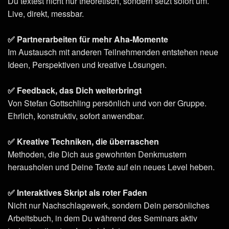
Du textest nicht nur theoretisch, sondern setzt sofort um.
Live, direkt, messbar.
✅ Partnerarbeiten für mehr Aha-Momente
Im Austausch mit anderen Teilnehmenden entstehen neue
Ideen, Perspektiven und kreative Lösungen.
✅ Feedback, das Dich weiterbringt
Von Stefan Gottschling persönlich und von der Gruppe.
Ehrlich, konstruktiv, sofort anwendbar.
✅ Kreative Techniken, die überraschen
Methoden, die Dich aus gewohnten Denkmustern
herausholen und Deine Texte auf ein neues Level heben.
✅ Interaktives Skript als roter Faden
Nicht nur Nachschlagewerk, sondern Dein persönliches
Arbeitsbuch, in dem Du während des Seminars aktiv