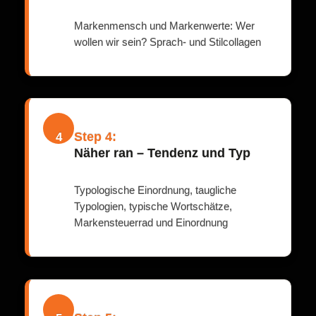
Markenmensch und Markenwerte: Wer
wollen wir sein? Sprach- und Stilcollagen
Step 4:
4
Näher ran – Tendenz und Typ
Typologische Einordnung, taugliche
Typologien, typische Wortschätze,
Markensteuerrad und Einordnung