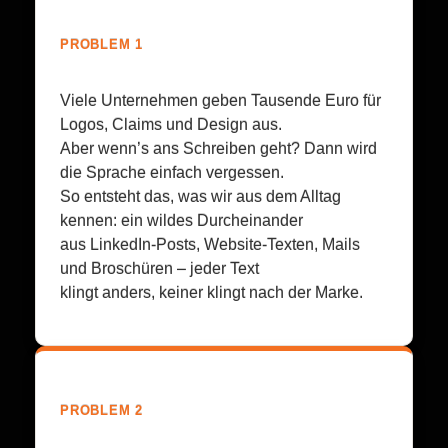
PROBLEM 1
Viele Unternehmen geben Tausende Euro für
Logos, Claims und Design aus.
Aber wenn’s ans Schreiben geht? Dann wird
die Sprache einfach vergessen.
So entsteht das, was wir aus dem Alltag
kennen: ein wildes Durcheinander
aus LinkedIn-Posts, Website-Texten, Mails
und Broschüren – jeder Text
klingt anders, keiner klingt nach der Marke.
PROBLEM 2