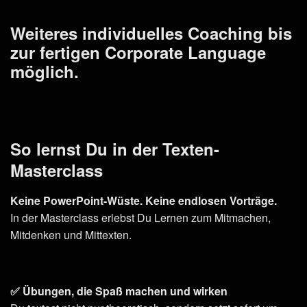
Weiteres individuelles Coaching bis
zur fertigen Corporate Language
möglich.
So lernst Du in der Texten-
Masterclass
Keine PowerPoint-Wüste. Keine endlosen Vorträge.
In der Masterclass erlebst Du Lernen zum Mitmachen,
Mitdenken und Mittexten.
✅ Übungen, die Spaß machen und wirken