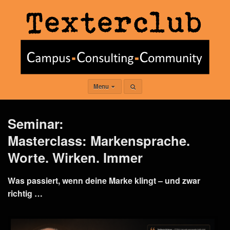
Menu
Seminar:
Masterclass: Markensprache.
Worte. Wirken. Immer
Was passiert, wenn deine Marke klingt – und zwar
richtig …