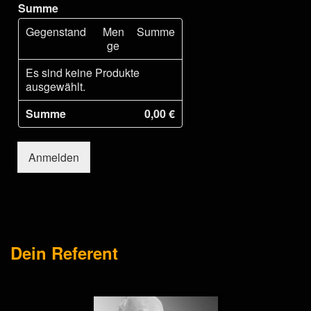
Summe
Gegenstand
Men
Summe
ge
Es sind keine Produkte
ausgewählt.
Summe
0,00 €
Anmelden
Dein Referent