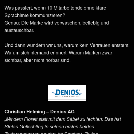
Was passiert, wenn 10 Mitarbeitende ohne klare
Sprachlinie kommunizieren?
Genau: Die Marke wird verwaschen, beliebig und
austauschbar.
Und dann wundern wir uns, warum kein Vertrauen entsteht.
Warum sich niemand erinnert. Warum Marken zwar
sichtbar, aber nicht hörbar sind.
Christian Helming – Denios AG
„Mit dem Florett statt mit dem Säbel zu fechten: Das hat
Stefan Gottschling in seinen ersten beiden
Texterseminaren gelehrt. Im Seminar „Texten: