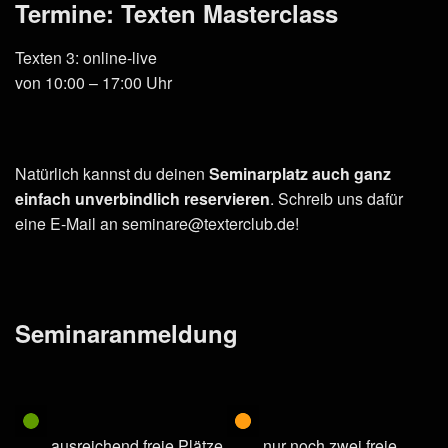
Termine: Texten Masterclass
Texten 3: online-live
von 10:00 – 17:00 Uhr
Natürlich kannst du deinen
Seminarplatz auch ganz
einfach unverbindlich reservieren
. Schreib uns dafür
eine E-Mail an seminare@texterclub.de!
Seminaranmeldung
ausreichend freie Plätze
nur noch zwei freie