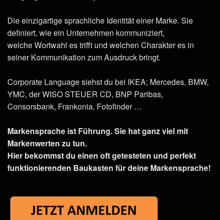
Die einzigartige sprachliche Identität einer Marke. Sie
definiert, wie ein Unternehmen kommuniziert,
welche Wortwahl es trifft und welchen Charakter es in
seiner Kommunikation zum Ausdruck bringt.
Corporate Language siehst du bei IKEA; Mercedes, BMW,
YMC, der WISO STEUER CD, BNP Paribas,
Consorsbank, Frankonia, Fotofinder …
Markensprache ist Führung. Sie hat ganz viel mit
Markenwerten zu tun.
Hier bekommst du einen oft getesteten und perfekt
funktionierenden Baukasten für deine Markensprache!