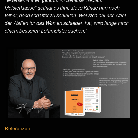
Meisterklasse“ gelingt es ihm, diese Klinge nun noch
feiner, noch schärfer zu schleifen. Wer sich bei der Wahl
der Waffen für das Wort entschieden hat, wird lange nach
einem besseren Lehrmeister suchen.“
Referenzen