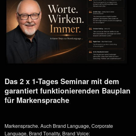
Das 2 x 1-Tages Seminar mit dem
garantiert funktionierenden Bauplan
für Markensprache
Markensprache. Auch Brand Language, Corporate
Language, Brand Tonality, Brand Voice: