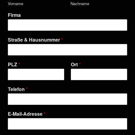
Vorname
Nachname
Firma
Straße & Hausnummer
*
PLZ
*
Ort
*
Telefon
*
E-Mail-Adresse
*