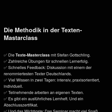
Die Methodik in der Texten-
Mastarclass
✅ Die
Texte-Masterclass
mit Stefan Gottschling.
✅ Zahlreiche Übungen für schnellen Lernerfolg.
✅ Schnelles Feedback: Diskussion mit einem der
renommiertesten Texter Deutschlands.
✅ Viel Wissen in zwei Tagen: intensiv, praxisorientiert,
individuell.
✅ Teilnehmende arbeiten an eigenen Texten.
✅ Es gibt ein ausführliches Lernheft. Und ein
Abschlusszertifikat.
✅ Und das Wichtigste: Das Seminar macht viel Spaß.