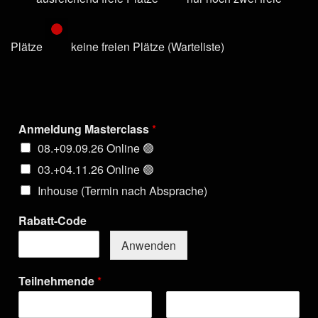
Plätze
keine freien Plätze (Warteliste)
Anmeldung Masterclass
*
08.+09.09.26 Online 🟢
03.+04.11.26 Online 🟢
Inhouse (Termin nach Absprache)
Rabatt-Code
Anwenden
Teilnehmende
*