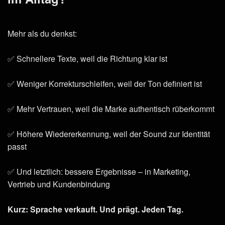
Mehr als du denkst:
✅ Schnellere Texte, weil die Richtung klar ist
✅ Weniger Korrekturschleifen, weil der Ton definiert ist
✅ Mehr Vertrauen, weil die Marke authentisch rüberkommt
✅ Höhere Wiedererkennung, weil der Sound zur Identität
passt
✅ Und letztlich: bessere Ergebnisse – in Marketing,
Vertrieb und Kundenbindung
Kurz: Sprache verkauft. Und prägt. Jeden Tag.