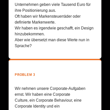
Unternehmen geben viele Tausend Euro für
ihre Positionierung aus.
Oft haben wir Markensteuerräder oder
definierte Markenwerte.
Wir haben es irgendwie geschafft, ein Design
hinzubekommen.
Aber wie übersetzt man diese Werte nun in
Sprache?
PROBLEM 3
Wir nehmen unsere Corporate-Aufgaben
ernst. Wir haben eine Corporate
Culture, ein Corporate Behaviour, eine
Corporate Identity und ein