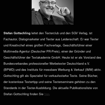
Stefan Gottschling
leitet den Texterclub und den SGV Verlag, ist
Fachautor, Dialogmarketer und Texter aus Leidenschaft. Er war Texter
und Kreativchef eines großen Fachverlags, Geschäftsführer einer
Multimedia-Agentur (Deutscher PR-Preis), einer der Gründer und
Geschäftsführer der Textakademie GmbH. Heute ist er als Vorstand des
Bundesverbandes professioneller Werbetexter Deutschland e.V.
(BPWD) und des Instituts für messbare Werbung & Verkauf (IMW) aktiv.
Gottschling gilt als Spezialist für verkaufsstarke Texte. Seine Bücher,
der kostenlose Textertipp und seine Texterseminare gehören zu den
Standards in der Texter-Ausbildung. Die aktuelle Publikationsliste von
Stefan Gottschling finden Sie
hier
.