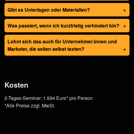
Gibt es Unterlagen oder Materialien?
Was passiert, wenn ich kurzfristig verhindert bin?
Lohnt sich das auch für Unternehmer:innen und
Marketer, die selten selbst texten?
Kosten
2-Tages-Seminar: 1.594 Euro* pro Person
*Alle Preise zzgl. MwSt.