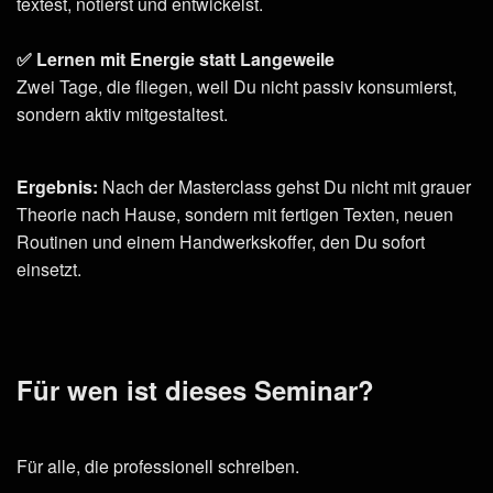
textest, notierst und entwickelst.
✅ Lernen mit Energie statt Langeweile
Zwei Tage, die fliegen, weil Du nicht passiv konsumierst,
sondern aktiv mitgestaltest.
Ergebnis:
Nach der Masterclass gehst Du nicht mit grauer
Theorie nach Hause, sondern mit fertigen Texten, neuen
Routinen und einem Handwerkskoffer, den Du sofort
einsetzt.
Für wen ist dieses Seminar?
Für alle, die professionell schreiben.