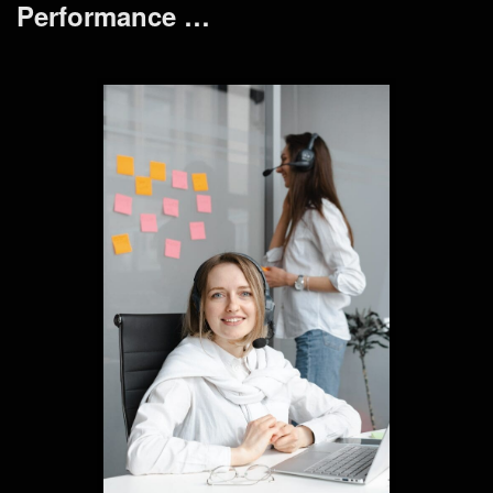
Performance …