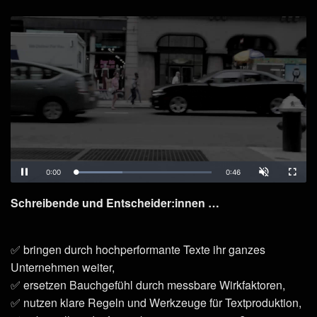
Schreibende und Entscheider:innen …
✅ bringen durch hochperformante Texte ihr ganzes
Unternehmen weiter,
✅ ersetzen Bauchgefühl durch messbare Wirkfaktoren,
✅ nutzen klare Regeln und Werkzeuge für Textproduktion,