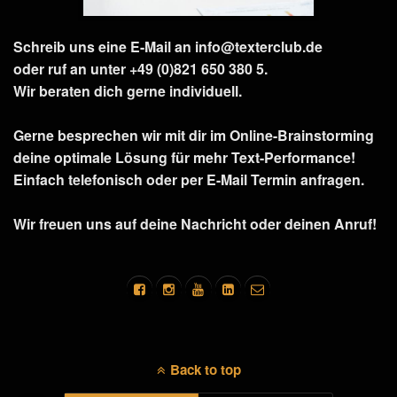
Schreib uns eine E-Mail an info@texterclub.de
oder ruf an unter +49 (0)821 650 380 5.
Wir beraten dich gerne individuell.
Gerne besprechen wir mit dir im Online-Brainstorming
deine optimale Lösung für mehr Text-Performance!
Einfach telefonisch oder per E-Mail Termin anfragen.
Wir freuen uns auf deine Nachricht oder deinen Anruf!
Back to top