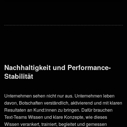
Nachhaltigkeit und Performance-
Stabilität
Unternehmen sehen nicht nur aus. Unternehmen leben
davon, Botschaften verständlich, aktivierend und mit klaren
Resultaten an Kund:innen zu bringen. Dafür brauchen
Text-Teams Wissen und klare Konzepte, wie dieses
Wissen verankert, trainiert, begleitet und gemessen