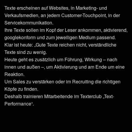
Texte erscheinen auf Websites, in Marketing- und
Verkaufsmedien, an jedem Customer-Touchpoint, in der
Servicekommunikation.
Ihre Texte sollen im Kopf der Leser ankommen, aktivierend,
googlekonform und zum jeweiligen Medium passend.
Klar ist heute: „Gute Texte reichen nicht, verständliche
Texte sind zu wenig.
Heute geht es zusätzlich um Führung, Wirkung – nach
innen und außen –, um Aktivierung und am Ende um eine
Reaktion.
Um Sales zu verstärken oder im Recruiting die richtigen
Köpfe zu finden.
Deshalb trainieren Mitarbeitende im Texterclub „Text-
Performance“.