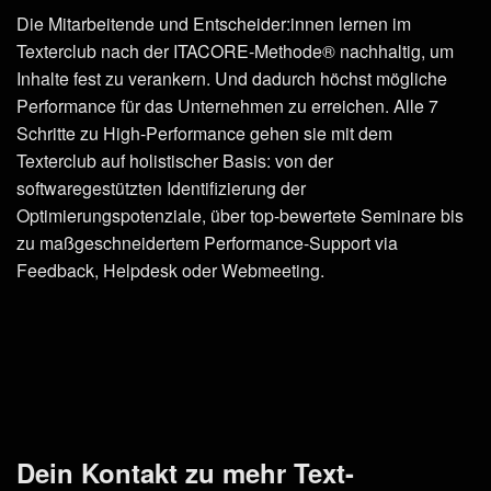
Die Mitarbeitende und Entscheider:innen lernen im
Texterclub nach der ITACORE-Methode® nachhaltig, um
Inhalte fest zu verankern. Und dadurch höchst mögliche
Performance für das Unternehmen zu erreichen. Alle 7
Schritte zu High-Performance gehen sie mit dem
Texterclub auf holistischer Basis: von der
softwaregestützten Identifizierung der
Optimierungspotenziale, über top-bewertete Seminare bis
zu maßgeschneidertem Performance-Support via
Feedback, Helpdesk oder Webmeeting.
Dein Kontakt zu mehr Text-