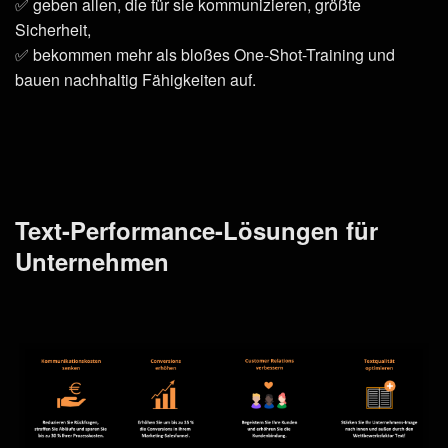
✅ geben allen, die für sie kommunizieren, größte
Sicherheit,
✅ bekommen mehr als bloßes One-Shot-Training und
bauen nachhaltig Fähigkeiten auf.
Text-Performance-Lösungen für
Unternehmen