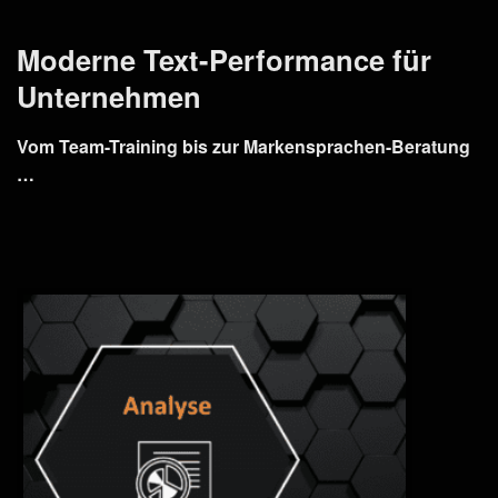
Moderne Text-Performance für
Unternehmen
Vom Team-Training bis zur Markensprachen-Beratung
…