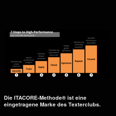
Die ITACORE-Methode® ist eine
eingetragene Marke des Texterclubs.