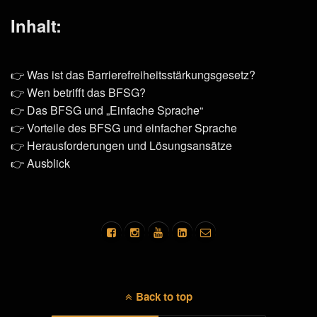
Inhalt:
👉 Was ist das Barrierefreiheitsstärkungsgesetz?
👉 Wen betrifft das BFSG?
👉 Das BFSG und „Einfache Sprache“
👉 Vorteile des BFSG und einfacher Sprache
👉 Herausforderungen und Lösungsansätze
👉 Ausblick
Back to top