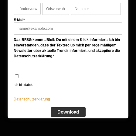
E-Mail*
Das BFSG kommt. Bleib Du mit einem Klick informiert: Ich bin
einverstanden, dass der Texterclub mich per regelmäßigem
Newsletter über aktuelle Trends informiert, und akzeptiere die
Datenschutzerklärung.*
Ich bin dabei.
Datenschutzerklärung
Download