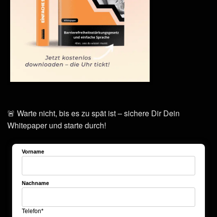
🚨 Warte nicht, bis es zu spät ist – sichere Dir Dein
Whitepaper und starte durch!
Vorname
Nachname
Telefon*