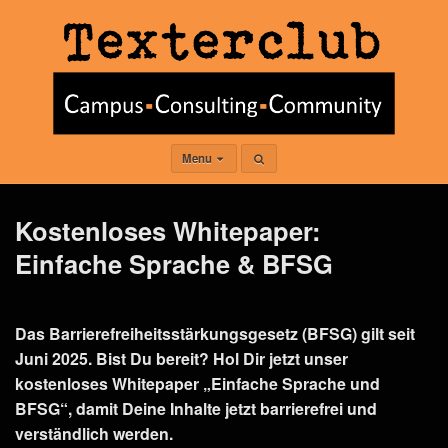
Menu
Kostenloses Whitepaper:
Einfache Sprache & BFSG
Das Barrierefreiheitsstärkungsgesetz (BFSG) gilt seit
Juni 2025. Bist Du bereit? Hol Dir jetzt unser
kostenloses Whitepaper „Einfache Sprache und
BFSG“, damit Deine Inhalte jetzt barrierefrei und
verständlich werden.