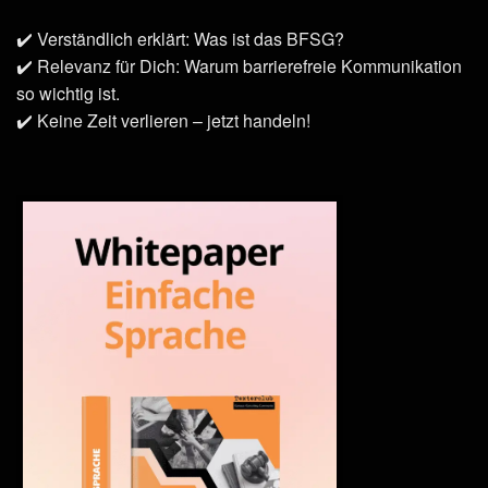
✔️ Verständlich erklärt: Was ist das BFSG?
✔️ Relevanz für Dich: Warum barrierefreie Kommunikation
so wichtig ist.
✔️ Keine Zeit verlieren – jetzt handeln!