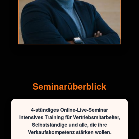
Seminarüberblick
4-stündiges Online-Live-Seminar
Intensives Training für Vertriebsmitarbeiter,
Selbstständige und alle, die ihre
Verkaufskompetenz stärken wollen.