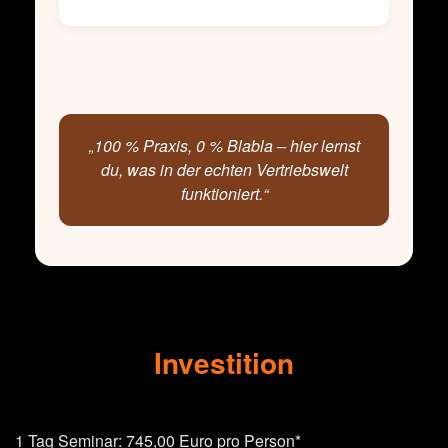
„100 % Praxis, 0 % Blabla – hier lernst
du, was in der echten Vertriebswelt
funktioniert.“
Investition
1 Tag Seminar: 745,00 Euro pro Person*