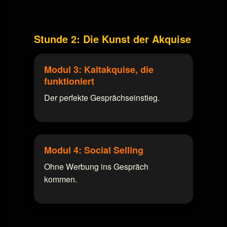
Stunde 2: Die Kunst der Akquise
Modul 3: Kaltakquise, die
funktioniert
Der perfekte Gesprächseinstieg.
Modul 4: Social Selling
Ohne Werbung ins Gespräch
kommen.