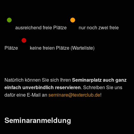
ausreichend freie Plätze
nur noch zwei freie
Plätze
keine freien Plätze (Warteliste)
Natürlich können Sie sich Ihren
Seminarplatz auch ganz
einfach unverbindlich reservieren
.
Schreiben Sie uns
dafür eine E-Mail an
seminare@texterclub.de
!
Seminaranmeldung