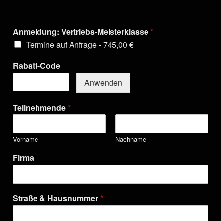
Anmeldung: Vertriebs-Meisterklasse
*
Termine auf Anfrage -
745,00 €
Rabatt-Code
Anwenden
Teilnehmende
*
Vorname
Nachname
Firma
Straße & Hausnummer
*