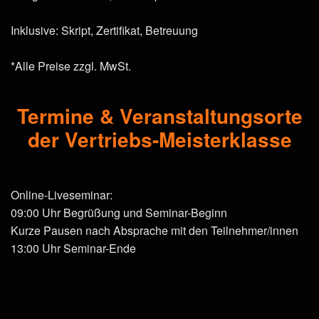
Inklusive: Skript, Zertifikat, Betreuung
*Alle Preise zzgl. MwSt.
Termine & Veranstaltungsorte
der Vertriebs-Meisterklasse
Online-Liveseminar:
09:00 Uhr Begrüßung und Seminar-Beginn
Kurze Pausen nach Absprache mit den Teilnehmer/innen
13:00 Uhr Seminar-Ende