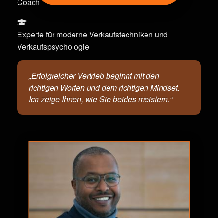
Coach
Experte für moderne Verkaufstechniken und
Verkaufspsychologie
„Erfolgreicher Vertrieb beginnt mit den
richtigen Worten und dem richtigen Mindset.
Ich zeige Ihnen, wie Sie beides meistern.“