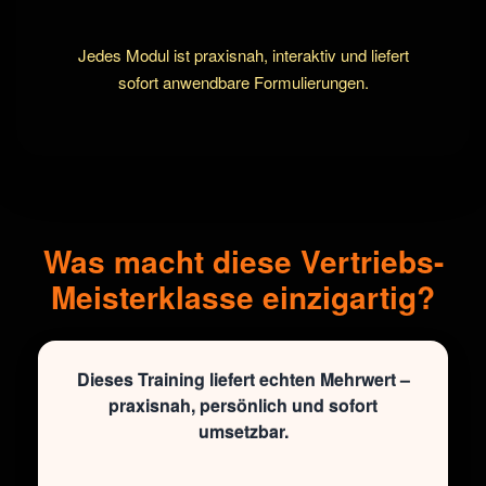
Jedes Modul ist praxisnah, interaktiv und liefert
sofort anwendbare Formulierungen.
Was macht diese Vertriebs-
Meisterklasse einzigartig?
Dieses Training liefert echten Mehrwert –
praxisnah, persönlich und sofort
umsetzbar.