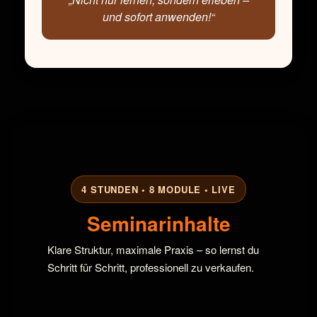
und sofort anwenden!“
4 STUNDEN • 8 MODULE • LIVE
Seminarinhalte
Klare Struktur, maximale Praxis – so lernst du
Schritt für Schritt, professionell zu verkaufen.