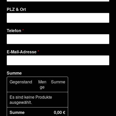
PLZ & Ort
Telefon
*
E-Mail-Adresse
*
Summe
Gegenstand
Men
Summe
ge
Es sind keine Produkte
ausgewählt.
Summe
0,00 €