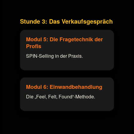
Stunde 3: Das Verkaufsgespräch
Modul 5: Die Fragetechnik der
Profis
SPIN-Selling in der Praxis.
Modul 6: Einwandbehandlung
Die „Feel, Felt, Found“-Methode.