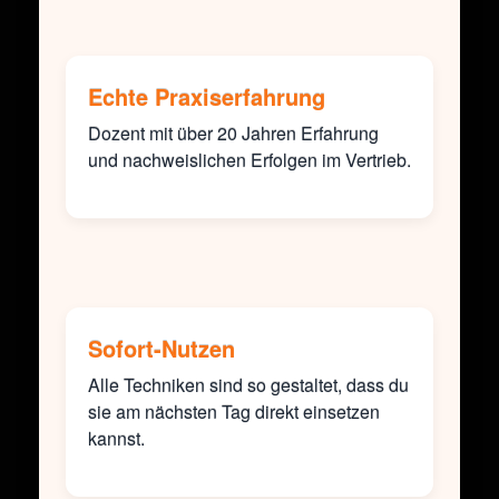
Echte Praxiserfahrung
Dozent mit über 20 Jahren Erfahrung
und nachweislichen Erfolgen im Vertrieb.
Sofort-Nutzen
Alle Techniken sind so gestaltet, dass du
sie am nächsten Tag direkt einsetzen
kannst.