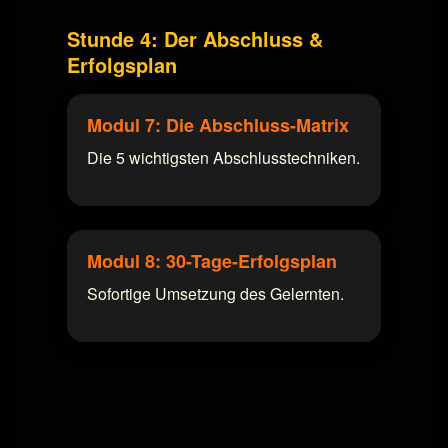
Stunde 4: Der Abschluss &
Erfolgsplan
Modul 7: Die Abschluss-Matrix
Die 5 wichtigsten Abschlusstechniken.
Modul 8: 30-Tage-Erfolgsplan
Sofortige Umsetzung des Gelernten.