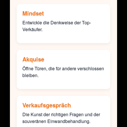
Mindset
Entwickle die Denkweise der Top-
Verkäufer.
Akquise
Öffne Türen, die für andere verschlossen
bleiben.
Verkaufsgespräch
Die Kunst der richtigen Fragen und der
souveränen Einwandbehandlung.