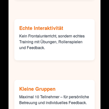
Echte Interaktivität
Kein Frontalunterricht, sondern echtes
Training mit Übungen, Rollenspielen
und Feedback.
Kleine Gruppen
Maximal 10 Teilnehmer – für persönliche
Betreuung und individuelles Feedback.