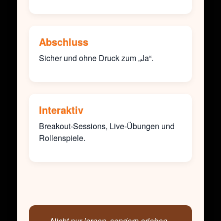
Abschluss
Sicher und ohne Druck zum „Ja“.
Interaktiv
Breakout-Sessions, Live-Übungen und
Rollenspiele.
„Nicht nur lernen, sondern erleben –