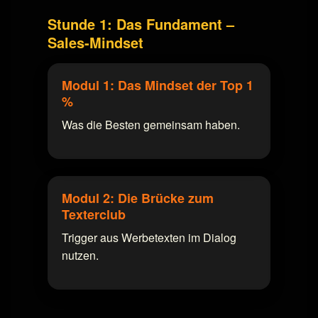
Stunde 1: Das Fundament –
Sales-Mindset
Modul 1: Das Mindset der Top 1
%
Was die Besten gemeinsam haben.
Modul 2: Die Brücke zum
Texterclub
Trigger aus Werbetexten im Dialog
nutzen.