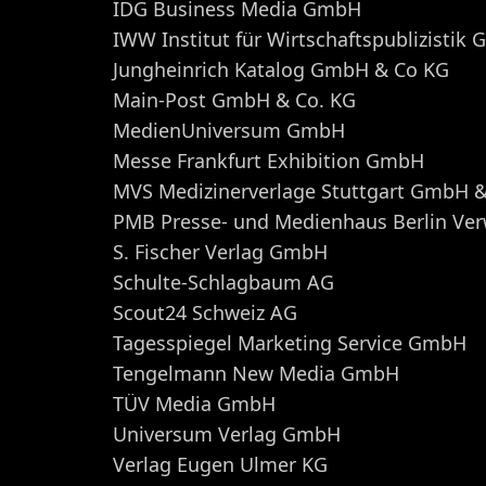
IDG Business Media GmbH
IWW Institut für Wirtschaftspublizistik
Jungheinrich Katalog GmbH & Co KG
Main-Post GmbH & Co. KG
MedienUniversum GmbH
Messe Frankfurt Exhibition GmbH
MVS Medizinerverlage Stuttgart GmbH &
PMB Presse- und Medienhaus Berlin V
S. Fischer Verlag GmbH
Schulte-Schlagbaum AG
Scout24 Schweiz AG
Tagesspiegel Marketing Service GmbH
Tengelmann New Media GmbH
TÜV Media GmbH
Universum Verlag GmbH
Verlag Eugen Ulmer KG