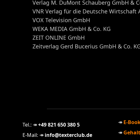
Verlag M. DuMont Schauberg GmbH & C
VNR Verlag für die Deutsche Wirtschaft
VOX Television GmbH
WEKA MEDIA GmbH & Co. KG
ZEIT ONLINE GmbH
Zeitverlag Gerd Bucerius GmbH & Co. K
E-Book
Tel.:
+49 821 650 380 5
Gehalt
E-Mail:
info@texterclub.de