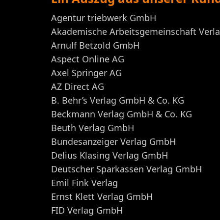
Agentur triebwerk GmbH
Akademische Arbeitsgemeinschaft Verl
Arnulf Betzold GmbH
Aspect Online AG
Axel Springer AG
AZ Direct AG
B. Behr’s Verlag GmbH & Co. KG
Beckmann Verlag GmbH & Co. KG
Beuth Verlag GmbH
Bundesanzeiger Verlag GmbH
Delius Klasing Verlag GmbH
Deutscher Sparkassen Verlag GmbH
Emil Fink Verlag
Ernst Klett Verlag GmbH
FID Verlag GmbH