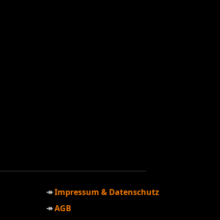
Impressum & Datenschutz
AGB