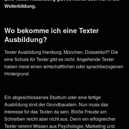
Weiterbildung.
Wo bekomme ich eine Texter
Ausbildung?
Texter Ausbildung Hamburg, München, Düsseldorf? Die
eine Schule für Texter gibt es nicht. Angehende Texter
haben meist einen wirtschaftlichen oder sprachbezogenen
Hintergrund.
Ein abgeschlossenes Studium oder eine fertige
Ausbildung sind der Grundbaustein. Nun muss das
Interesse für das Texten da sein. Bloße Freude am
Schreiben reicht aber nicht aus. Denn ein erfolgreicher
Texter vereint Wissen aus Psychologie, Marketing und