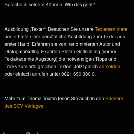
Sprache in seinem Können. Wie das geht?
Ausbildung „Texter“: Besuchen Sie unsere
Texterseminare
und erhalten Ihre persönliche Ausbildung zum Texter aus
erster Hand. Erfahren sie vom renommierten Autor und
Dialogmarketing-Experten Stefan Gottschling (vorher
Textakademie Augsburg) die notwendigen Tipps und
Tricks zum erfolgreichen Texten. Jetzt gleich
anmelden
oder einfach anrufen unter 0821 650 380 6.
Mehr zum Thema Texten lesen Sie auch in den
Büchern
des SGV Verlages
.