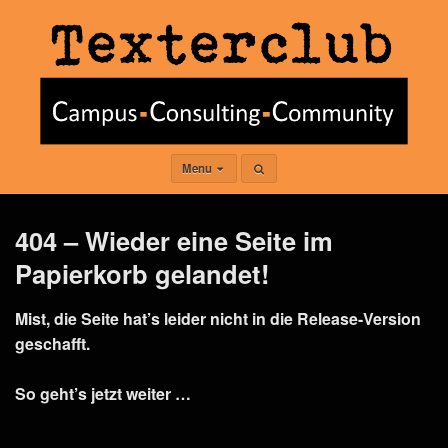
Menu
404 – Wieder eine Seite im
Papierkorb gelandet!
Mist, die Seite hat’s leider nicht in die Release-Version
geschafft.
So geht’s jetzt weiter …