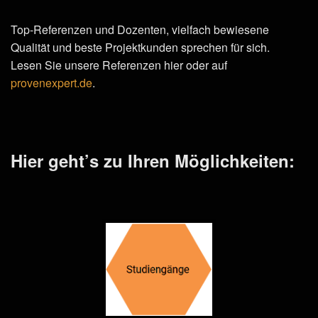
Top-Referenzen und Dozenten, vielfach bewiesene
Qualität und beste Projektkunden sprechen für sich.
Lesen Sie unsere Referenzen hier oder auf
provenexpert.de
.
Hier geht’s zu Ihren Möglichkeiten: