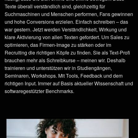
Texte überall verständlich sind, gleichzeitig für
Suchmaschinen und Menschen performen, Fans gewinnen
und hohe Conversions erzielen. Einfach schreiben – das
war gestern. Jetzt werden Verständlichkeit, Wirkung und
klare Aktivierung von allen Texten gefordert. Um Sales zu
optimieren, das Firmen-Image zu stärken oder im
Recruiting die richtigen Köpfe zu finden. Sie als Text-Profi
brauchen mehr als Schreibkurse – meinen wir. Deshalb
trainieren und unterstützen wir in Studiengängen,
Seminaren, Workshops. Mit Tools, Feedback und dem
richtigen Input. Immer auf Basis aktueller Wissenschaft und
softwaregestützter Benchmarks.