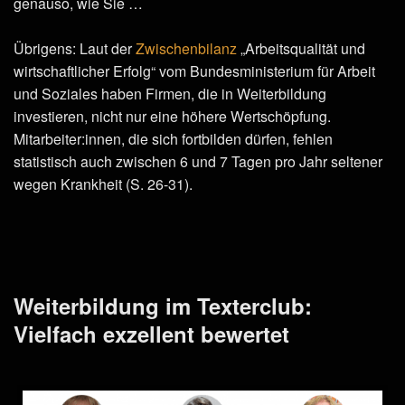
genauso, wie Sie …
Übrigens: Laut der
Zwischenbilanz
„Arbeitsqualität und
wirtschaftlicher Erfolg“ vom Bundesministerium für Arbeit
und Soziales haben Firmen, die in Weiterbildung
investieren, nicht nur eine höhere Wertschöpfung.
Mitarbeiter:innen, die sich fortbilden dürfen, fehlen
statistisch auch zwischen 6 und 7 Tagen pro Jahr seltener
wegen Krankheit (S. 26-31).
Weiterbildung im Texterclub:
Vielfach exzellent bewertet