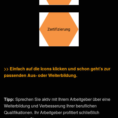
>> Einfach auf die Icons klicken und schon geht’s zur
passenden Aus- oder Weiterbildung.
Tipp:
Sprechen Sie aktiv mit Ihrem Arbeitgeber über eine
Weiterbildung und Verbesserung Ihrer beruflichen
Qualifikationen. Ihr Arbeitgeber profitiert schließlich