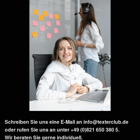
Schreiben Sie uns eine E-Mail an info@texterclub.de
oder rufen Sie uns an unter +49 (0)821 650 380 5.
Wir beraten Sie gerne individuell.