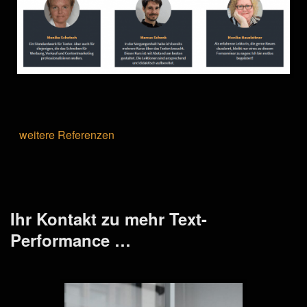
weitere Referenzen
Ihr Kontakt zu mehr Text-
Performance …