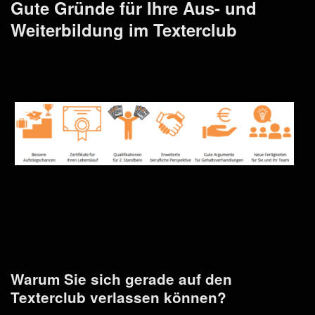
Gute Gründe für Ihre Aus- und
Weiterbildung im Texterclub
Warum Sie sich gerade auf den
Texterclub verlassen können?