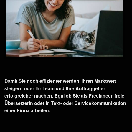
Damit Sie noch effizienter werden, Ihren Marktwert
steigern oder Ihr Team und Ihre Auftraggeber
erfolgreicher machen. Egal ob Sie als Freelancer, freie
Übersetzerin oder in Text- oder Servicekommunikation
einer Firma arbeiten.