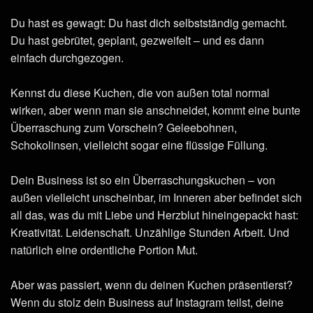
Du hast es gewagt: Du hast dich selbstständig gemacht.
Du hast gebrütet, geplant, gezweifelt – und es dann
einfach durchgezogen.
Kennst du diese Kuchen, die von außen total normal
wirken, aber wenn man sie anschneidet, kommt eine bunte
Überraschung zum Vorschein? Geleebohnen,
Schokolinsen, vielleicht sogar eine flüssige Füllung.
Dein Business ist so ein Überraschungskuchen – von
außen vielleicht unscheinbar, im Inneren aber befindet sich
all das, was du mit Liebe und Herzblut hineingepackt hast:
Kreativität. Leidenschaft. Unzählige Stunden Arbeit. Und
natürlich eine ordentliche Portion Mut.
Aber was passiert, wenn du deinen Kuchen präsentierst?
Wenn du stolz dein Business auf Instagram teilst, deine