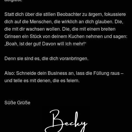
Statt dich über die stillen Beobachter zu ärgern, fokussiere
dich auf die Menschen, die wirklich an dich glauben. Die,
die mit dir wachsen wollen. Die, die mit einem breiten
Grinsen ein Stück von deinem Kuchen nehmen und sagen:
„Boah, ist der gut! Davon will ich mehr!“
Denn sie sind es, die dich voranbringen.
Also: Schneide dein Business an, lass die Füllung raus –
und teile es mit denen, die es feiern.
Süße Grüße