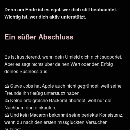
Denn am Ende ist es egal, wer dich still beobachtet.
Wichtig ist, wer dich aktiv unterstützt.
Ein süßer Abschluss
Es ist frustrierend, wenn dein Umfeld dich nicht supportet.
Aber es sagt nichts über deinen Wert oder den Erfolg
deines Business aus.
🍰 Steve Jobs hat Apple auch nicht gegründet, weil seine
Freunde ihn fleißig unterstützt haben.
🍰 Keine erfolgreiche Bäckerei überlebt, weil nur die
Nachbarn dort einkaufen.
🍰 Und kein Macaron bekommt seine perfekte Konsistenz,
wenn du nach den ersten missglückten Versuchen
aufgibst.