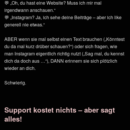
💬 „Oh, du hast eine Website? Muss ich mir mal
irgendwann anschauen.“
💬 „Instagram? Ja, ich sehe deine Beiträge – aber ich like
generell nie etwas.“
ABER wenn sie mal selbst einen Text brauchen („Könntest
du da mal kurz drüber schauen?“) oder sich fragen, wie
man Instagram eigentlich richtig nutzt („Sag mal, du kennst
dich da doch aus …“), DANN erinnern sie sich plötzlich
wieder an dich.
Schwierig.
Support kostet nichts – aber sagt
alles!