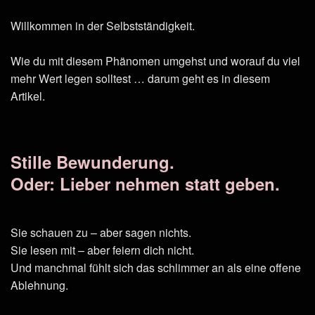
Willkommen in der Selbstständigkeit.
Wie du mit diesem Phänomen umgehst und worauf du viel
mehr Wert legen solltest … darum geht es in diesem
Artikel.
Stille Bewunderung.
Oder: Lieber nehmen statt geben.
Sie schauen zu – aber sagen nichts.
Sie lesen mit – aber feiern dich nicht.
Und manchmal fühlt sich das schlimmer an als eine offene
Ablehnung.