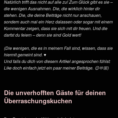
Natürlich trifft das nicht auf alle zu! Zum Glück gibt es sie –
die wenigen Ausnahmen. Die, die wirklich hinter dir
stehen. Die, die deine Beiträge nicht nur anschauen,
sondern auch mal ein Herz dalassen oder sogar mit einem
Kommentar zeigen, dass sie sich mit dir freuen. Und die
darfst du feiern – denn sie sind Gold wert!
(Die wenigen, die es in meinem Fall sind, wissen, dass sie
hiermit gemeint sind. ♥️
Und falls du dich von diesem Artikel angesprochen fühlst:
Like doch einfach jetzt ein paar meiner Beiträge. 😉🫶🏼)
Die unverhofften Gäste für deinen
Überraschungskuchen