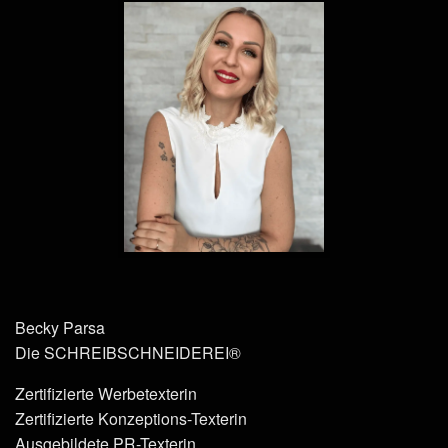
Becky Parsa
Die SCHREIBSCHNEIDEREI®
Zertifizierte Werbetexterin
Zertifizierte Konzeptions-Texterin
Ausgebildete PR-Texterin