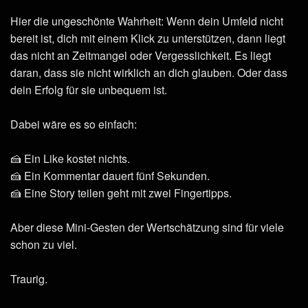
Hier die ungeschönte Wahrheit: Wenn dein Umfeld nicht
bereit ist, dich mit einem Klick zu unterstützen, dann liegt
das nicht an Zeitmangel oder Vergesslichkeit. Es liegt
daran, dass sie nicht wirklich an dich glauben. Oder dass
dein Erfolg für sie unbequem ist.
Dabei wäre es so einfach:
🍰 Ein Like kostet nichts.
🍰 Ein Kommentar dauert fünf Sekunden.
🍰 Eine Story teilen geht mit zwei Fingertipps.
Aber diese Mini-Gesten der Wertschätzung sind für viele
schon zu viel.
Traurig.