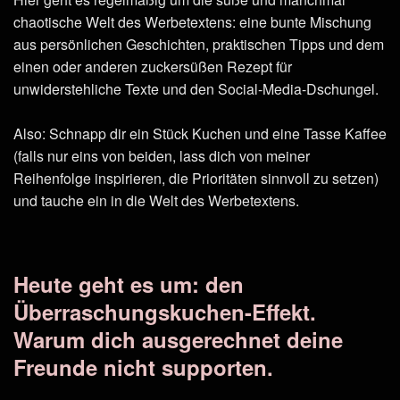
chaotische Welt des Werbetextens: eine bunte Mischung
aus persönlichen Geschichten, praktischen Tipps und dem
einen oder anderen zuckersüßen Rezept für
unwiderstehliche Texte und den Social-Media-Dschungel.
Also: Schnapp dir ein Stück Kuchen und eine Tasse Kaffee
(falls nur eins von beiden, lass dich von meiner
Reihenfolge inspirieren, die Prioritäten sinnvoll zu setzen)
und tauche ein in die Welt des Werbetextens.
Heute geht es um: den
Überraschungskuchen-Effekt.
Warum dich ausgerechnet deine
Freunde nicht supporten.