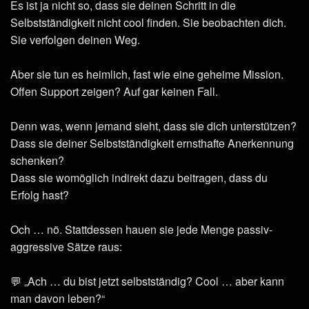
Es ist ja nicht so, dass sie deinen Schritt in die
Selbstständigkeit nicht cool finden. Sie beobachten dich.
Sie verfolgen deinen Weg.
Aber sie tun es heimlich, fast wie eine geheime Mission.
Offen Support zeigen? Auf gar keinen Fall.
Denn was, wenn jemand sieht, dass sie dich unterstützen?
Dass sie deiner Selbstständigkeit ernsthafte Anerkennung
schenken?
Dass sie womöglich indirekt dazu beitragen, dass du
Erfolg hast?
Och … nö. Stattdessen hauen sie jede Menge passiv-
aggressive Sätze raus:
💬 „Ach … du bist jetzt selbstständig? Cool … aber kann
man davon leben?“