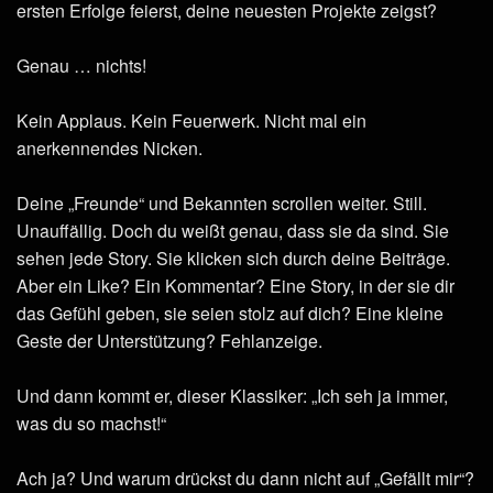
ersten Erfolge feierst, deine neuesten Projekte zeigst?
Genau … nichts!
Kein Applaus. Kein Feuerwerk. Nicht mal ein
anerkennendes Nicken.
Deine „Freunde“ und Bekannten scrollen weiter. Still.
Unauffällig. Doch du weißt genau, dass sie da sind. Sie
sehen jede Story. Sie klicken sich durch deine Beiträge.
Aber ein Like? Ein Kommentar? Eine Story, in der sie dir
das Gefühl geben, sie seien stolz auf dich? Eine kleine
Geste der Unterstützung? Fehlanzeige.
Und dann kommt er, dieser Klassiker: „Ich seh ja immer,
was du so machst!“
Ach ja? Und warum drückst du dann nicht auf „Gefällt mir“?