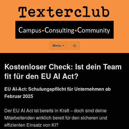
Menu
Kostenloser Check: Ist dein Team
fit für den EU AI Act?
EU AI-Act: Schulungspflicht für Unternehmen ab
Februar 2025
Der EU AI Act ist bereits in Kraft – doch sind deine
Mitarbeitenden wirklich bereit für den sicheren und
effizienten Einsatz von KI?