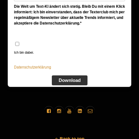
Die Welt um Text-KI ändert sich stetig. Bleib Du mit einem Klick
informiert: Ich bin einverstanden, dass der Texterclub mich per
regelmäßigem Newsletter über aktuelle Trends informiert, und
akzeptiere die Datenschutzerklärung.*
Ich bin dabei.
Datenschutzerklärung
Download
Back to top