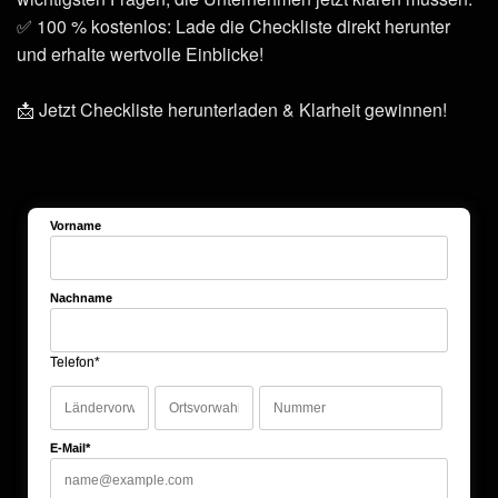
✅ 100 % kostenlos: Lade die Checkliste direkt herunter
und erhalte wertvolle Einblicke!
📩 Jetzt Checkliste herunterladen & Klarheit gewinnen!
Vorname
Nachname
Telefon*
E-Mail*