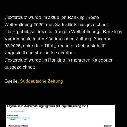
„Texterclub“ wurde im aktuellen Ranking „Beste
Weiterbildung 2025“ des SZ Instituts ausgezeichnet.
Die Ergebnisse des diesjährigen Weiterbildungs-Rankings
wurden heute in der Süddeutschen Zeitung, Ausgabe
93/2025, unter dem Titel „Lernen als Lebensinhalt“
vorgestellt und sind online abrufbar.
„Texterclub“ wurde im Ranking in mehreren Kategorien
ausgezeichnet:
Quelle:
Süddeutsche Zeitung