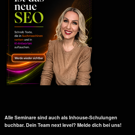
Alle Seminare sind auch als Inhouse-Schulungen
buchbar. Dein Team next level? Melde dich bei uns!