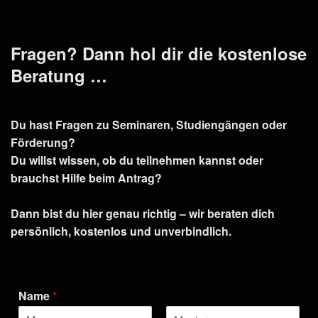
Fragen? Dann hol dir die kostenlose
Beratung …
Du hast Fragen zu Seminaren, Studiengängen oder
Förderung?
Du willst wissen, ob du teilnehmen kannst oder
brauchst Hilfe beim Antrag?
Dann bist du hier genau richtig – wir beraten dich
persönlich, kostenlos und unverbindlich.
Name
*