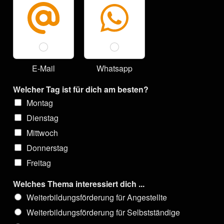
E-Mail
Whatsapp
Welcher Tag ist für dich am besten?
Montag
Dienstag
Mittwoch
Donnerstag
Freitag
Welches Thema interessiert dich ...
Weiterbildungsförderung für Angestellte
Weiterbildungsförderung für Selbstständige