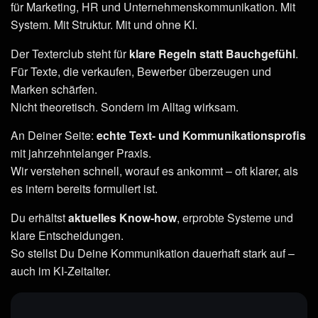
für Marketing, HR und Unternehmenskommunikation. Mit
System. Mit Struktur. Mit und ohne KI.
Der Texterclub steht für
klare Regeln statt Bauchgefühl
.
Für Texte, die verkaufen, Bewerber überzeugen und
Marken schärfen.
Nicht theoretisch. Sondern im Alltag wirksam.
An Deiner Seite:
echte Text- und Kommunikationsprofis
mit jahrzehntelanger Praxis.
Wir verstehen schnell, worauf es ankommt – oft klarer, als
es intern bereits formuliert ist.
Du erhältst
aktuelles Know-how
, erprobte Systeme und
klare Entscheidungen.
So stellst Du Deine Kommunikation dauerhaft stark auf –
auch im KI-Zeitalter.