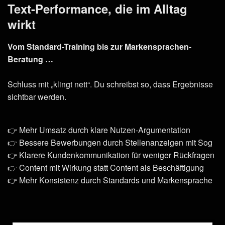
Text-Performance, die im Alltag
wirkt
Vom Standard-Training bis zur Markensprachen-
Beratung …
Schluss mit „klingt nett“. Du schreibst so, dass Ergebnisse
sichtbar werden.
👉 Mehr Umsatz durch klare Nutzen-Argumentation
👉 Bessere Bewerbungen durch Stellenanzeigen mit Sog
👉 Klarere Kundenkommunikation für weniger Rückfragen
👉 Content mit Wirkung statt Content als Beschäftigung
👉 Mehr Konsistenz durch Standards und Markensprache