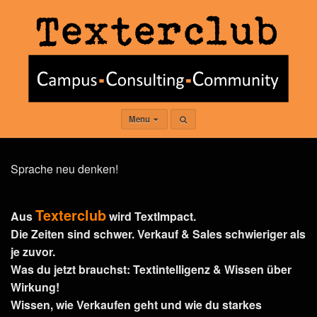
Menu
Sprache neu denken!
Texterclub
Aus
wird TextImpact.
Die Zeiten sind schwer. Verkauf & Sales schwieriger als
je zuvor.
Was du jetzt brauchst: Textintelligenz & Wissen über
Wirkung!
Wissen, wie Verkaufen geht und wie du starkes