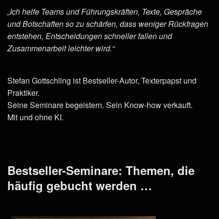
„Ich helfe Teams und Führungskräften, Texte, Gespräche
und Botschaften so zu schärfen, dass weniger Rückfragen
entstehen, Entscheidungen schneller fallen und
Zusammenarbeit leichter wird.“
Stefan Gottschling ist Bestseller-Autor, Texterpapst und
Praktiker.
Seine Seminare begeistern. Sein Know-how verkauft.
Mit und ohne KI.
Bestseller-Seminare: Themen, die
häufig gebucht werden …