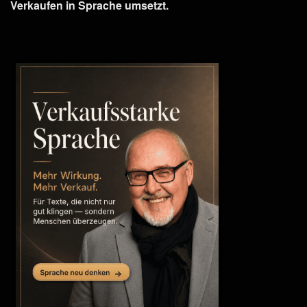
Verkaufen in Sprache umsetzt.