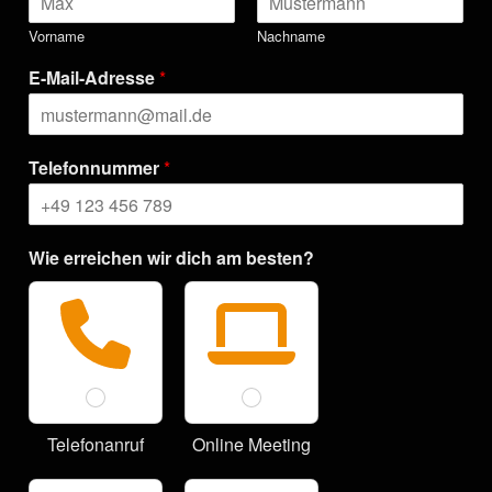
Vorname
Nachname
E-Mail-Adresse
*
Telefonnummer
*
Wie erreichen wir dich am besten?
Telefonanruf
Online Meeting