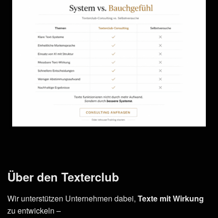
Über den Texterclub
Wir unterstützen Unternehmen dabei,
Texte mit Wirkung
zu entwickeln –