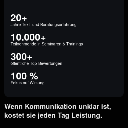
20+
Jahre Text- und Beratungserfahrung
10.000+
Teilnehmende in Seminaren & Trainings
300+
öffentliche Top-Bewertungen
100 %
Fokus auf Wirkung
Wenn Kommunikation unklar ist,
kostet sie jeden Tag Leistung.