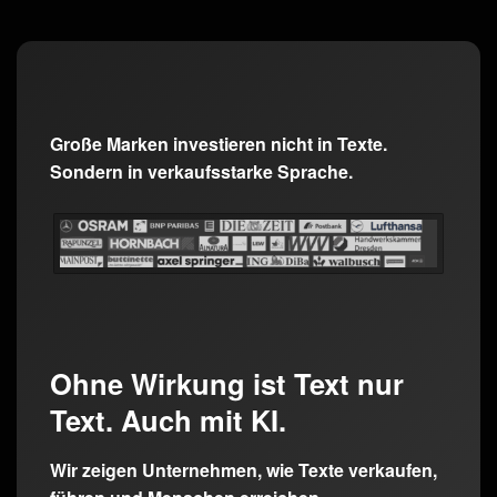
Große Marken investieren nicht in Texte.
Sondern in verkaufsstarke Sprache.
Ohne Wirkung ist Text nur
Text. Auch mit KI.
Wir zeigen Unternehmen, wie Texte verkaufen,