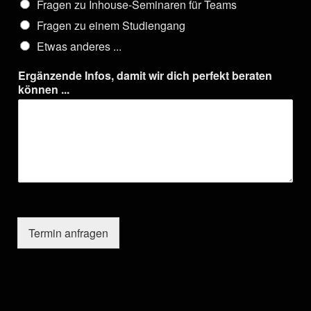
Fragen zu Inhouse-Seminaren für Teams
Fragen zu einem Studiengang
Etwas anderes ...
Ergänzende Infos, damit wir dich perfekt beraten
können ...
Termin anfragen