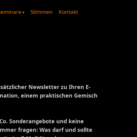
Seminare
Stimmen
Kontakt
sätzlicher Newsletter zu Ihren E-
ormation, einem praktischen Gemisch
 Co. Sonderangebote und keine
mmer fragen: Was darf und sollte