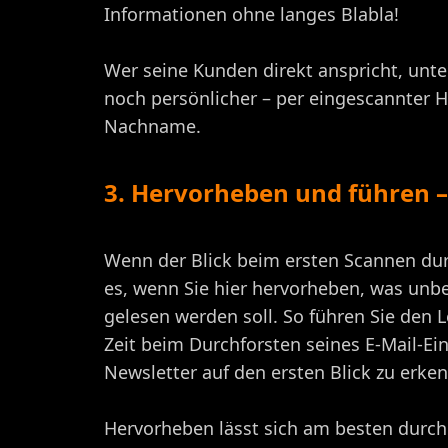
Informationen ohne langes Blabla!
Wer seine Kunden direkt anspricht, unt
noch persönlicher – per eingescannter Ha
Nachname.
3. Hervorheben und führen – 
Wenn der Blick beim ersten Scannen durc
es, wenn Sie hier hervorheben, was unb
gelesen werden soll. So führen Sie den 
Zeit beim Durchforsten seines E-Mail-E
Newsletter auf den ersten Blick zu erken
Hervorheben lässt sich am besten durch 