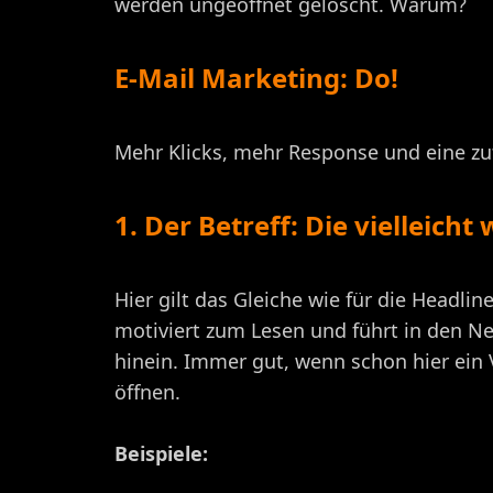
werden ungeöffnet gelöscht. Warum?
E-Mail Marketing: Do!
Mehr Klicks, mehr Response und eine zuf
1. Der Betreff: Die vielleicht
Hier gilt das Gleiche wie für die Headlin
motiviert zum Lesen und führt in den Ne
hinein. Immer gut, wenn schon hier ein V
öffnen.
Beispiele: