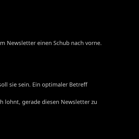
rem Newsletter einen Schub nach vorne.
oll sie sein. Ein optimaler Betreff
ch lohnt, gerade diesen Newsletter zu