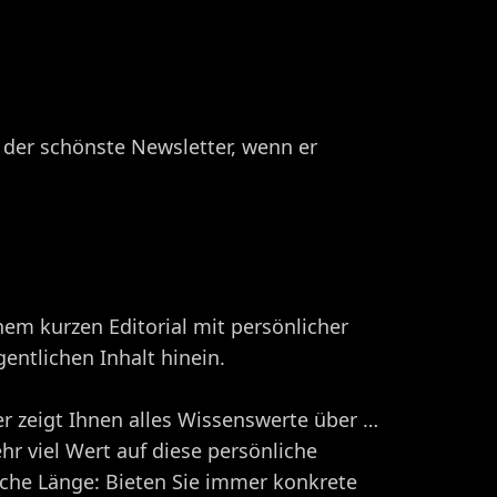
 der schönste Newsletter, wenn er
nem kurzen Editorial mit persönlicher
entlichen Inhalt hinein.
er zeigt Ihnen alles Wissenswerte über …
ehr viel Wert auf diese persönliche
elche Länge: Bieten Sie immer konkrete