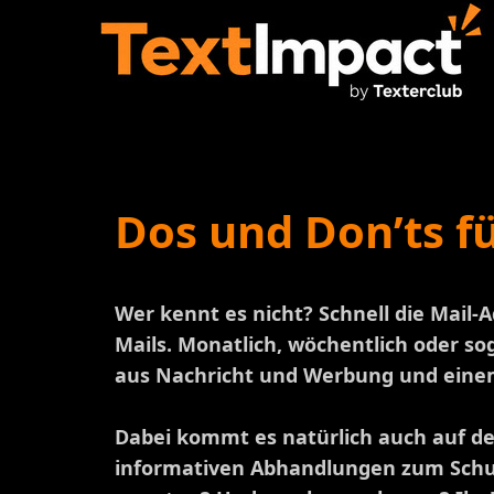
Dos und Don’ts f
Wer kennt es nicht? Schnell die Mail-A
Mails. Monatlich, wöchentlich oder s
aus Nachricht und Werbung und eine
Dabei kommt es natürlich auch auf d
informativen Abhandlungen zum Schuh.