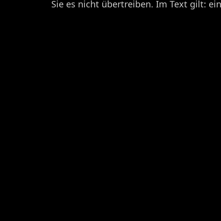
Sie es nicht übertreiben. Im Text gilt: 