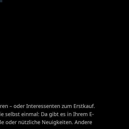
hren – oder Interessenten zum Erstkauf.
 selbst einmal: Da gibt es in Ihrem E-
lle oder nützliche Neuigkeiten. Andere