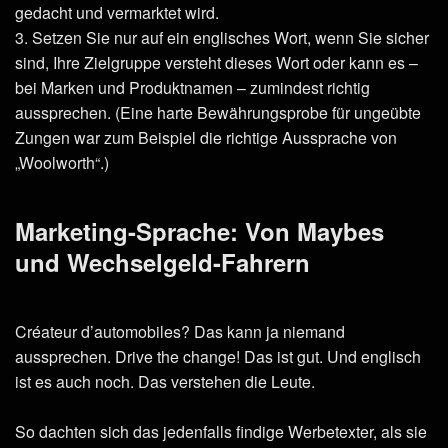
gedacht und vermarktet wird.
3. Setzen Sie nur auf ein englisches Wort, wenn Sie sicher
sind, Ihre Zielgruppe versteht dieses Wort oder kann es –
bei Marken und Produktnamen – zumindest richtig
aussprechen. (Eine harte Bewährungsprobe für ungeübte
Zungen war zum Beispiel die richtige Aussprache von
„Woolworth“.)
Marketing-Sprache: Von Maybes
und Wechselgeld-Fahrern
Créateur d’automobiles? Das kann ja niemand
aussprechen. Drive the change! Das ist gut. Und englisch
ist es auch noch. Das verstehen die Leute.
So dachten sich das jedenfalls findige Werbetexter, als sie