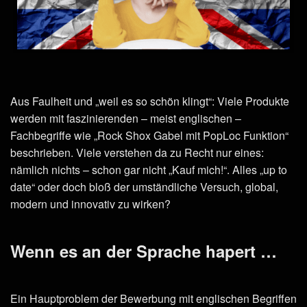
Aus Faulheit und „weil es so schön klingt“: Viele Produkte
werden mit faszinierenden – meist englischen –
Fachbegriffe wie „Rock Shox Gabel mit PopLoc Funktion“
beschrieben. Viele verstehen da zu Recht nur eines:
nämlich nichts – schon gar nicht „Kauf mich!“. Alles „up to
date“ oder doch bloß der umständliche Versuch, global,
modern und innovativ zu wirken?
Wenn es an der Sprache hapert …
Ein Hauptproblem der Bewerbung mit englischen Begriffen