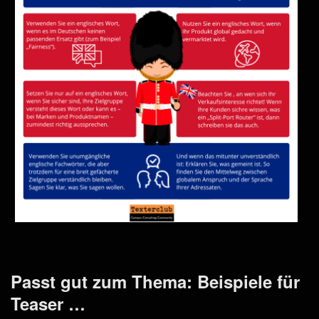
Passt gut zum Thema: Beispiele für
Teaser …