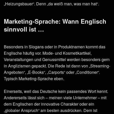
„Heizungsbauer“. Denn „da weiß man, was man hat“.
Marketing-Sprache: Wann Englisch
sinnvoll ist …
Besonders in Slogans oder in Produktnamen kommt das
Englische häufig vor. Mode- und Kosmetikartikel,
Veranstaltungen und Genussmittel werden besonders gern
in Anglizismen gepackt. Die Rede ist dann von „Streaming-
Angeboten“, „E-Books“, „Carports“ oder „Conditioner“.
Typisch Marketing-Sprache eben.
Einerseits, weil das Deutsche kein passendes Wort kennt.
Andererseits lässt sich – meinen viele Unternehmer – mit
dem Englischen der innovative Charakter oder ein
„globaler Anspruch“ am besten ausdrücken. Dem ist