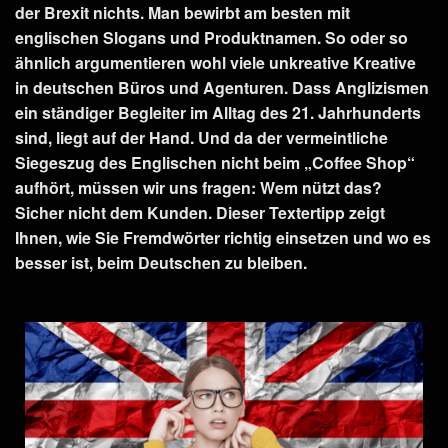
der Brexit nichts. Man bewirbt am besten mit
englischen Slogans und Produktnamen. So oder so
ähnlich argumentieren wohl viele unkreative Kreative
in deutschen Büros und Agenturen. Dass Anglizismen
ein ständiger Begleiter im Alltag des 21. Jahrhunderts
sind, liegt auf der Hand. Und da der vermeintliche
Siegeszug des Englischen nicht beim „Coffee Shop“
aufhört, müssen wir uns fragen: Wem nützt das?
Sicher nicht dem Kunden. Dieser Textertipp zeigt
Ihnen, wie Sie Fremdwörter richtig einsetzen und wo es
besser ist, beim Deutschen zu bleiben.