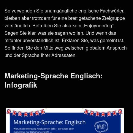
So verwenden Sie unumgängliche englische Fachwörter,
bleiben aber trotzdem für eine breit gefächerte Zielgruppe
verständlich. Betreiben Sie also kein „Enjoyneering“.
Sagen Sie klar, was sie sagen wollen. Und wenn das
mitunter unverständlich ist: Erklären Sie, was gemeint ist.
So finden Sie den Mittelweg zwischen globalem Anspruch
und der Sprache Ihrer Adressaten.
Marketing-Sprache Englisch:
Infografik