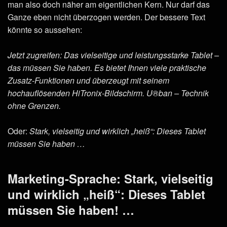
man also doch näher am eigentlichen Kern. Nur darf das
Ganze eben nicht überzogen werden. Der bessere Text
könnte so aussehen:
Jetzt zugreifen: Das vielseitige und leistungsstarke Tablet –
das müssen Sie haben. Es bietet Ihnen viele praktische
Zusatz-Funktionen und überzeugt mit seinem
hochauflösenden HiTronix-Bildschirm. U®ban – Technik
ohne Grenzen.
Oder:
Stark, vielseitig und wirklich „heiß“: Dieses Tablet
müssen Sie haben …
Marketing-Sprache: Stark, vielseitig
und wirklich „heiß“: Dieses Tablet
müssen Sie haben! …