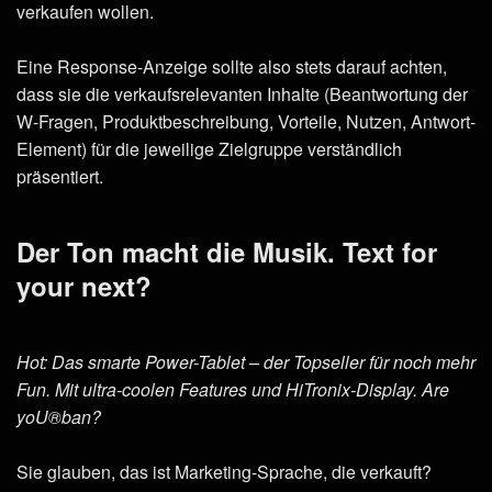
verkaufen wollen.
Eine Response-Anzeige sollte also stets darauf achten,
dass sie die verkaufsrelevanten Inhalte (Beantwortung der
W-Fragen, Produktbeschreibung, Vorteile, Nutzen, Antwort-
Element) für die jeweilige Zielgruppe verständlich
präsentiert.
Der Ton macht die Musik. Text for
your next?
Hot: Das smarte Power-Tablet – der Topseller für noch mehr
Fun. Mit ultra-coolen Features und HiTronix-Display. Are
yoU®ban?
Sie glauben, das ist Marketing-Sprache, die verkauft?