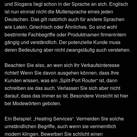
und Slogans liegt schon in der Sprache an sich. Englisch
ist nun einmal nicht die Muttersprache eines jeden
Deutschen. Das gilt natürlich auch für andere Sprachen
wie Latein, Griechisch oder Ähnliches. So sind wohl
bestimmte Fachbegriffe oder Produktnamen firmenintern
gängig und verständlich. Der potenzielle Kunde muss
deren Bedeutung aber nicht zwangsläufig auch verstehen.
Beachten Sie also, an wen sich Ihr Verkaufsinteresse
richtet! Wenn Sie davon ausgehen können, dass Ihre
Kunden wissen, was ein „Split-Port Router“ ist, dann
schreiben sie das auch. Verlassen Sie sich aber nicht
darauf, dass das immer so ist. Besondere Vorsicht ist hier
bei Modewörtern geboten.
Ein Beispiel: „Heating Services“. Vermeiden Sie solche
umständlichen Begriffe, auch wenn sie vermeintlich
modern klingen. Bewerben Sie schlicht einen