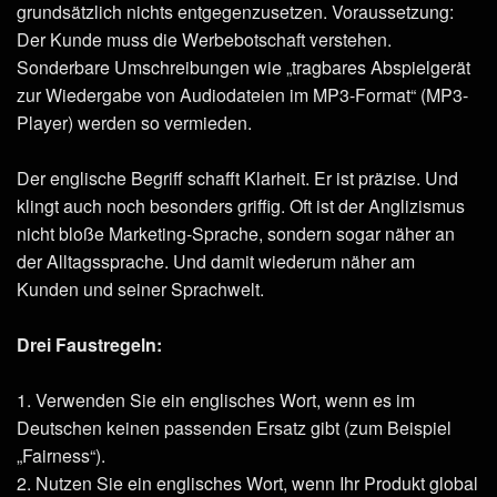
grundsätzlich nichts entgegenzusetzen. Voraussetzung:
Der Kunde muss die Werbebotschaft verstehen.
Sonderbare Umschreibungen wie „tragbares Abspielgerät
zur Wiedergabe von Audiodateien im MP3-Format“ (MP3-
Player) werden so vermieden.
Der englische Begriff schafft Klarheit. Er ist präzise. Und
klingt auch noch besonders griffig. Oft ist der Anglizismus
nicht bloße Marketing-Sprache, sondern sogar näher an
der Alltagssprache. Und damit wiederum näher am
Kunden und seiner Sprachwelt.
Drei Faustregeln:
1. Verwenden Sie ein englisches Wort, wenn es im
Deutschen keinen passenden Ersatz gibt (zum Beispiel
„Fairness“).
2. Nutzen Sie ein englisches Wort, wenn Ihr Produkt global