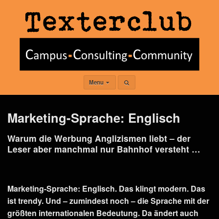
Menu
Marketing-Sprache: Englisch
Warum die Werbung Anglizismen liebt – der
Leser aber manchmal nur Bahnhof versteht …
Marketing-Sprache: Englisch. Das klingt modern. Das
ist trendy. Und – zumindest noch – die Sprache mit der
größten internationalen Bedeutung. Da ändert auch