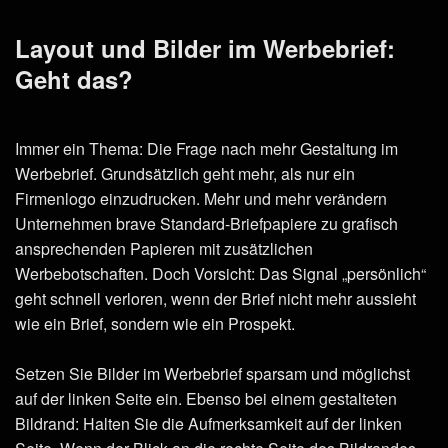
Layout und Bilder im Werbebrief:
Geht das?
Immer ein Thema: Die Frage nach mehr Gestaltung im
Werbebrief. Grundsätzlich geht mehr, als nur ein
Firmenlogo einzudrucken. Mehr und mehr verändern
Unternehmen brave Standard-Briefpapiere zu grafisch
ansprechenden Papieren mit zusätzlichen
Werbebotschaften. Doch Vorsicht: Das Signal „persönlich“
geht schnell verloren, wenn der Brief nicht mehr aussieht
wie ein Brief, sondern wie ein Prospekt.
Setzen Sie Bilder im Werbebrief sparsam und möglichst
auf der linken Seite ein. Ebenso bei einem gestalteten
Bildrand: Halten Sie die Aufmerksamkeit auf der linken