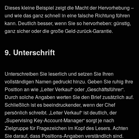
Dieses kleine Beispiel zeigt die Macht der Hervorhebung –
und wie das ganz schnell in eine falsche Richtung führen
kann. Deutlich besser, wenn Sie so hervorheben: günstig,
ganz sicher oder die große Geld-zurück-Garantie.
9. Unterschrift
Unterschreiben Sie leserlich und setzen Sie Ihren
vollständigen Namen gedruckt hinzu. Geben Sie ruhig Ihre
Position an wie „Leiter Verkauf“ oder „Geschäftsführer“.
Durch solche Angaben werten Sie den Brief zusätzlich auf.
Schließlich ist es beeindruckender, wenn der Chef
persönlich schreibt. „Leiter Verkauf“ ist deutlich, der
„Supervising Key-Account-Manager“ sorgt je nach
Zielgruppe für Fragezeichen im Kopf des Lesers. Achten
Sie darauf, dass Positions-Angaben verständlich sind.