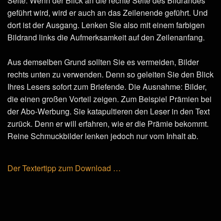
Seite. Wenn der Blick an die rechte Seite des Bildrandes
geführt wird, wird er auch an das Zeilenende geführt. Und
dort ist der Ausgang. Lenken Sie also mit einem farbigen
Bildrand links die Aufmerksamkeit auf den Zeilenanfang.
Aus demselben Grund sollten Sie es vermeiden, Bilder
rechts unten zu verwenden. Denn so geleiten Sie den Blick
Ihres Lesers sofort zum Briefende. Die Ausnahme: Bilder,
die einen großen Vorteil zeigen. Zum Beispiel Prämien bei
der Abo-Werbung. Sie katapultieren den Leser in den Text
zurück. Denn er will erfahren, wie er die Prämie bekommt.
Reine Schmuckbilder lenken jedoch nur vom Inhalt ab.
Der Textertipp zum Download …