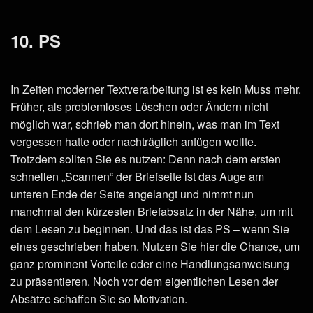
10. PS
In Zeiten moderner Textverarbeitung ist es kein Muss mehr.
Früher, als problemloses Löschen oder Ändern nicht
möglich war, schrieb man dort hinein, was man im Text
vergessen hatte oder nachträglich anfügen wollte.
Trotzdem sollten Sie es nutzen: Denn nach dem ersten
schnellen „Scannen“ der Briefseite ist das Auge am
unteren Ende der Seite angelangt und nimmt nun
manchmal den kürzesten Briefabsatz in der Nähe, um mit
dem Lesen zu beginnen. Und das ist das PS – wenn Sie
eines geschrieben haben. Nutzen Sie hier die Chance, um
ganz prominent Vorteile oder eine Handlungsanweisung
zu präsentieren. Noch vor dem eigentlichen Lesen der
Absätze schaffen Sie so Motivation.