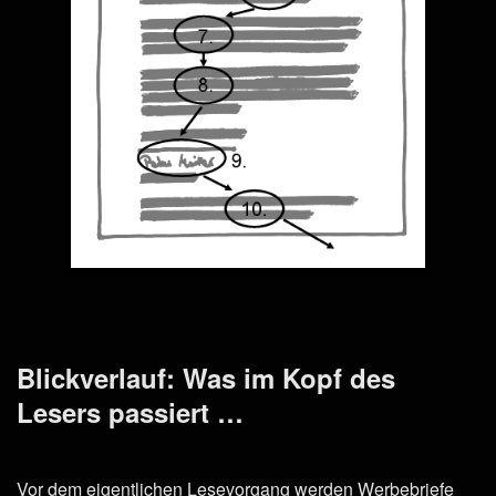
Blickverlauf: Was im Kopf des
Lesers passiert …
Vor dem eigentlichen Lesevorgang werden Werbebriefe