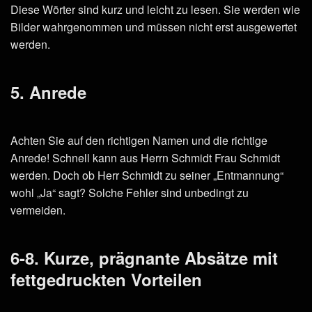
Diese Wörter sind kurz und leicht zu lesen. Sie werden wie
Bilder wahrgenommen und müssen nicht erst ausgewertet
werden.
5. Anrede
Achten Sie auf den richtigen Namen und die richtige
Anrede! Schnell kann aus Herrn Schmidt Frau Schmidt
werden. Doch ob Herr Schmidt zu seiner „Entmannung“
wohl „Ja“ sagt? Solche Fehler sind unbedingt zu
vermeiden.
6-8. Kurze, prägnante Absätze mit
fettgedruckten Vorteilen