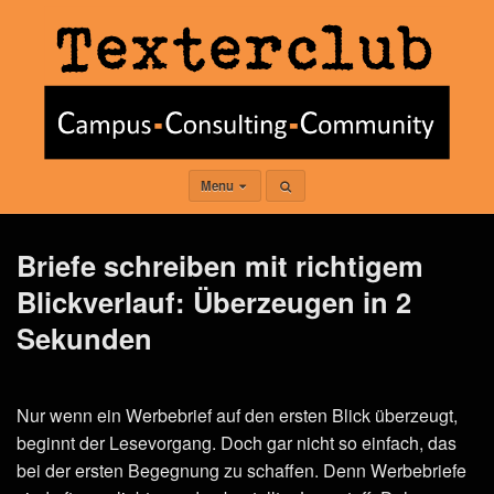
Menu
Briefe schreiben mit richtigem
Blickverlauf: Überzeugen in 2
Sekunden
Nur wenn ein Werbebrief auf den ersten Blick überzeugt,
beginnt der Lesevorgang. Doch gar nicht so einfach, das
bei der ersten Begegnung zu schaffen. Denn Werbebriefe