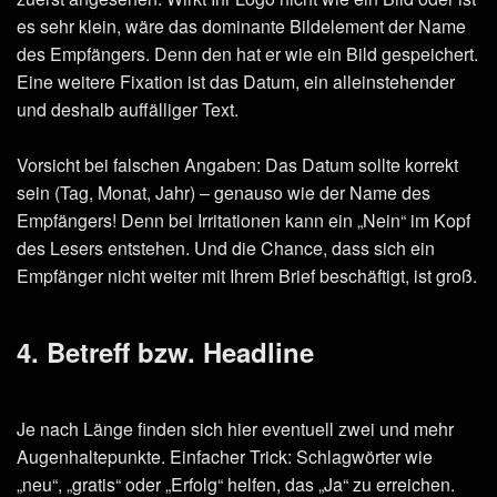
es sehr klein, wäre das dominante Bildelement der Name
des Empfängers. Denn den hat er wie ein Bild gespeichert.
Eine weitere Fixation ist das Datum, ein alleinstehender
und deshalb auffälliger Text.
Vorsicht bei falschen Angaben: Das Datum sollte korrekt
sein (Tag, Monat, Jahr) – genauso wie der Name des
Empfängers! Denn bei Irritationen kann ein „Nein“ im Kopf
des Lesers entstehen. Und die Chance, dass sich ein
Empfänger nicht weiter mit Ihrem Brief beschäftigt, ist groß.
4. Betreff bzw. Headline
Je nach Länge finden sich hier eventuell zwei und mehr
Augenhaltepunkte. Einfacher Trick: Schlagwörter wie
„neu“, „gratis“ oder „Erfolg“ helfen, das „Ja“ zu erreichen.