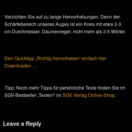
Verzichten Sie auf zu lange Hervorhebungen. Denn der
Schärfebereich unseres Auges ist ein Kreis mit etwa 2-3
cm Durchmesser. Daumenregel: nicht mehr als 3-5 Wörter.
Den Quicktipp „Richtig hervorheben“ einfach hier
Downloaden …
Tipp: Noch mehr Tipps für persönliche Texte finden Sie im
SGV-Bestseller „Texten!“ im
SGV Verlag Online-Shop
.
Leave a Reply