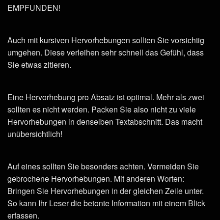
EMPFUNDEN!
Auch mit kursiven Hervorhebungen sollten Sie vorsichtig
umgehen. Diese verleihen sehr schnell das Gefühl, dass
Sie etwas zitieren.
Eine Hervorhebung pro Absatz ist optimal. Mehr als zwei
sollten es nicht werden. Packen Sie also nicht zu viele
Hervorhebungen in denselben Textabschnitt. Das macht
unübersichtlich!
Auf eines sollten Sie besonders achten. Vermeiden Sie
gebrochene Hervorhebungen. Mit anderen Worten:
Bringen Sie Hervorhebungen in der gleichen Zeile unter.
So kann Ihr Leser die betonte Information mit einem Blick
erfassen.