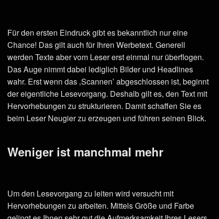
Für den ersten Eindruck gibt es bekanntlich nur eine
Chance! Das gilt auch für Ihren Werbetext. Generell
werden Texte aber vom Leser erst einmal nur überflogen.
Das Auge nimmt dabei lediglich Bilder und Headlines
wahr. Erst wenn das ‚Scannen’ abgeschlossen ist, beginnt
der eigentliche Lesevorgang. Deshalb gilt es, den Text mit
Hervorhebungen zu strukturieren. Damit schaffen Sie es
beim Leser Neugier zu erzeugen und führen seinen Blick.
Weniger ist manchmal mehr
Um den Lesevorgang zu leiten wird versucht mit
Hervorhebungen zu arbeiten. Mittels Größe und Farbe
gelingt es Ihnen sehr gut die Aufmerksamkeit Ihres Lesers