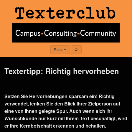
Menu
Textertipp: Richtig hervorheben
Setzen Sie Hervorhebungen sparsam ein! Richtig
verwendet, lenken Sie den Blick Ihrer Zielperson auf
eine von Ihnen gelegte Spur. Auch wenn sich Ihr
Wunschkunde nur kurz mit Ihrem Text beschäftigt, wird
er Ihre Kernbotschaft erkennen und behalten.