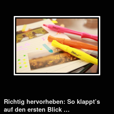
Richtig hervorheben: So klappt’s
auf den ersten Blick …