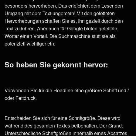
besonders hervorheben. Das erleichtert dem Leser den
Umgang mit dem Text ungemein! Mit den gefetteten
Hervorhebungen schaffen Sie es, Ihn gezielt durch den
Text zu führen. Aber auch für Google bieten gefettete
Wörter einen Vorteil. Die Suchmaschine stuft sie als
potenziell wichtiger ein.
So heben Sie gekonnt hervor:
Verwenden Sie für die Headline eine größere Schrift und /
oder Fettdruck.
Entscheiden Sie sich für eine Schriftgröße. Diese wird
während des gesamten Textes beibehalten. Der Grund:
Unterschiedliche Schriftgrößen innerhalb eines Absatzes