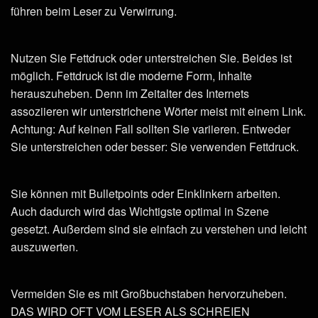
führen beim Leser zu Verwirrung.
Nutzen Sie Fettdruck oder unterstreichen Sie. Beides ist
möglich. Fettdruck ist die moderne Form, Inhalte
herauszuheben. Denn im Zeitalter des Internets
assoziieren wir unterstrichene Wörter meist mit einem Link.
Achtung: Auf keinen Fall sollten Sie variieren. Entweder
Sie unterstreichen oder besser: Sie verwenden Fettdruck.
Sie können mit Bulletpoints oder Einklinkern arbeiten.
Auch dadurch wird das Wichtigste optimal in Szene
gesetzt. Außerdem sind sie einfach zu verstehen und leicht
auszuwerten.
Vermeiden Sie es mit Großbuchstaben hervorzuheben.
DAS WIRD OFT VOM LESER ALS SCHREIEN