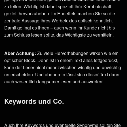
zu leiten. Wichtig ist dabei speziell Ihre Kernbotschaft
gezielt hervorzuheben. Im Endeffekt machen Sie so die
zentrale Aussage Ihres Werbetextes optisch kenntlich.
Damit gelingt es Ihnen – auch wenn Ihr Kunde nicht bis
zum Schluss lesen sollte, das Wichtigste zu vermitteln.
Aber Achtung:
Zu viele Hervorhebungen wirken wie ein
optischer Block. Denn ist in einem Text alles fettgedruckt,
kann der Leser nicht mehr zwischen wichtig und unwichtig
unterscheiden. Und obendrein lässt sich dieser Text dann
auch wesentlich langsamer lesen und auswerten!
Keywords und Co.
Auch Ihre Keywords und eventuelle Synonyme sollten Sie