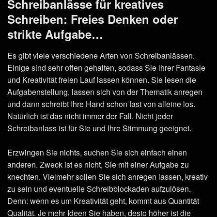
Schreibanlässe für kreatives
Schreiben: Freies Denken oder
strikte Aufgabe…
Es gibt viele verschiedene Arten von Schreibanlässen.
Einige sind sehr offen gehalten, sodass Sie ihrer Fantasie
und Kreativität freien Lauf lassen können. Sie lesen die
Aufgabenstellung, lassen sich von der Thematik anregen
und dann schreibt Ihre Hand schon fast von alleine los.
Natürlich ist das nicht immer der Fall. Nicht jeder
Schreibanlass ist für Sie und Ihre Stimmung geeignet.
Erzwingen Sie nichts, suchen Sie sich einfach einen
anderen. Zweck ist es nicht, Sie mit einer Aufgabe zu
knechten. Vielmehr sollen Sie sich anregen lassen, kreativ
zu sein und eventuelle Schreibblockaden aufzulösen.
Denn: wenn es um Kreativität geht, kommt aus Quantität
Qualität. Je mehr Ideen Sie haben, desto höher ist die