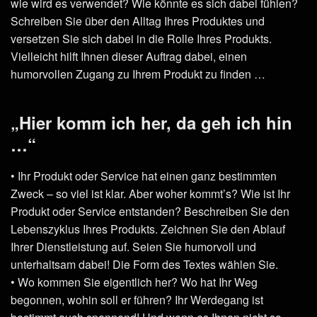
wie wird es verwendet? Wie könnte es sich dabei fühlen?
Schreiben Sie über den Alltag Ihres Produktes und
versetzen Sie sich dabei in die Rolle Ihres Produkts.
Vielleicht hilft Ihnen dieser Auftrag dabei, einen
humorvollen Zugang zu Ihrem Produkt zu finden …
„Hier komm ich her, da geh ich hin
…“
• Ihr Produkt oder Service hat einen ganz bestimmten
Zweck – so viel ist klar. Aber woher kommt’s? Wie ist Ihr
Produkt oder Service entstanden? Beschreiben Sie den
Lebenszyklus Ihres Produkts. Zeichnen Sie den Ablauf
Ihrer Dienstleistung auf. Seien Sie humorvoll und
unterhaltsam dabei! Die Form des Textes wählen Sie.
• Wo kommen Sie eigentlich her? Wo hat Ihr Weg
begonnen, wohin soll er führen? Ihr Werdegang ist