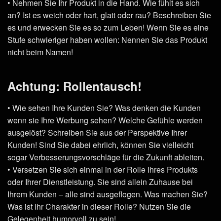
• Nehmen Sie Ihr Produkt in die Hand. Wie fühlt es sich
an? Ist es weich oder hart, glatt oder rau? Beschreiben Sie
es und erwecken Sie es so zum Leben! Wenn Sie es eine
Stufe schwieriger haben wollen: Nennen Sie das Produkt
nicht beim Namen!
Achtung: Rollentausch!
• Wie sehen Ihre Kunden Sie? Was denken die Kunden
wenn sie Ihre Werbung sehen? Welche Gefühle werden
ausgelöst? Schreiben Sie aus der Perspektive Ihrer
Kunden! Sind Sie dabei ehrlich, können Sie vielleicht
sogar Verbesserungsvorschläge für die Zukunft ableiten.
• Versetzen Sie sich einmal in der Rolle Ihres Produkts
oder Ihrer Dienstleistung. Sie sind allein Zuhause bei
Ihrem Kunden – alle sind ausgeflogen. Was machen Sie?
Was ist Ihr Charakter in dieser Rolle? Nutzen Sie die
Gelegenheit humorvoll zu sein!