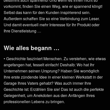
bestimmt auch spannend! Und wenn es Ihnen nicht so
vorkommt, finden Sie einen Weg, wie er spannend klingt!
Selbst das kann für den Kunden inspirierend sein.
Außerdem schaffen Sie so eine Verbindung zum Leser.
Und damit eventuell mehr Interesse für Ihr Produkt oder
Ihre Dienstleistung …
Wie alles begann …
• Geschichte fasziniert Menschen. Zu verstehen, wie etwas
angefangen hat, fesselt einfach! Deshalb: Wo hat Ihr
Unternehmen seinen Ursprung? Haben Sie womöglich
Ihre erste zündende Idee in einer kleinen Werkstatt in der
Garage Ihres Vaters gehabt? Was auch immer Ihre
Geschichte ist: Erzählen Sie sie! Das ist auch die perfekte
Gelegenheit, um Anekdoten aus den Anfängen Ihres
professionellen Lebens zu bringen.