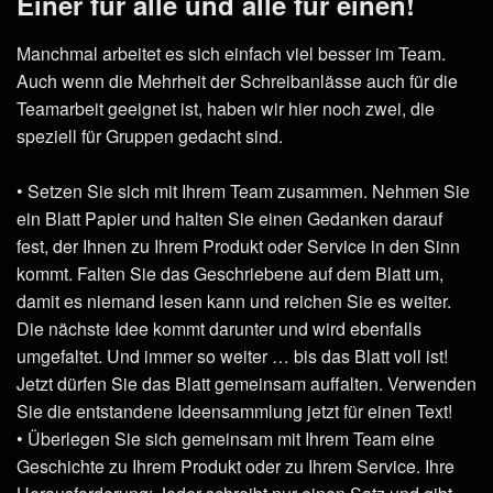
Einer für alle und alle für einen!
Manchmal arbeitet es sich einfach viel besser im Team.
Auch wenn die Mehrheit der Schreibanlässe auch für die
Teamarbeit geeignet ist, haben wir hier noch zwei, die
speziell für Gruppen gedacht sind.
• Setzen Sie sich mit Ihrem Team zusammen. Nehmen Sie
ein Blatt Papier und halten Sie einen Gedanken darauf
fest, der Ihnen zu Ihrem Produkt oder Service in den Sinn
kommt. Falten Sie das Geschriebene auf dem Blatt um,
damit es niemand lesen kann und reichen Sie es weiter.
Die nächste Idee kommt darunter und wird ebenfalls
umgefaltet. Und immer so weiter … bis das Blatt voll ist!
Jetzt dürfen Sie das Blatt gemeinsam auffalten. Verwenden
Sie die entstandene Ideensammlung jetzt für einen Text!
• Überlegen Sie sich gemeinsam mit Ihrem Team eine
Geschichte zu Ihrem Produkt oder zu Ihrem Service. Ihre