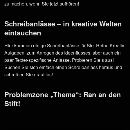
zu machen, wenn Sie jetzt aufhören!
Schreibanlässe – in kreative Welten
eintauchen
Hier kommen einige Schreibanlässe für Sie: Reine Kreativ-
Aufgaben, zum Anregen des Ideenflusses, aber auch ein
paar Texter-spezifische Anlässe. Probieren Sie’s aus!
Suchen Sie sich einfach einen Schreibanlass heraus und
schreiben Sie drauf los!
Problemzone „Thema“: Ran an den
Stift!