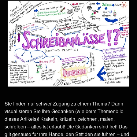
Sie finden nur schwer Zugang zu einem Thema? Dann
visualisieren Sie Ihre Gedanken (wie beim Themenbild
dieses Artikels)! Krakeln, kritzeln, zeichnen, malen,
schreiben – alles ist erlaubt! Die Gedanken sind frei! Das
gilt genauso für ihre Hände, den Stift den sie führen – und