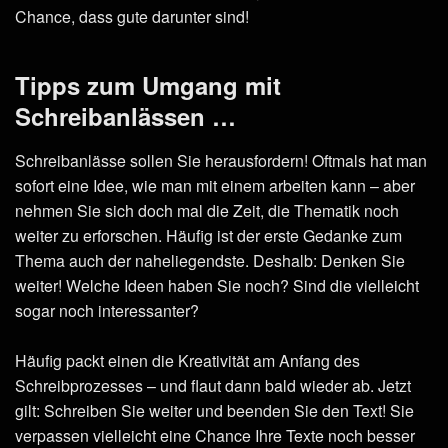
Chance, dass gute darunter sind!
Tipps zum Umgang mit
Schreibanlässen …
Schreibanlässe sollen Sie herausfordern! Oftmals hat man
sofort eine Idee, wie man mit einem arbeiten kann – aber
nehmen Sie sich doch mal die Zeit, die Thematik noch
weiter zu erforschen. Häufig ist der erste Gedanke zum
Thema auch der naheliegendste. Deshalb: Denken Sie
weiter! Welche Ideen haben Sie noch? Sind die vielleicht
sogar noch interessanter?
Häufig packt einen die Kreativität am Anfang des
Schreibprozesses – und flaut dann bald wieder ab. Jetzt
gilt: Schreiben Sie weiter und beenden Sie den Text! Sie
verpassen vielleicht eine Chance Ihre Texte noch besser