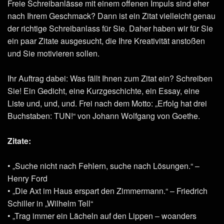
Freie Schreibanlässe mit einem offenen Impuls sind eher
nach Ihrem Geschmack? Dann ist ein Zitat vielleicht genau
der richtige Schreibanlass für Sie. Daher haben wir für Sie
ein paar Zitate ausgesucht, die Ihre Kreativität anstoßen
und Sie motivieren sollen.
Ihr Auftrag dabei: Was fällt Ihnen zum Zitat ein? Schreiben
Sie! Ein Gedicht, eine Kurzgeschichte, ein Essay, eine
Liste und, und, und. Frei nach dem Motto: „Erfolg hat drei
Buchstaben: TUN!“ von Johann Wolfgang von Goethe.
Zitate:
• „Suche nicht nach Fehlern, suche nach Lösungen.“ –
Henry Ford
• „Die Axt im Haus erspart den Zimmermann.“ – Friedrich
Schiller in „Wilhelm Tell“
• „Trag immer ein Lächeln auf den Lippen – woanders