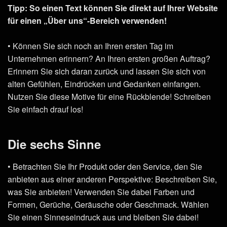
Tipp: So einen Text können Sie direkt auf Ihrer Website
für einen „Über uns“-Bereich verwenden!
• Können Sie sich noch an Ihren ersten Tag im
Unternehmen erinnern? An Ihren ersten großen Auftrag?
Erinnern Sie sich daran zurück und lassen Sie sich von
alten Gefühlen, Eindrücken und Gedanken einfangen.
Nutzen Sie diese Motive für eine Rückblende! Schreiben
Sie einfach drauf los!
Die sechs Sinne
• Betrachten Sie Ihr Produkt oder den Service, den Sie
anbieten aus einer anderen Perspektive: Beschreiben Sie,
was Sie anbieten! Verwenden Sie dabei Farben und
Formen, Gerüche, Geräusche oder Geschmack. Wählen
Sie einen Sinneseindruck aus und bleiben Sie dabei!