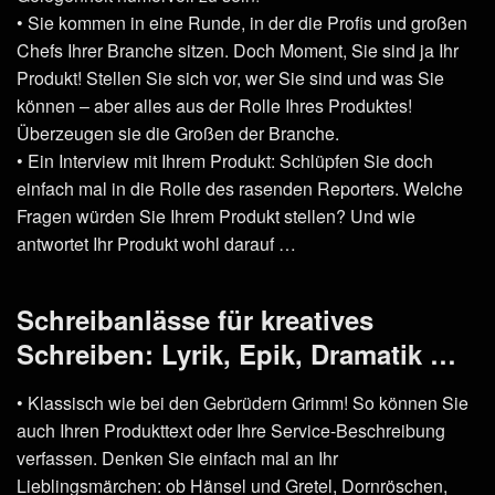
• Sie kommen in eine Runde, in der die Profis und großen
Chefs Ihrer Branche sitzen. Doch Moment, Sie sind ja Ihr
Produkt! Stellen Sie sich vor, wer Sie sind und was Sie
können – aber alles aus der Rolle Ihres Produktes!
Überzeugen sie die Großen der Branche.
• Ein Interview mit Ihrem Produkt: Schlüpfen Sie doch
einfach mal in die Rolle des rasenden Reporters. Welche
Fragen würden Sie Ihrem Produkt stellen? Und wie
antwortet Ihr Produkt wohl darauf …
Schreibanlässe für kreatives
Schreiben: Lyrik, Epik, Dramatik …
• Klassisch wie bei den Gebrüdern Grimm! So können Sie
auch Ihren Produkttext oder Ihre Service-Beschreibung
verfassen. Denken Sie einfach mal an Ihr
Lieblingsmärchen: ob Hänsel und Gretel, Dornröschen,