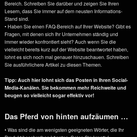
Bereich. Schreiben Sie darüber und zeigen Sie Ihren
Lesern, dass Sie immer auf dem neusten Informations-
Stand sind.
• Haben Sie einen FAQ-Bereich auf Ihrer Website? Gibt es
Fragen, mit denen sich Ihr Unternehmen ständig und
immer wieder konfrontiert sieht? Auch wenn Sie die
vielleicht bereits kurz auf der Website beantwortet haben,
lohnt es sich noch mal genauer hinzuschauen. Schreiben
Sie ausführlichere Artikel zu diesen Themen.
Tipp: Auch hier lohnt sich das Posten in Ihren Social-
Media-Kanälen. Sie bekommen mehr Reichweite und
beugen so vielleicht sogar effektiv vor!
Das Pferd von hinten aufzäumen …
• Was sind die am wenigsten geeigneten Wörter, die Ihr