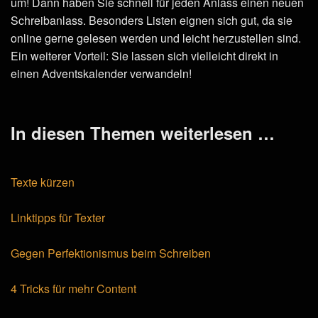
um! Dann haben Sie schnell für jeden Anlass einen neuen
Schreibanlass. Besonders Listen eignen sich gut, da sie
online gerne gelesen werden und leicht herzustellen sind.
Ein weiterer Vorteil: Sie lassen sich vielleicht direkt in
einen Adventskalender verwandeln!
In diesen Themen weiterlesen …
Texte kürzen
Linktipps für Texter
Gegen Perfektionismus beim Schreiben
4 Tricks für mehr Content