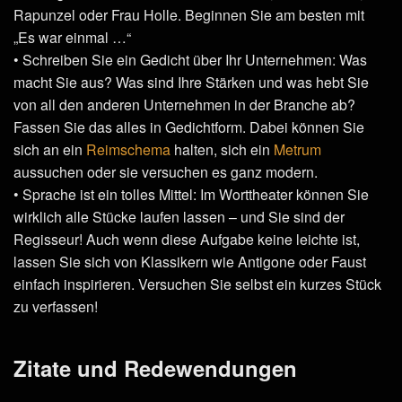
Rapunzel oder Frau Holle. Beginnen Sie am besten mit
„Es war einmal …“
• Schreiben Sie ein Gedicht über Ihr Unternehmen: Was
macht Sie aus? Was sind Ihre Stärken und was hebt Sie
von all den anderen Unternehmen in der Branche ab?
Fassen Sie das alles in Gedichtform. Dabei können Sie
sich an ein
Reimschema
halten, sich ein
Metrum
aussuchen oder sie versuchen es ganz modern.
• Sprache ist ein tolles Mittel: Im Worttheater können Sie
wirklich alle Stücke laufen lassen – und Sie sind der
Regisseur! Auch wenn diese Aufgabe keine leichte ist,
lassen Sie sich von Klassikern wie Antigone oder Faust
einfach inspirieren. Versuchen Sie selbst ein kurzes Stück
zu verfassen!
Zitate und Redewendungen