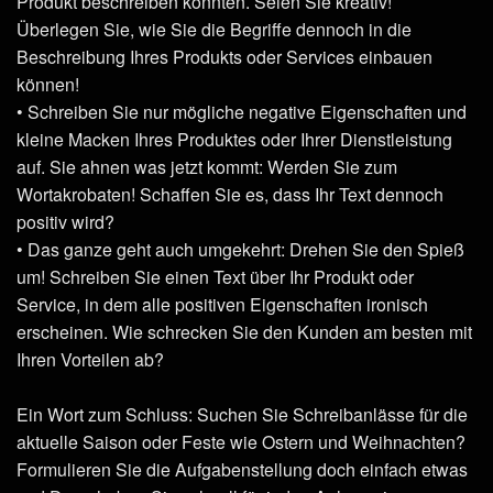
Produkt beschreiben könnten. Seien Sie kreativ!
Überlegen Sie, wie Sie die Begriffe dennoch in die
Beschreibung Ihres Produkts oder Services einbauen
können!
• Schreiben Sie nur mögliche negative Eigenschaften und
kleine Macken Ihres Produktes oder Ihrer Dienstleistung
auf. Sie ahnen was jetzt kommt: Werden Sie zum
Wortakrobaten! Schaffen Sie es, dass Ihr Text dennoch
positiv wird?
• Das ganze geht auch umgekehrt: Drehen Sie den Spieß
um! Schreiben Sie einen Text über Ihr Produkt oder
Service, in dem alle positiven Eigenschaften ironisch
erscheinen. Wie schrecken Sie den Kunden am besten mit
Ihren Vorteilen ab?
Ein Wort zum Schluss: Suchen Sie Schreibanlässe für die
aktuelle Saison oder Feste wie Ostern und Weihnachten?
Formulieren Sie die Aufgabenstellung doch einfach etwas