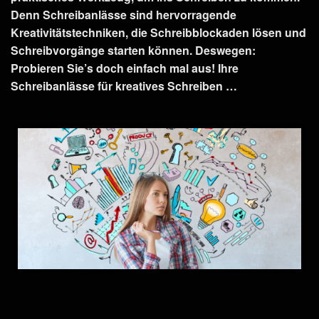
Denn Schreibanlässe sind hervorragende
Kreativitätstechniken, die Schreibblockaden lösen und
Schreibvorgänge starten können. Deswegen:
Probieren Sie’s doch einfach mal aus! Ihre
Schreibanlässe für kreatives Schreiben …