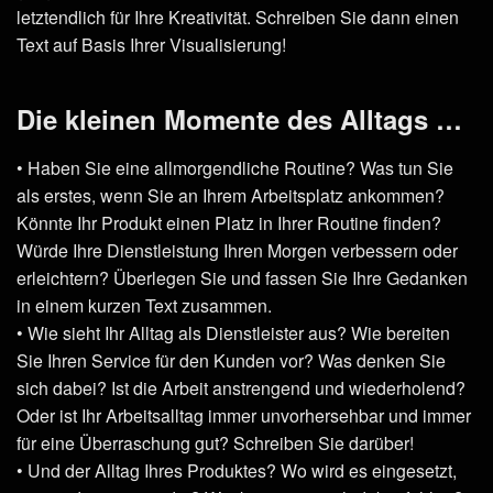
letztendlich für Ihre Kreativität. Schreiben Sie dann einen
Text auf Basis Ihrer Visualisierung!
Die kleinen Momente des Alltags …
• Haben Sie eine allmorgendliche Routine? Was tun Sie
als erstes, wenn Sie an Ihrem Arbeitsplatz ankommen?
Könnte Ihr Produkt einen Platz in Ihrer Routine finden?
Würde Ihre Dienstleistung Ihren Morgen verbessern oder
erleichtern? Überlegen Sie und fassen Sie Ihre Gedanken
in einem kurzen Text zusammen.
• Wie sieht Ihr Alltag als Dienstleister aus? Wie bereiten
Sie Ihren Service für den Kunden vor? Was denken Sie
sich dabei? Ist die Arbeit anstrengend und wiederholend?
Oder ist Ihr Arbeitsalltag immer unvorhersehbar und immer
für eine Überraschung gut? Schreiben Sie darüber!
• Und der Alltag Ihres Produktes? Wo wird es eingesetzt,