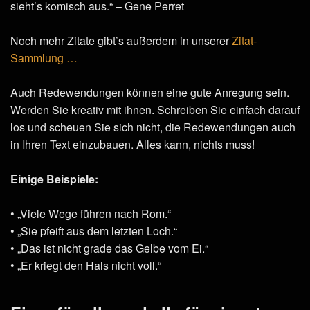
sieht’s komisch aus.“ – Gene Perret
Noch mehr Zitate gibt’s außerdem in unserer
Zitat-
Sammlung …
Auch Redewendungen können eine gute Anregung sein.
Werden Sie kreativ mit ihnen. Schreiben Sie einfach darauf
los und scheuen Sie sich nicht, die Redewendungen auch
in Ihren Text einzubauen. Alles kann, nichts muss!
Einige Beispiele:
• „Viele Wege führen nach Rom.“
• „Sie pfeift aus dem letzten Loch.“
• „Das ist nicht grade das Gelbe vom Ei.“
• „Er kriegt den Hals nicht voll.“