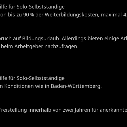
fe für Solo-Selbstständige
n bis zu 90 % der Weiterbildungskosten, maximal 4.5
ruch auf Bildungsurlaub. Allerdings bieten einige Arb
, beim Arbeitgeber nachzufragen.​
fe für Solo-Selbstständige
en Konditionen wie in Baden-Württemberg. ​
Freistellung innerhalb von zwei Jahren für anerkannt