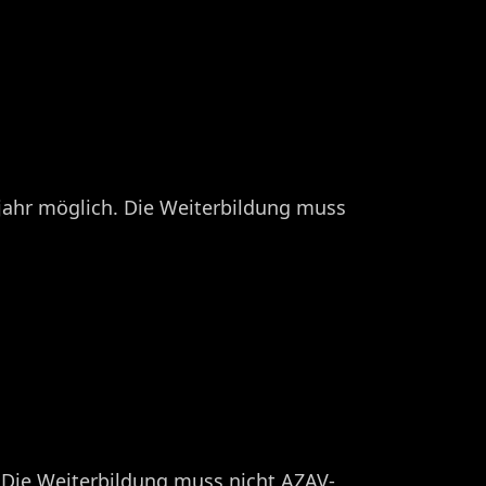
jahr möglich. Die Weiterbildung muss
. Die Weiterbildung muss nicht AZAV-