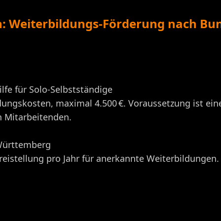
n: Weiterbildungs-Förderung nach Bu
fe für Solo-Selbstständige
dungskosten, maximal 4.500 €. Voraussetzung ist ein
 Mitarbeitenden. ​
-Württemberg
Freistellung pro Jahr für anerkannte Weiterbildungen