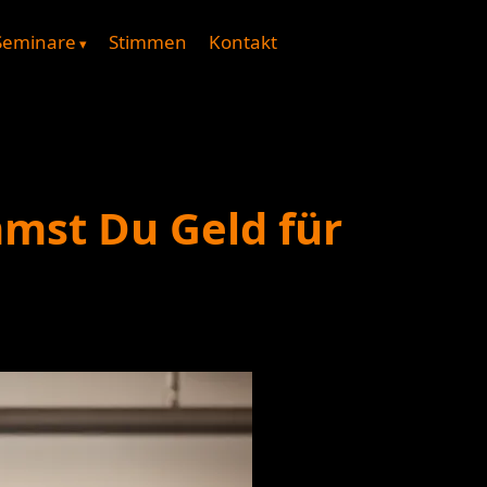
Seminare
Stimmen
Kontakt
mmst Du Geld für