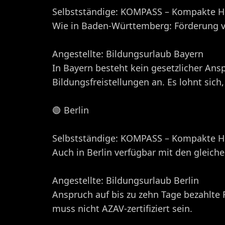
Selbstständige: KOMPASS – Kompakte Hil
Wie in Baden-Württemberg: Förderung vo
Angestellte: Bildungsurlaub Bayern
In Bayern besteht kein gesetzlicher Ansp
Bildungsfreistellungen an. Es lohnt sich
🟢 Berlin
Selbstständige: KOMPASS – Kompakte Hil
Auch in Berlin verfügbar mit den gleich
Angestellte: Bildungsurlaub Berlin
Anspruch auf bis zu zehn Tage bezahlte 
muss nicht AZAV-zertifiziert sein.​