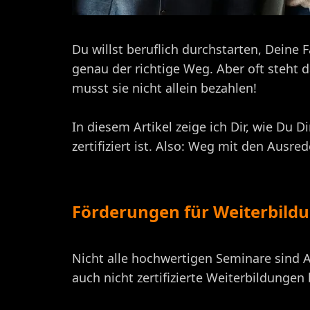
Du willst beruflich durchstarten, Deine
genau der richtige Weg. Aber oft steht 
musst sie nicht allein bezahlen!
In diesem Artikel zeige ich Dir, wie Du 
zertifiziert ist. Also: Weg mit den Ausre
Förderungen für Weiterbildu
Nicht alle hochwertigen Seminare sind A
auch nicht zertifizierte Weiterbildunge