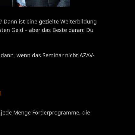
 Dann ist eine gezielte Weiterbildung
sten Geld – aber das Beste daran: Du
st dann, wenn das Seminar nicht AZAV-
g
ibt jede Menge Förderprogramme, die