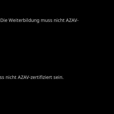
. Die Weiterbildung muss nicht AZAV-
icht AZAV-zertifiziert sein. ​