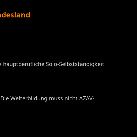
ndesland
e hauptberufliche Solo-Selbstständigkeit
. Die Weiterbildung muss nicht AZAV-