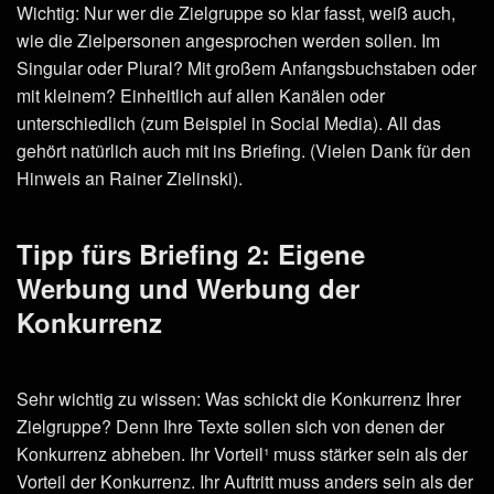
Wichtig: Nur wer die Zielgruppe so klar fasst, weiß auch,
wie die Zielpersonen angesprochen werden sollen. Im
Singular oder Plural? Mit großem Anfangsbuchstaben oder
mit kleinem? Einheitlich auf allen Kanälen oder
unterschiedlich (zum Beispiel in Social Media). All das
gehört natürlich auch mit ins Briefing. (Vielen Dank für den
Hinweis an Rainer Zielinski).
Tipp fürs Briefing 2: Eigene
Werbung und Werbung der
Konkurrenz
Sehr wichtig zu wissen: Was schickt die Konkurrenz Ihrer
Zielgruppe? Denn Ihre Texte sollen sich von denen der
Konkurrenz abheben. Ihr Vorteil¹ muss stärker sein als der
Vorteil der Konkurrenz. Ihr Auftritt muss anders sein als der