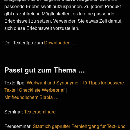
passende Erlebniswelt aufzuspannen. Zu jedem Produkt
gibt es zahlreiche Möglichkeiten, es in eine passende
Erlebniswelt zu setzen. Verwenden Sie etwas Zeit darauf,
sich diese Erlebniswelt vorzustellen.
Der Textertipp zum
Downloaden …
Passt gut zum Thema …
Textertipp:
Wortwahl und Synonyme
|
10 Tipps für bessere
Texte
|
Checkliste Werbebrief
|
Mit freundlichem Blabla …
Seminar:
Texterseminare
Fernseminar:
Staatlich geprüfter Fernlehrgang für Text- und