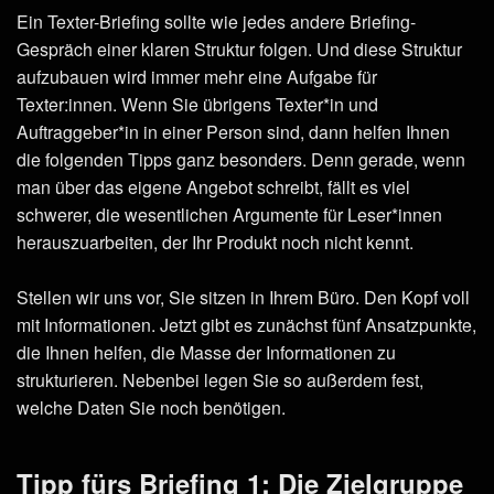
Ein Texter-Briefing sollte wie jedes andere Briefing-
Gespräch einer klaren Struktur folgen. Und diese Struktur
aufzubauen wird immer mehr eine Aufgabe für
Texter:innen. Wenn Sie übrigens Texter*in und
Auftraggeber*in in einer Person sind, dann helfen Ihnen
die folgenden Tipps ganz besonders. Denn gerade, wenn
man über das eigene Angebot schreibt, fällt es viel
schwerer, die wesentlichen Argumente für Leser*innen
herauszuarbeiten, der Ihr Produkt noch nicht kennt.
Stellen wir uns vor, Sie sitzen in Ihrem Büro. Den Kopf voll
mit Informationen. Jetzt gibt es zunächst fünf Ansatzpunkte,
die Ihnen helfen, die Masse der Informationen zu
strukturieren. Nebenbei legen Sie so außerdem fest,
welche Daten Sie noch benötigen.
Tipp fürs Briefing 1: Die Zielgruppe