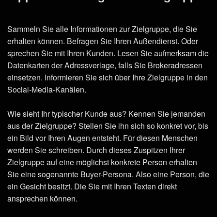
Sammeln Sie alle Informationen zur Zielgruppe, die Sie
erhalten können. Befragen Sie Ihren Außendienst. Oder
sprechen Sie mit Ihren Kunden. Lesen Sie aufmerksam die
Datenkarten der Adressverlage, falls Sie Brokeradressen
einsetzen. Informieren Sie sich über Ihre Zielgruppe in den
Social-Media-Kanälen.
Wie sieht Ihr typischer Kunde aus? Kennen Sie jemanden
aus der Zielgruppe? Stellen Sie ihn sich so konkret vor, bis
ein Bild vor Ihren Augen entsteht. Für diesen Menschen
werden Sie schreiben. Durch dieses Zuspitzen Ihrer
Zielgruppe auf eine möglichst konkrete Person erhalten
Sie eine sogenannte Buyer-Persona. Also eine Person, die
ein Gesicht besitzt. Die Sie mit Ihren Texten direkt
ansprechen können.