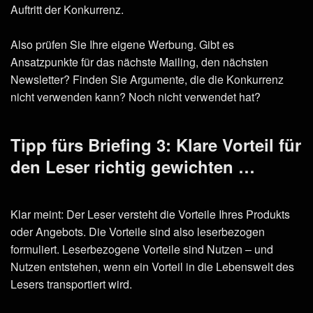
Auftritt der Konkurrenz.
Also prüfen Sie Ihre eigene Werbung. Gibt es
Ansatzpunkte für das nächste Mailing, den nächsten
Newsletter? Finden Sie Argumente, die die Konkurrenz
nicht verwenden kann? Noch nicht verwendet hat?
Tipp fürs Briefing 3: Klare Vorteil für
den Leser richtig gewichten …
Klar meint: Der Leser versteht die Vorteile Ihres Produkts
oder Angebots. Die Vorteile sind also leserbezogen
formuliert. Leserbezogene Vorteile sind Nutzen – und
Nutzen entstehen, wenn ein Vorteil in die Lebenswelt des
Lesers transportiert wird.