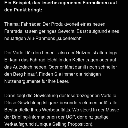
Ein Beispiel, das leserbezogenenes Formulieren auf
den Punkt bringt:
Thema: Fahrräder. Der Produktvorteil eines neuen
Fahrrads ist sein geringes Gewicht. Es ist aufgrund eines
neuartigen Alu-Rahmens „superleicht“.
Der Vorteil für den Leser – also der Nutzen ist allerdings:
Er kann das Fahrrad leicht in den Keller tragen oder auf
das Autodach heben. Oder er fährt damit noch schneller
den Berg hinauf. Finden Sie immer die richtigen
Nutzenargumente für Ihre Leser.
Dann folgt die Gewichtung der leserbezogenen Vorteile.
Diese Gewichtung ist ganz besonders elementar für alle
Bestandteile Ihres Werbeauftritts. Wo steckt in der Masse
der Briefing-Informationen der USP, der einzigartige
Verkaufsgrund (Unique Selling Proposition).