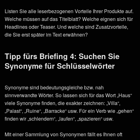
Listen Sie alle leserbezogenen Vorteile Ihrer Produkte auf.
Welche müssen auf das Titelblatt? Welche eignen sich für
Headlines oder Teaser. Und welche sind Zusatzvorteile,
die Sie erst später im Text erwähnen?
Tipp fürs Briefing 4: Suchen Sie
Synonyme für Schlüsselwörter
Synonyme sind bedeutungsgleiche bzw. nah
sinnverwandte Wörter. So lassen sich für das Wort „Haus“
viele Synonyme finden, die exakter zeichnen: „Villa“,
„Palast“, „Ruine“, „Barracke“ usw. Für ein Verb wie „gehen“
finden wir „schlendern“, „laufen“, „spazieren“ usw.
Mit einer Sammlung von Synonymen fällt es Ihnen oft