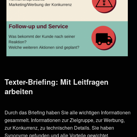
Texter-Briefing: Mit Leitfragen
arbeiten
Durch das Briefing haben Sie alle wichtigen Informationen
gesammelt. Informationen zur Zielgruppe, zur Werbung,
zur Konkurrenz, zu technischen Details. Sie haben
Synonyme gefunden und alle Vorteile gewichtet.