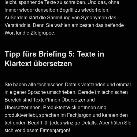
leicht, spannende Texte zu schreiben. Und das, ohne
immer wieder denselben Begriff zu wiederholen.
Außerdem klärt die Sammlung von Synonymen das
Verständnis. Denn Sie wählen am besten das treffende
Wort für die Zielgruppe.
Tipp fürs Briefing 5: Texte in
Klartext übersetzen
Sie haben alle technischen Details verstanden und einmal
in eigener Sprache umschrieben. Gerade im technischen
Bereich sind Texter*innen Übersetzer und
Übersetzerinnen. Produktentwickler*innen sind
produktverliebt, sprechen im Fachjargon und kennen den
treffenden Begriff für jedes winzige Details. Aber hüten Sie
sich vor diesem Firmenjargon!