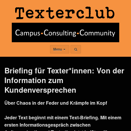
Menu
Briefing für Texter*innen: Von der
Information zum
Kundenversprechen
Über Chaos in der Feder und Krämpfe im Kopf
Jeder Text beginnt mit einem Text-Briefing. Mit einem
ersten Informationsgespräch zwischen