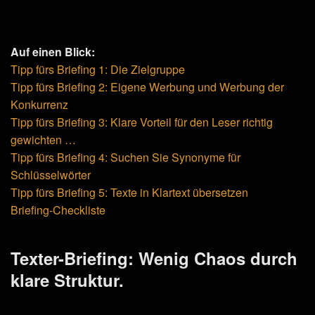
Auf einen Blick:
Tipp fürs Briefing 1: Die Zielgruppe
Tipp fürs Briefing 2: Eigene Werbung und Werbung der
Konkurrenz
Tipp fürs Briefing 3: Klare Vorteil für den Leser richtig
gewichten …
Tipp fürs Briefing 4: Suchen Sie Synonyme für
Schlüsselwörter
Tipp fürs Briefing 5: Texte in Klartext übersetzen
Briefing-Checkliste
Texter-Briefing: Wenig Chaos durch
klare Struktur.