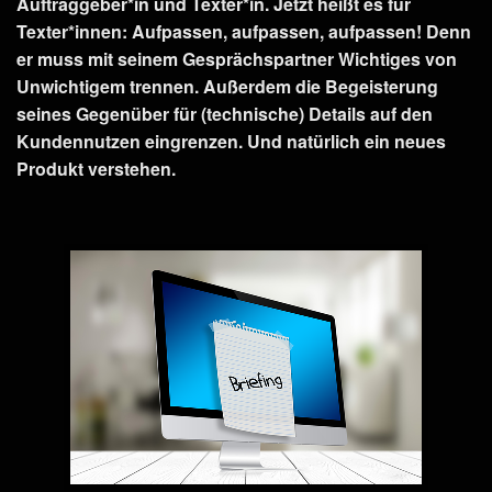
Auftraggeber*in und Texter*in. Jetzt heißt es für
Texter*innen: Aufpassen, aufpassen, aufpassen! Denn
er muss mit seinem Gesprächspartner Wichtiges von
Unwichtigem trennen. Außerdem die Begeisterung
seines Gegenüber für (technische) Details auf den
Kundennutzen eingrenzen. Und natürlich ein neues
Produkt verstehen.