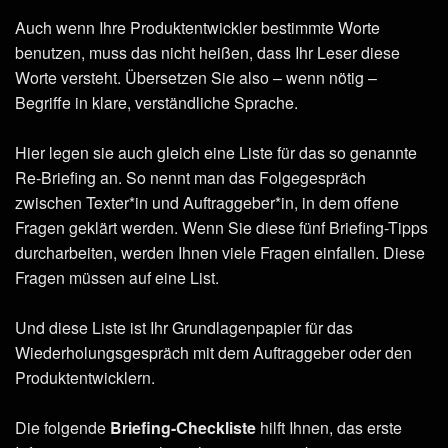
Auch wenn Ihre Produktentwickler bestimmte Worte
benutzen, muss das nicht heißen, dass Ihr Leser diese
Worte versteht. Übersetzen Sie also – wenn nötig –
Begriffe in klare, verständliche Sprache.
Hier legen sie auch gleich eine Liste für das so genannte
Re-Briefing an. So nennt man das Folgegespräch
zwischen Texter*in und Auftraggeber*in, in dem offene
Fragen geklärt werden. Wenn Sie diese fünf Briefing-Tipps
durcharbeiten, werden Ihnen viele Fragen einfallen. Diese
Fragen müssen auf eine List.
Und diese Liste ist Ihr Grundlagenpapier für das
Wiederholungsgespräch mit dem Auftraggeber oder den
Produktentwicklern.
Die folgende
Briefing-Checkliste
hilft Ihnen, das erste