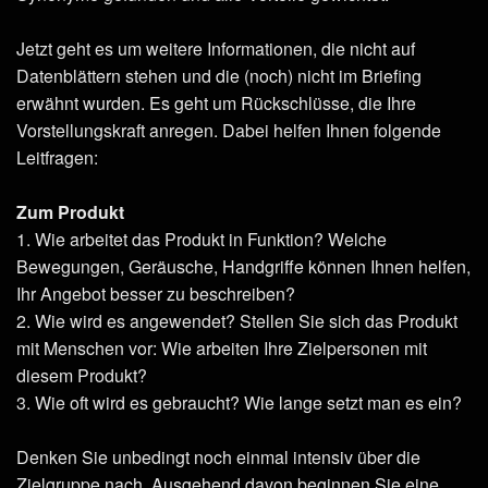
Jetzt geht es um weitere Informationen, die nicht auf
Datenblättern stehen und die (noch) nicht im Briefing
erwähnt wurden. Es geht um Rückschlüsse, die Ihre
Vorstellungskraft anregen. Dabei helfen Ihnen folgende
Leitfragen:
Zum Produkt
1. Wie arbeitet das Produkt in Funktion? Welche
Bewegungen, Geräusche, Handgriffe können Ihnen helfen,
Ihr Angebot besser zu beschreiben?
2. Wie wird es angewendet? Stellen Sie sich das Produkt
mit Menschen vor: Wie arbeiten Ihre Zielpersonen mit
diesem Produkt?
3. Wie oft wird es gebraucht? Wie lange setzt man es ein?
Denken Sie unbedingt noch einmal intensiv über die
Zielgruppe nach. Ausgehend davon beginnen Sie eine