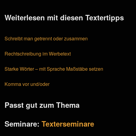
Weiterlesen mit diesen Textertipps
Schreibt man getrennt oder zusammen
Rechtschreibung im Werbetext
Starke Wörter – mit Sprache Maßstäbe setzen
Komma vor und/oder
Passt gut zum Thema
Seminare:
Texterseminare