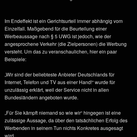
Im Endeffekt ist ein Gerichtsurteil immer abhängig vom
Einzelfall. Maßgebend für die Beurteilung einer
Werbeaussage nach § 5 UWG ist jedoch, wie der
angesprochene Verkehr (die Zielpersonen) die Werbung
versteht. Um das zu veranschaulichen, hier ein paar
Beispiele:
„Wir sind der beliebteste Anbieter Deutschlands für
Internet, Telefon und TV aus einer Hand!“ wurde für
unzulässig erklärt, weil der Service nicht in allen
Bundesländern angeboten wurde.
„Für Sie kämpft niemand so wie wir“ hingegen ist eine
zulässige Aussage, da über den tatsächlichen Erfolg des
Werbenden in seinem Tun nichts Konkretes ausgesagt
wird.