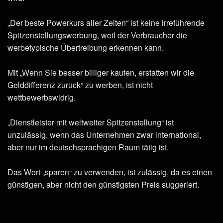
„Der beste Powerkurs aller Zeiten“ ist keine irreführende
Spitzenstellungswerbung, weil der Verbraucher die
werbetypische Übertreibung erkennen kann.
Mit „Wenn Sie besser billiger kaufen, erstatten wir die
Gelddifferenz zurück“ zu werben, ist nicht
wettbewerbswidrig.
„Dienstleister mit weltweiter Spitzenstellung“ ist
unzulässig, wenn das Unternehmen zwar international,
aber nur im deutschsprachigen Raum tätig ist.
Das Wort „sparen“ zu verwenden, ist zulässig, da es einen
günstigen, aber nicht den günstigsten Preis suggeriert.