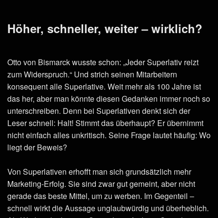
Höher, schneller, weiter – wirklich?
Otto von Bismarck wusste schon: „Jeder Superlativ reizt
zum Widerspruch.“ Und strich seinen Mitarbeitern
konsequent alle Superlative. Weit mehr als 100 Jahre ist
das her, aber man könnte diesen Gedanken immer noch so
unterschreiben. Denn bei Superlativen denkt sich der
Leser schnell: Halt! Stimmt das überhaupt? Er übernimmt
nicht einfach alles unkritisch. Seine Frage lautet häufig: Wo
liegt der Beweis?
Von Superlativen erhofft man sich grundsätzlich mehr
Marketing-Erfolg. Sie sind zwar gut gemeint, aber nicht
gerade das beste Mittel, um zu werben. Im Gegenteil –
schnell wirkt die Aussage unglaubwürdig und überheblich.