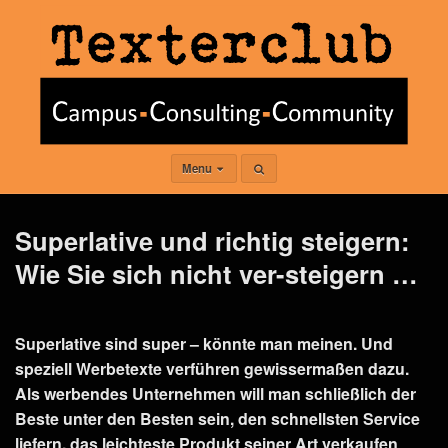
Menu
Superlative und richtig steigern:
Wie Sie sich nicht ver-steigern …
Superlative sind super – könnte man meinen. Und
speziell Werbetexte verführen gewissermaßen dazu.
Als werbendes Unternehmen will man schließlich der
Beste unter den Besten sein, den schnellsten Service
liefern, das leichteste Produkt seiner Art verkaufen