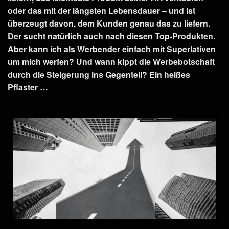
oder das mit der längsten Lebensdauer – und ist
überzeugt davon, dem Kunden genau das zu liefern.
Der sucht natürlich auch nach diesen Top-Produkten.
Aber kann ich als Werbender einfach mit Superlativen
um mich werfen? Und wann kippt die Werbebotschaft
durch die Steigerung ins Gegenteil? Ein heißes
Pflaster …