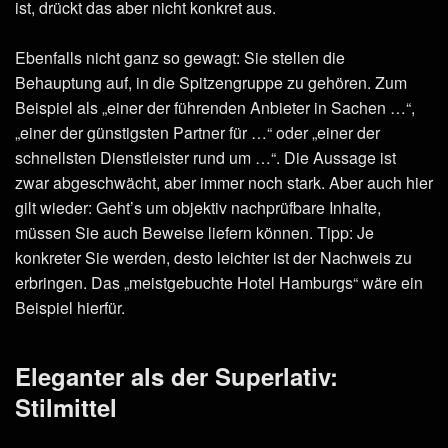
ist, drückt das aber nicht konkret aus.
Ebenfalls nicht ganz so gewagt: Sie stellen die
Behauptung auf, in die Spitzengruppe zu gehören. Zum
Beispiel als „einer der führenden Anbieter in Sachen …“,
„einer der günstigsten Partner für …“ oder „einer der
schnellsten Dienstleister rund um …“. Die Aussage ist
zwar abgeschwächt, aber immer noch stark. Aber auch hier
gilt wieder: Geht’s um objektiv nachprüfbare Inhalte,
müssen Sie auch Beweise liefern können. Tipp: Je
konkreter Sie werden, desto leichter ist der Nachweis zu
erbringen. Das „meistgebuchte Hotel Hamburgs“ wäre ein
Beispiel hierfür.
Eleganter als der Superlativ:
Stilmittel