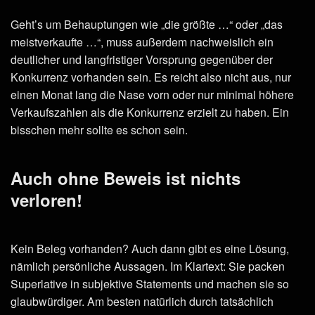
Geht’s um Behauptungen wie „die größte …“ oder „das
meistverkaufte …“, muss außerdem nachweislich ein
deutlicher und langfristiger Vorsprung gegenüber der
Konkurrenz vorhanden sein. Es reicht also nicht aus, nur
einen Monat lang die Nase vorn oder nur minimal höhere
Verkaufszahlen als die Konkurrenz erzielt zu haben. Ein
bisschen mehr sollte es schon sein.
Auch ohne Beweis ist nichts
verloren!
Kein Beleg vorhanden? Auch dann gibt es eine Lösung,
nämlich persönliche Aussagen. Im Klartext: Sie packen
Superlative in subjektive Statements und machen sie so
glaubwürdiger. Am besten natürlich durch tatsächlich