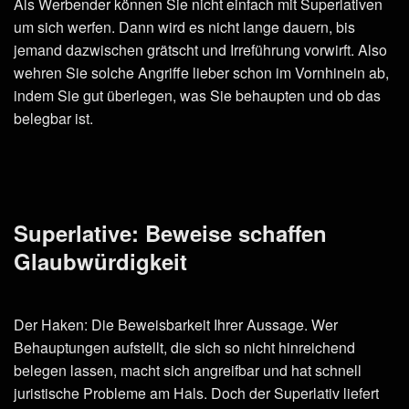
Als Werbender können Sie nicht einfach mit Superlativen
um sich werfen. Dann wird es nicht lange dauern, bis
jemand dazwischen grätscht und Irreführung vorwirft. Also
wehren Sie solche Angriffe lieber schon im Vornhinein ab,
indem Sie gut überlegen, was Sie behaupten und ob das
belegbar ist.
Superlative: Beweise schaffen
Glaubwürdigkeit
Der Haken: Die Beweisbarkeit Ihrer Aussage. Wer
Behauptungen aufstellt, die sich so nicht hinreichend
belegen lassen, macht sich angreifbar und hat schnell
juristische Probleme am Hals. Doch der Superlativ liefert