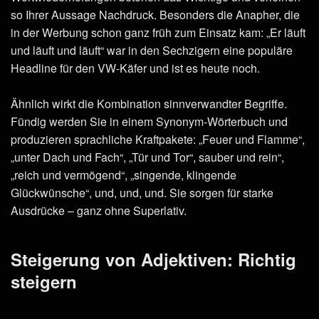
so Ihrer Aussage Nachdruck. Besonders die Anapher, die
in der Werbung schon ganz früh zum Einsatz kam: „Er läuft
und läuft und läuft“ war in den Sechzigern eine populäre
Headline für den VW-Käfer und ist es heute noch.
Ähnlich wirkt die Kombination sinnverwandter Begriffe.
Fündig werden Sie in einem Synonym-Wörterbuch und
produzieren sprachliche Kraftpakete: „Feuer und Flamme“,
„unter Dach und Fach“, „Tür und Tor“, sauber und rein“,
„reich und vermögend“, „singende, klingende
Glückwünsche“, und, und, und. Sie sorgen für starke
Ausdrücke – ganz ohne Superlativ.
Steigerung von Adjektiven: Richtig
steigern