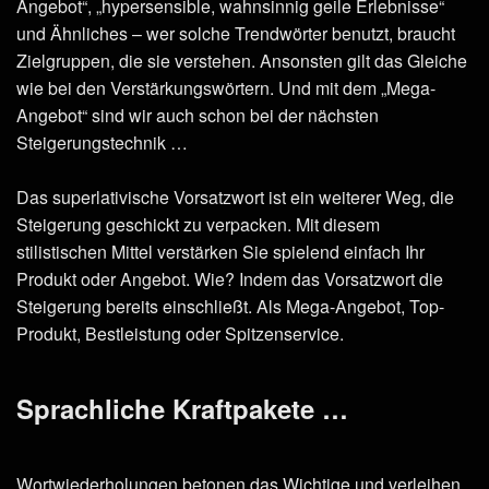
Angebot“, „hypersensible, wahnsinnig geile Erlebnisse“
und Ähnliches – wer solche Trendwörter benutzt, braucht
Zielgruppen, die sie verstehen. Ansonsten gilt das Gleiche
wie bei den Verstärkungswörtern. Und mit dem „Mega-
Angebot“ sind wir auch schon bei der nächsten
Steigerungstechnik …
Das superlativische Vorsatzwort ist ein weiterer Weg, die
Steigerung geschickt zu verpacken. Mit diesem
stilistischen Mittel verstärken Sie spielend einfach Ihr
Produkt oder Angebot. Wie? Indem das Vorsatzwort die
Steigerung bereits einschließt. Als Mega-Angebot, Top-
Produkt, Bestleistung oder Spitzenservice.
Sprachliche Kraftpakete …
Wortwiederholungen betonen das Wichtige und verleihen