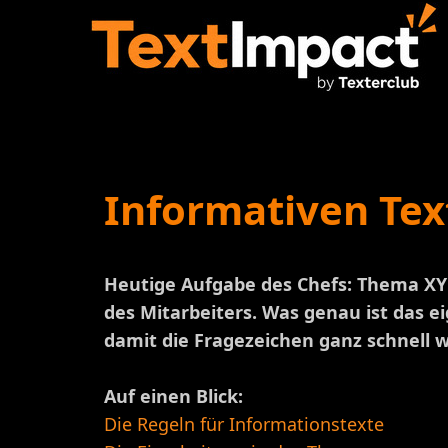
Informativen Tex
Heutige Aufgabe des Chefs: Thema XY –
des Mitarbeiters. Was genau ist das e
damit die Fragezeichen ganz schnell 
Auf einen Blick:
Die Regeln für Informationstexte