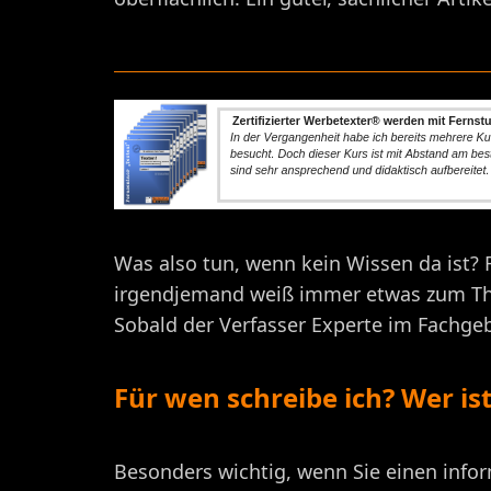
Was also tun, wenn kein Wissen da ist? 
irgendjemand weiß immer etwas zum The
Sobald der Verfasser Experte im Fachgebi
Für wen schreibe ich? Wer is
Besonders wichtig, wenn Sie einen infor