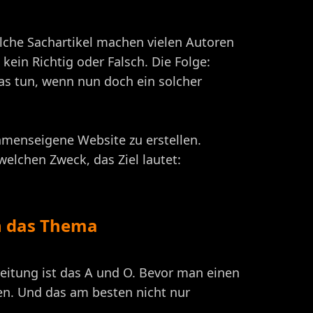
olche Sachartikel machen vielen Autoren
ein Richtig oder Falsch. Die Folge:
s tun, wenn nun doch ein solcher
hmenseigene Website zu erstellen.
welchen Zweck, das Ziel lautet:
in das Thema
eitung ist das A und O. Bevor man einen
n. Und das am besten nicht nur