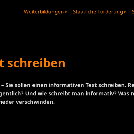
Weiterbildungen
Staatliche Förderung
t schreiben
 Sie sollen einen informativen Text schreiben. Re
igentlich? Und wie schreibt man informativ? Was 
wieder verschwinden.