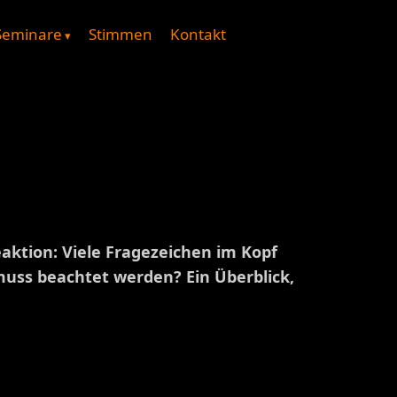
Seminare
Stimmen
Kontakt
aktion: Viele Fragezeichen im Kopf
muss beachtet werden? Ein Überblick,