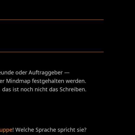
Freunde oder Auftraggeber —
ner Mindmap festgehalten werden.
 das ist noch nicht das Schreiben.
ruppe
! Welche Sprache spricht sie?