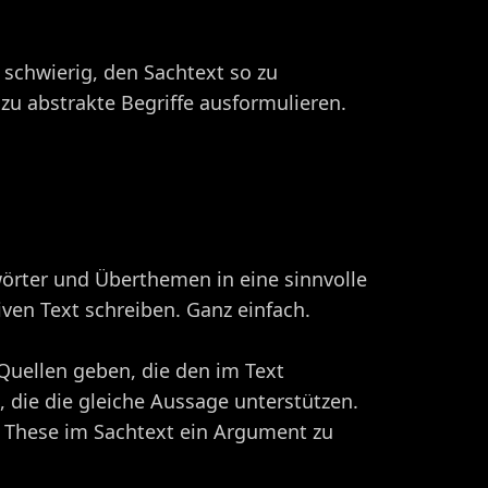
 schwierig, den Sachtext so zu
r zu abstrakte Begriffe ausformulieren.
wörter und Überthemen in eine sinnvolle
ven Text schreiben. Ganz einfach.
Quellen geben, die den im Text
 die die gleiche Aussage unterstützen.
de These im Sachtext ein Argument zu