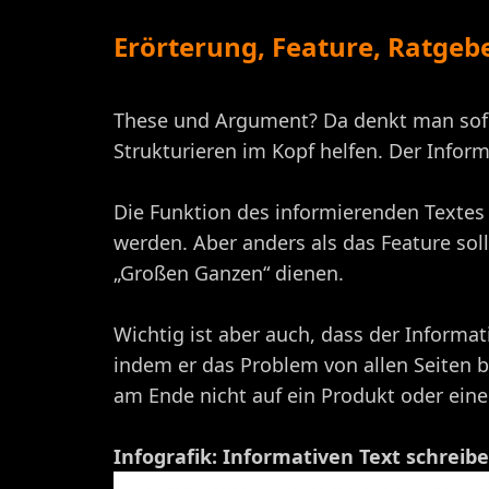
Erörterung, Feature, Ratg
These und Argument? Da denkt man sofort
Strukturieren im Kopf helfen. Der Infor
Die Funktion des informierenden Textes i
werden. Aber anders als das Feature soll
„Großen Ganzen“ dienen.
Wichtig ist aber auch, dass der Informat
indem er das Problem von allen Seiten be
am Ende nicht auf ein Produkt oder eine
Infografik: Informativen Text schreib