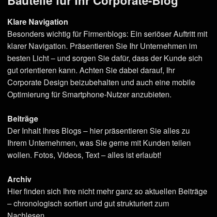
Klare Navigation
Besonders wichtig für Firmenblogs: Ein seriöser Auftritt mit
klarer Navigation. Präsentieren Sie Ihr Unternehmen im
besten Licht – und sorgen Sie dafür, dass der Kunde sich
gut orientieren kann. Achten Sie dabei darauf, Ihr
Corporate Design beizubehalten und auch eine mobile
Optimierung für Smartphone-Nutzer anzubieten.
Beiträge
Der Inhalt Ihres Blogs – hier präsentieren Sie alles zu
Ihrem Unternehmen, was Sie gerne mit Kunden teilen
wollen. Fotos, Videos, Text – alles ist erlaubt!
Archiv
Hier finden sich Ihre nicht mehr ganz so aktuellen Beiträge
– chronologisch sortiert und gut strukturiert zum
Nachlesen.