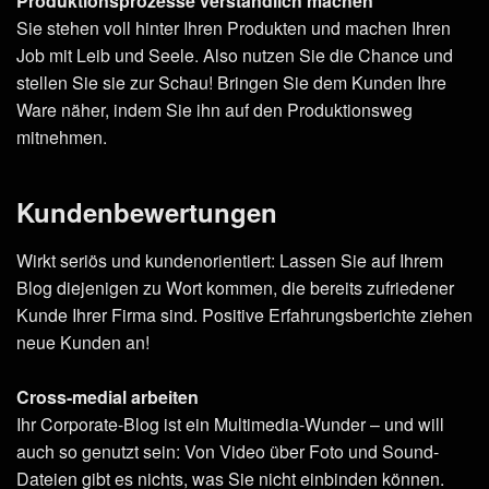
Produktionsprozesse verständlich machen
Sie stehen voll hinter Ihren Produkten und machen Ihren
Job mit Leib und Seele. Also nutzen Sie die Chance und
stellen Sie sie zur Schau! Bringen Sie dem Kunden Ihre
Ware näher, indem Sie ihn auf den Produktionsweg
mitnehmen.
Kundenbewertungen
Wirkt seriös und kundenorientiert: Lassen Sie auf Ihrem
Blog diejenigen zu Wort kommen, die bereits zufriedener
Kunde Ihrer Firma sind. Positive Erfahrungsberichte ziehen
neue Kunden an!
Cross-medial arbeiten
Ihr Corporate-Blog ist ein Multimedia-Wunder – und will
auch so genutzt sein: Von Video über Foto und Sound-
Dateien gibt es nichts, was Sie nicht einbinden können.