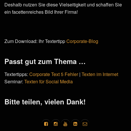
Deshalb nutzen Sie diese Vielseitigkeit und schaffen Sie
ein facettenreiches Bild Ihrer Firma!
Zum Download: Ihr Textertipp
Corporate-Blog
Passt gut zum Thema …
Textertipps:
Corporate Text 5 Fehler
|
Texten im Internet
Seminar:
Texten für Social Media
Bitte teilen, vielen Dank!