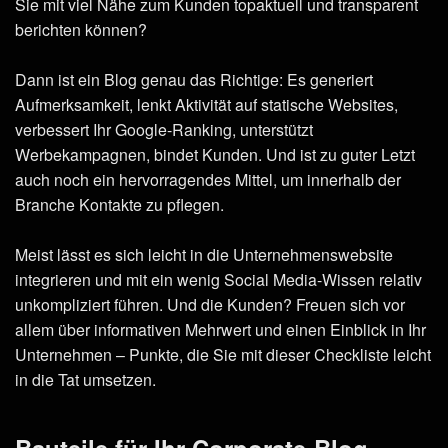
Sie mit viel Nähe zum Kunden topaktuell und transparent
berichten können?
Dann ist ein Blog genau das Richtige: Es generiert
Aufmerksamkeit, lenkt Aktivität auf statische Websites,
verbessert Ihr Google-Ranking, unterstützt
Werbekampagnen, bindet Kunden. Und ist zu guter Letzt
auch noch ein hervorragendes Mittel, um innerhalb der
Branche Kontakte zu pflegen.
Meist lässt es sich leicht in die Unternehmenswebsite
integrieren und mit ein wenig Social Media-Wissen relativ
unkompliziert führen. Und die Kunden? Freuen sich vor
allem über informativen Mehrwert und einen Einblick in Ihr
Unternehmen – Punkte, die Sie mit dieser Checkliste leicht
in die Tat umsetzen.
Bauteile für Ihr Corporate-Blog