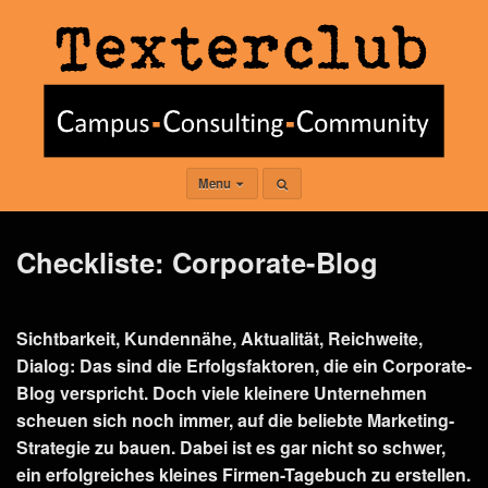
Menu
Checkliste: Corporate-Blog
Sichtbarkeit, Kundennähe, Aktualität, Reichweite,
Dialog: Das sind die Erfolgsfaktoren, die ein Corporate-
Blog verspricht. Doch viele kleinere Unternehmen
scheuen sich noch immer, auf die beliebte Marketing-
Strategie zu bauen. Dabei ist es gar nicht so schwer,
ein erfolgreiches kleines Firmen-Tagebuch zu erstellen.