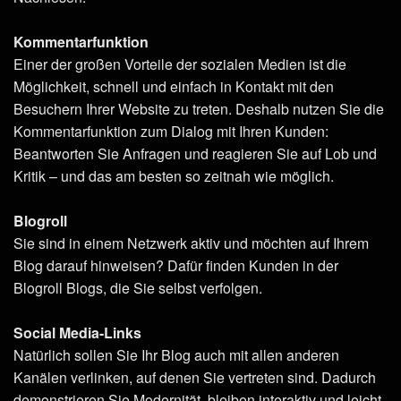
Kommentarfunktion
Einer der großen Vorteile der sozialen Medien ist die
Möglichkeit, schnell und einfach in Kontakt mit den
Besuchern Ihrer Website zu treten. Deshalb nutzen Sie die
Kommentarfunktion zum Dialog mit Ihren Kunden:
Beantworten Sie Anfragen und reagieren Sie auf Lob und
Kritik – und das am besten so zeitnah wie möglich.
Blogroll
Sie sind in einem Netzwerk aktiv und möchten auf Ihrem
Blog darauf hinweisen? Dafür finden Kunden in der
Blogroll Blogs, die Sie selbst verfolgen.
Social Media-Links
Natürlich sollen Sie Ihr Blog auch mit allen anderen
Kanälen verlinken, auf denen Sie vertreten sind. Dadurch
demonstrieren Sie Modernität, bleiben interaktiv und leicht