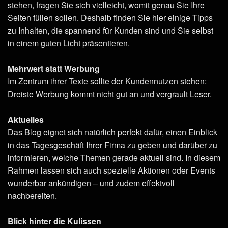
stehen, fragen Sie sich vielleicht, womit genau Sie Ihre
Seiten füllen sollen. Deshalb finden Sie hier einige Tipps
zu Inhalten, die spannend für Kunden sind und Sie selbst
in einem guten Licht präsentieren.
Mehrwert statt Werbung
Im Zentrum ihrer Texte sollte der Kundennutzen stehen:
Dreiste Werbung kommt nicht gut an und vergrault Leser.
Aktuelles
Das Blog eignet sich natürlich perfekt dafür, einen Einblick
in das Tagesgeschäft Ihrer Firma zu geben und darüber zu
informieren, welche Themen gerade aktuell sind. In diesem
Rahmen lassen sich auch spezielle Aktionen oder Events
wunderbar ankündigen – und zudem effektvoll
nachbereiten.
Blick hinter die Kulissen