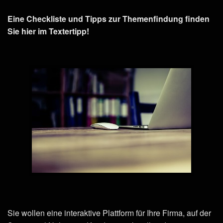
Eine Checkliste und Tipps zur Themenfindung finden
Sie hier im Textertipp!
Sie wollen eine interaktive Plattform für Ihre Firma, auf der