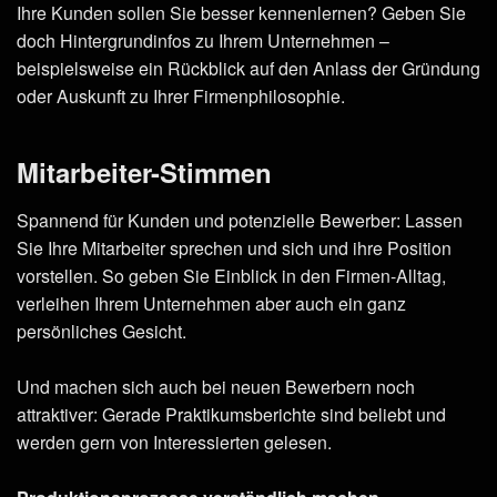
Ihre Kunden sollen Sie besser kennenlernen? Geben Sie
doch Hintergrundinfos zu Ihrem Unternehmen –
beispielsweise ein Rückblick auf den Anlass der Gründung
oder Auskunft zu Ihrer Firmenphilosophie.
Mitarbeiter-Stimmen
Spannend für Kunden und potenzielle Bewerber: Lassen
Sie Ihre Mitarbeiter sprechen und sich und ihre Position
vorstellen. So geben Sie Einblick in den Firmen-Alltag,
verleihen Ihrem Unternehmen aber auch ein ganz
persönliches Gesicht.
Und machen sich auch bei neuen Bewerbern noch
attraktiver: Gerade Praktikumsberichte sind beliebt und
werden gern von Interessierten gelesen.