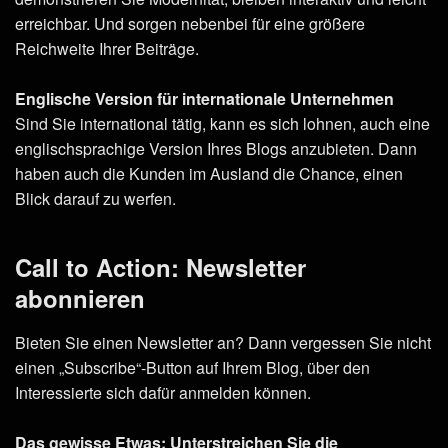
erreichbar. Und sorgen nebenbei für eine größere
Reichweite Ihrer Beiträge.
Englische Version für internationale Unternehmen
Sind Sie international tätig, kann es sich lohnen, auch eine
englischsprachige Version Ihres Blogs anzubieten. Dann
haben auch die Kunden im Ausland die Chance, einen
Blick darauf zu werfen.
Call to Action: Newsletter
abonnieren
Bieten Sie einen Newsletter an? Dann vergessen Sie nicht
einen „Subscribe“-Button auf Ihrem Blog, über den
Interessierte sich dafür anmelden können.
Das gewisse Etwas: Unterstreichen Sie die