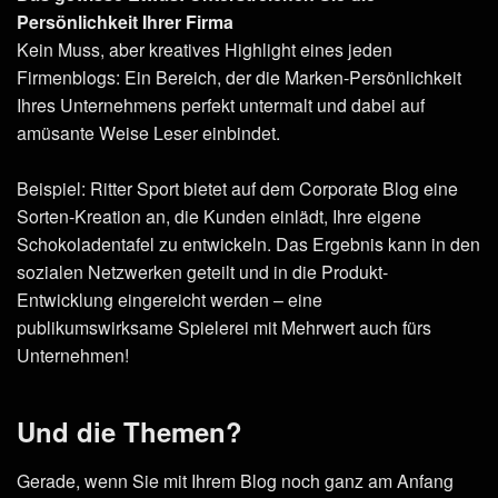
Persönlichkeit Ihrer Firma
Kein Muss, aber kreatives Highlight eines jeden
Firmenblogs: Ein Bereich, der die Marken-Persönlichkeit
Ihres Unternehmens perfekt untermalt und dabei auf
amüsante Weise Leser einbindet.
Beispiel: Ritter Sport bietet auf dem Corporate Blog eine
Sorten-Kreation an, die Kunden einlädt, Ihre eigene
Schokoladentafel zu entwickeln. Das Ergebnis kann in den
sozialen Netzwerken geteilt und in die Produkt-
Entwicklung eingereicht werden – eine
publikumswirksame Spielerei mit Mehrwert auch fürs
Unternehmen!
Und die Themen?
Gerade, wenn Sie mit Ihrem Blog noch ganz am Anfang