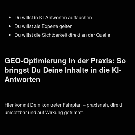
Du willst in KI-Antworten auftauchen
Du willst als Experte gelten
Du willst die Sichtbarkeit direkt an der Quelle
GEO-Optimierung in der Praxis: So
bringst Du Deine Inhalte in die KI-
Antworten
Hier kommt Dein konkreter Fahrplan – praxisnah, direkt
umsetzbar und auf Wirkung getrimmt.