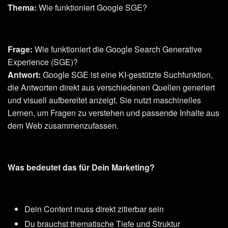
Thema:
Wie funktioniert Google SGE?
Frage:
Wie funktioniert die Google Search Generative
Experience (SGE)?
Antwort:
Google SGE ist eine KI-gestützte Suchfunktion,
die Antworten direkt aus verschiedenen Quellen generiert
und visuell aufbereitet anzeigt. Sie nutzt maschinelles
Lernen, um Fragen zu verstehen und passende Inhalte aus
dem Web zusammenzufassen.
Was bedeutet das für Dein Marketing?
Dein Content muss direkt zitierbar sein
Du brauchst thematische Tiefe und Struktur