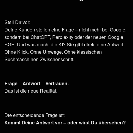
Stell Dir vor:
Deine Kunden stellen eine Frage – nicht mehr bei Google,
sondern bei ChatGPT, Perplexity oder der neuen Google
SGE. Und was macht die KI? Sie gibt direkt eine Antwort.
Ohne Klick. Ohne Umwege. Ohne klassischen
Suchmaschinen-Zwischenschritt.
Frage – Antwort – Vertrauen.
Das ist die neue Realität.
Die entscheidende Frage ist:
Kommt Deine Antwort vor – oder wirst Du übersehen?