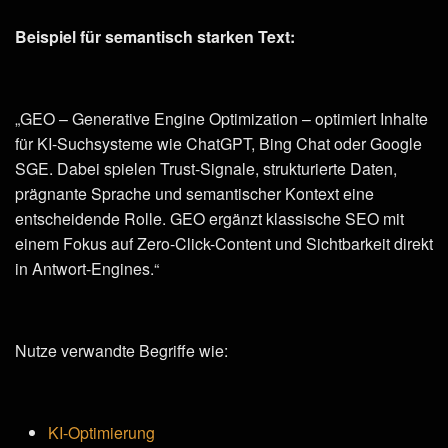
Beispiel für semantisch starken Text:
„GEO – Generative Engine Optimization – optimiert Inhalte
für KI-Suchsysteme wie ChatGPT, Bing Chat oder Google
SGE. Dabei spielen Trust-Signale, strukturierte Daten,
prägnante Sprache und semantischer Kontext eine
entscheidende Rolle. GEO ergänzt klassische SEO mit
einem Fokus auf Zero-Click-Content und Sichtbarkeit direkt
in Antwort-Engines.“
Nutze verwandte Begriffe wie:
KI-Optimierung