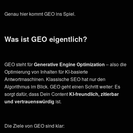
Genau hier kommt GEO ins Spiel.
Was ist GEO eigentlich?
GEO steht für
Generative Engine Optimization
– also die
Optimierung von Inhalten für KI-basierte
Antwortmaschinen. Klassische SEO hat nur den
Algorithmus im Blick. GEO geht einen Schritt weiter: Es
sorgt dafür, dass Dein Content
KI-freundlich, zitierbar
und vertrauenswürdig
ist.
Die Ziele von GEO sind klar: