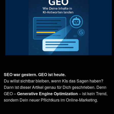
SEO war gestern. GEO ist heute.
Du willst sichtbar bleiben, wenn KIs das Sagen haben?
Dann ist dieser Artikel genau für Dich geschrieben. Denn
GEO –
Generative Engine Optimization
– ist kein Trend,
sondern Dein neuer Pflichtkurs im Online-Marketing.