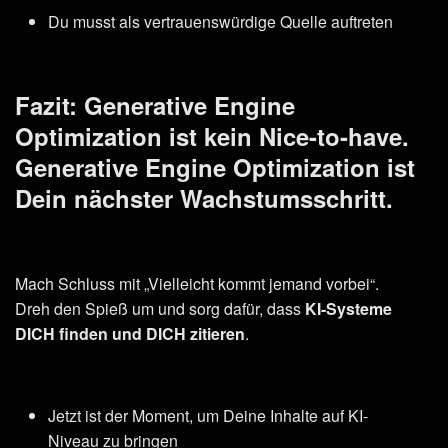
Du musst als vertrauenswürdige Quelle auftreten
Fazit: Generative Engine
Optimization ist kein Nice-to-have.
Generative Engine Optimization ist
Dein nächster Wachstumsschritt.
Mach Schluss mit „Vielleicht kommt jemand vorbei“.
Dreh den Spieß um und sorg dafür, dass
KI-Systeme
DICH finden und DICH zitieren
.
Jetzt ist der Moment, um Deine Inhalte auf KI-
Niveau zu bringen