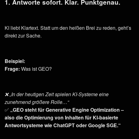
1. Antworte sofort. Klar. Punktgenau.
KI liebt Klartext. Statt um den heißen Brei zu reden, geht’s
direkt zur Sache.
Beispiel:
Frage:
Was ist GEO?
❌ „In der heutigen Zeit spielen KI-Systeme eine
zunehmend größere Rolle…“
✅
„GEO steht für Generative Engine Optimization –
also die Optimierung von Inhalten für KI-basierte
Antwortsysteme wie ChatGPT oder Google SGE.“