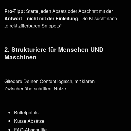
Pro-Tipp:
Starte jeden Absatz oder Abschnitt mit der
Antwort – nicht mit der Einleitung
. Die KI sucht nach
„direkt zitierbaren Snippets“.
2. Strukturiere für Menschen UND
Maschinen
Gliedere Deinen Content logisch, mit klaren
Zwischenüberschriften. Nutze:
Bulletpoints
Kurze Absätze
FAQ-Abschnitte