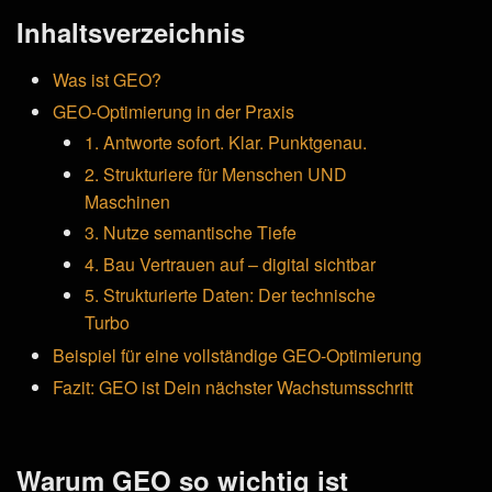
Inhaltsverzeichnis
Was ist GEO?
GEO-Optimierung in der Praxis
1. Antworte sofort. Klar. Punktgenau.
2. Strukturiere für Menschen UND
Maschinen
3. Nutze semantische Tiefe
4. Bau Vertrauen auf – digital sichtbar
5. Strukturierte Daten: Der technische
Turbo
Beispiel für eine vollständige GEO-Optimierung
Fazit: GEO ist Dein nächster Wachstumsschritt
Warum GEO so wichtig ist