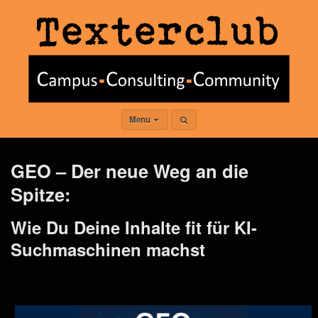
Menu
GEO – Der neue Weg an die
Spitze:
Wie Du Deine Inhalte fit für KI-
Suchmaschinen machst