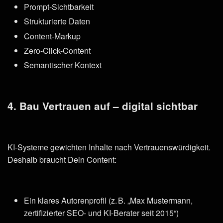
Prompt-Sichtbarkeit
Strukturierte Daten
Content-Markup
Zero-Click-Content
Semantischer Kontext
4. Bau Vertrauen auf – digital sichtbar
KI-Systeme gewichten Inhalte nach Vertrauenswürdigkeit.
Deshalb braucht Dein Content:
Ein klares Autorenprofil (z. B. „Max Mustermann,
zertifizierter SEO- und KI-Berater seit 2015“)