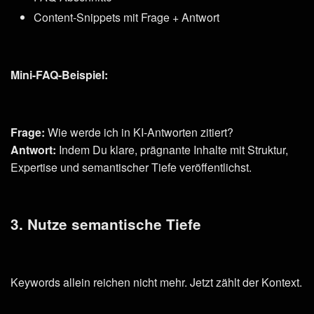
Content-Snippets mit Frage + Antwort
Mini-FAQ-Beispiel:
Frage:
Wie werde ich in KI-Antworten zitiert?
Antwort:
Indem Du klare, prägnante Inhalte mit Struktur,
Expertise und semantischer Tiefe veröffentlichst.
3. Nutze semantische Tiefe
Keywords allein reichen nicht mehr. Jetzt zählt der Kontext.