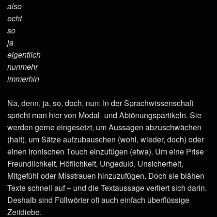
also
echt
so
ja
eigentlich
nunmehr
immerhin
Na, denn, ja, so, doch, nun: In der Sprachwissenschaft
spricht man hier von Modal- und Abtönungspartikeln. Sie
werden gerne eingesetzt, um Aussagen abzuschwächen
(halt), um Sätze aufzubauschen (wohl, wieder, doch) oder
einen ironischen Touch einzufügen (etwa). Um eine Prise
Freundlichkeit, Höflichkeit, Ungeduld, Unsicherheit,
Mitgefühl oder Misstrauen hinzuzufügen. Doch sie blähen
Texte schnell auf – und die Textaussage verliert sich darin.
Deshalb sind Füllwörter oft auch einfach überflüssige
Zeitdiebe.