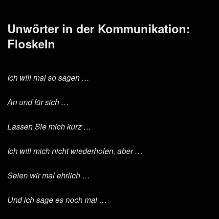
Unwörter in der Kommunikation:
Floskeln
Ich will mal so sagen …
An und für sich …
Lassen Sie mich kurz …
Ich will mich nicht wiederholen, aber …
Seien wir mal ehrlich …
Und ich sage es noch mal …