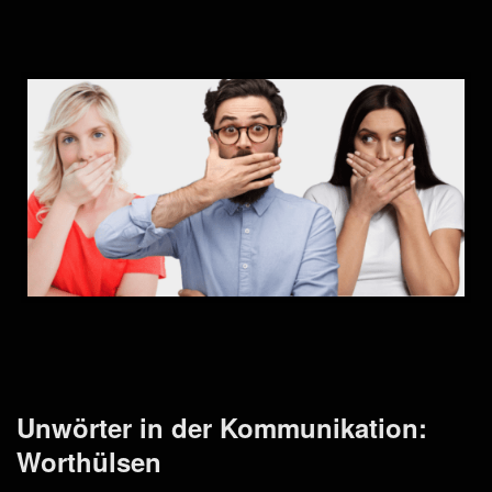
Unwörter in der Kommunikation:
Worthülsen