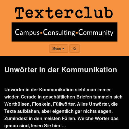
Menu
Unwörter in der Kommunikation
Unwörter in der Kommunikation sieht man immer
wieder. Gerade in geschäftlichen Briefen tummeln sich
Worthülsen, Floskeln, Füllwörter. Alles Unwörter, die
Texte aufblähen, aber eigentlich gar nichts sagen.
Zumindest in den meisten Fällen. Welche Wörter das
genau sind, lesen Sie hier …