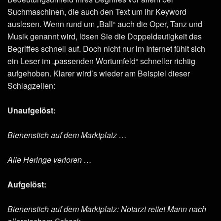
Suchmaschinen, die auch den Text um Ihr Keyword
auslesen. Wenn rund um „Ball“ auch die Oper, Tanz und
Musik genannt wird, lösen Sie die Doppeldeutigkeit des
Begriffes schnell auf. Doch nicht nur im Internet fühlt sich
ein Leser im „passenden Wortumfeld“ schneller richtig
aufgehoben. Klarer wird’s wieder am Beispiel dieser
Schlagzeilen:
Unaufgelöst:
Bienenstich auf dem Marktplatz …
Alle Heringe verloren …
Aufgelöst:
Bienenstich auf dem Marktplatz: Notarzt rettet Mann nach