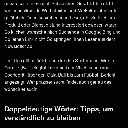
genau, worum es geht. Bei solchen Geschichten nicht
weiter schlimm. In Werbetexten und Marketing aber sehr
gefährlich. Denn so verliert man Leser, die vielleicht an
Produkt oder Dienstleistung interessiert gewesen wären.
So klicken wahrscheinlich Suchende in Google, Bing und
Co. einen Link nicht. So springen Ihnen Leser aus dem
Newsletter ab.
Der Tipp gilt natürlich auch für den Suchenden: Wer in
Google „Ball“ eingibt, bekommt ein Mischmasch vom
Sportgerät, über den Gala-Ball bis zum Fußball-Bericht
angezeigt. Wer präziser sucht, findet auch genau das,
wonach er sucht.
Doppeldeutige Wörter: Tipps, um
verständlich zu bleiben