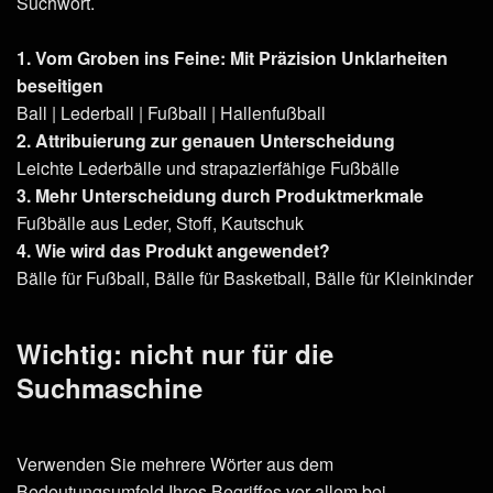
Suchwort.
1. Vom Groben ins Feine: Mit Präzision Unklarheiten
beseitigen
Ball | Lederball | Fußball | Hallenfußball
2. Attribuierung zur genauen Unterscheidung
Leichte Lederbälle und strapazierfähige Fußbälle
3. Mehr Unterscheidung durch Produktmerkmale
Fußbälle aus Leder, Stoff, Kautschuk
4. Wie wird das Produkt angewendet?
Bälle für Fußball, Bälle für Basketball, Bälle für Kleinkinder
Wichtig: nicht nur für die
Suchmaschine
Verwenden Sie mehrere Wörter aus dem
Bedeutungsumfeld Ihres Begriffes vor allem bei