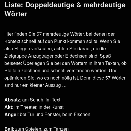
Liste: Doppeldeutige & mehrdeutige
Wörter
Hier finden Sie 57 mehrdeutige Wörter, bei denen der
Kontext schnell auf den Punkt kommen sollte. Wenn Sie
also Fliegen verkaufen, achten Sie darauf, ob die
Zielgruppe Anzugträger oder Eidechsen sind. Spaß
beiseite: Überlegen Sie bei den Wörtern in Ihren Texten, ob
Sie fein zeichnen und schnell verstanden werden. Und
optimieren Sie, wo es noch nötig ist. Denn diese 57 Wörter
sind nur ein kleiner Auszug …
Absatz
: am Schuh, im Text
Akt
: im Theater, in der Kunst
Angel
: bei Tür und Fenster, beim Fischen
Ball
: zum Spielen, zum Tanzen