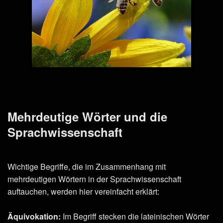
Mehrdeutige Wörter und die
Sprachwissenschaft
Wichtige Begriffe, die im Zusammenhang mit
mehrdeutigen Wörtern in der Sprachwissenschaft
auftauchen, werden hier vereinfacht erklärt:
Äquivokation:
Im Begriff stecken die lateinischen Wörter