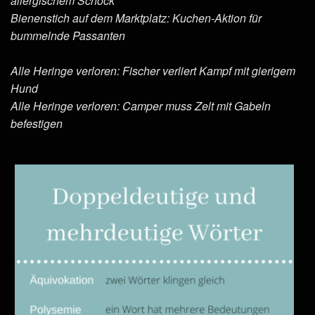
allergischem Schock
Bienenstich auf dem Marktplatz: Kuchen-Aktion für
bummelnde Passanten
Alle Heringe verloren: Fischer verliert Kampf mit gierigem
Hund
Alle Heringe verloren: Camper muss Zelt mit Gabeln
befestigen