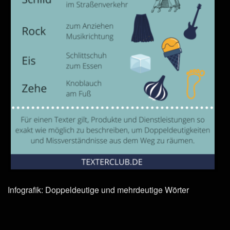
Infografik: Doppeldeutige und mehrdeutige Wörter