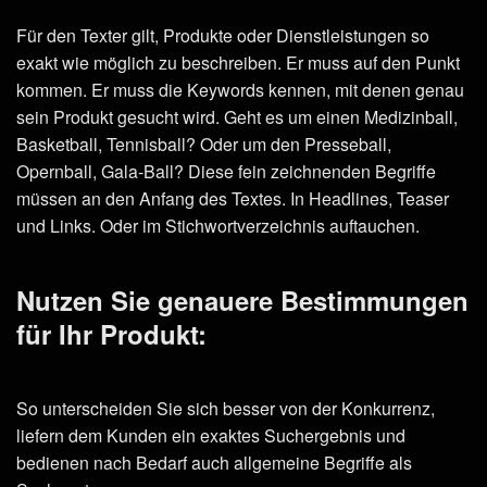
Für den Texter gilt, Produkte oder Dienstleistungen so
exakt wie möglich zu beschreiben. Er muss auf den Punkt
kommen. Er muss die Keywords kennen, mit denen genau
sein Produkt gesucht wird. Geht es um einen Medizinball,
Basketball, Tennisball? Oder um den Presseball,
Opernball, Gala-Ball? Diese fein zeichnenden Begriffe
müssen an den Anfang des Textes. In Headlines, Teaser
und Links. Oder im Stichwortverzeichnis auftauchen.
Nutzen Sie genauere Bestimmungen
für Ihr Produkt:
So unterscheiden Sie sich besser von der Konkurrenz,
liefern dem Kunden ein exaktes Suchergebnis und
bedienen nach Bedarf auch allgemeine Begriffe als