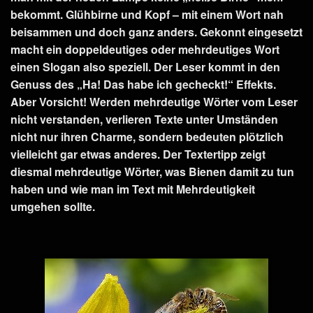
bekommt. Glühbirne und Kopf – mit einem Wort nah
beisammen und doch ganz anders. Gekonnt eingesetzt
macht ein doppeldeutiges oder mehrdeutiges Wort
einen Slogan also speziell. Der Leser kommt in den
Genuss des „Ha! Das habe ich gecheckt!“ Effekts.
Aber Vorsicht! Werden mehrdeutige Wörter vom Leser
nicht verstanden, verlieren Texte unter Umständen
nicht nur ihren Charme, sondern bedeuten plötzlich
vielleicht gar etwas anderes. Der Textertipp zeigt
diesmal mehrdeutige Wörter, was Bienen damit zu tun
haben und wie man im Text mit Mehrdeutigkeit
umgehen sollte.