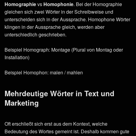
Homographie
vs
Homophonie
. Bei der Homographie
gleichen sich zwei Wörter in der Schreibweise und
unterscheiden sich in der Aussprache. Homophone Wörter
klingen in der Aussprache gleich, werden aber
unterschiedlich geschrieben.
Beispiel Homograph: Montage (Plural von Montag oder
Installation)
Beispiel Homophon: malen / mahlen
Mehrdeutige Wörter in Text und
Marketing
Oft erschließt sich erst aus dem Kontext, welche
Bedeutung des Wortes gemeint ist. Deshalb kommen gute