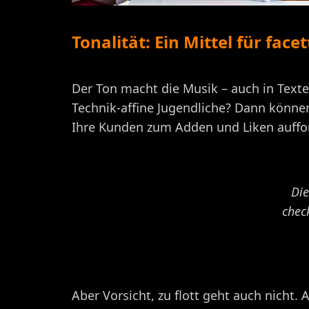
Tonalität: Ein Mittel für face
Der Ton macht die Musik – auch in Texte
Technik-affine Jugendliche? Dann könne
Ihre Kunden zum Adden und Liken auffor
Die
chec
Aber Vorsicht, zu flott geht auch nicht