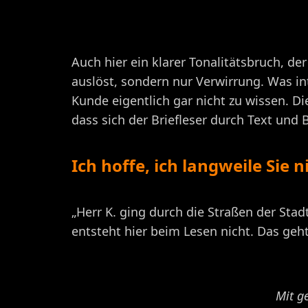
Auch hier ein klarer Tonalitätsbruch, d
auslöst, sondern nur Verwirrung. Was in
Kunde eigentlich gar nicht zu wissen. Die
dass sich der Briefleser durch Text und 
Ich hoffe, ich langweile Sie n
„Herr K. ging durch die Straßen der Stad
entsteht hier beim Lesen nicht. Das geh
Mit ge