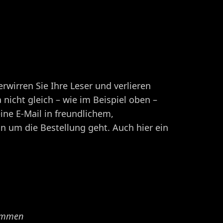
rwirren Sie Ihre Leser und verlieren
 nicht gleich – wie im Beispiel oben –
ine E-Mail in freundlichem,
n um die Bestellung geht. Auch hier ein
kommen