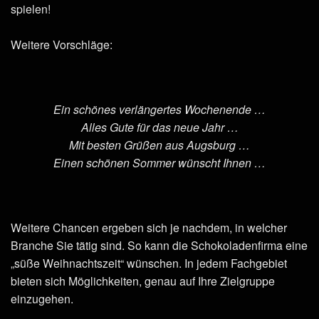
spielen!
Weitere Vorschläge:
Ein schönes verlängertes Wochenende …
Alles Gute für das neue Jahr …
Mit besten Grüßen aus Augsburg …
Einen schönen Sommer wünscht Ihnen …
Weitere Chancen ergeben sich je nachdem, in welcher
Branche Sie tätig sind. So kann die Schokoladenfirma eine
„süße Weihnachtszeit“ wünschen. In jedem Fachgebiet
bieten sich Möglichkeiten, genau auf Ihre Zielgruppe
einzugehen.