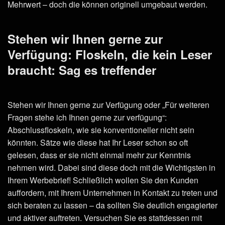
Mehrwert – doch die können originell umgebaut werden.
Stehen wir Ihnen gerne zur
Verfügung: Floskeln, die kein Leser
braucht: Sag es treffender
Stehen wir Ihnen gerne zur Verfügung oder „Für weiteren
Fragen stehe ich Ihnen gerne zur verfügung“:
Abschlussfloskeln, wie sie konventioneller nicht sein
könnten. Sätze wie diese hat Ihr Leser schon so oft
gelesen, dass er sie nicht einmal mehr zur Kenntnis
nehmen wird. Dabei sind diese doch mit die Wichtigsten in
Ihrem Werbebrief! Schließlich wollen Sie den Kunden
auffordern, mit Ihrem Unternehmen in Kontakt zu treten und
sich beraten zu lassen – da sollten Sie deutlich engagierter
und aktiver auftreten. Versuchen Sie es stattdessen mit