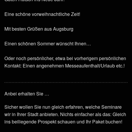
Eine schöne vorweihnachtliche Zeit!
Mit besten Grüßen aus Augsburg
Einen schönen Sommer wünscht Ihnen…
Oder noch persönlicher, etwa bei vorherigem persönlichen
Kontakt: Einen angenehmen Messeaufenthalt/Urlaub etc.!
Anbei erhalten Sie …
Sicher wollen Sie nun gleich erfahren, welche Seminare
wir in Ihrer Stadt anbieten. Nichts einfacher als das: Gleich
ins beiliegende Prospekt schauen und Ihr Paket buchen!