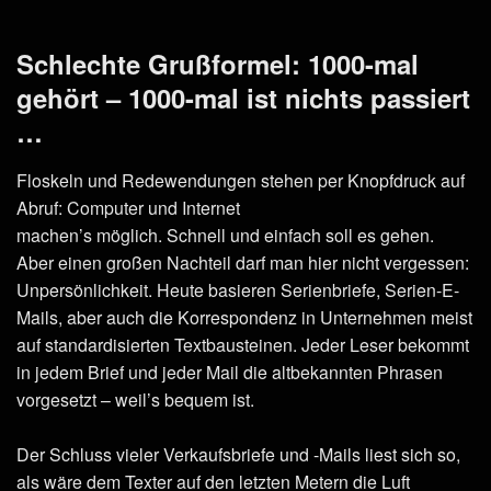
Schlechte Grußformel: 1000-mal
gehört – 1000-mal ist nichts passiert
…
Floskeln und Redewendungen stehen per Knopfdruck auf
Abruf: Computer und Internet
machen’s möglich. Schnell und einfach soll es gehen.
Aber einen großen Nachteil darf man hier nicht vergessen:
Unpersönlichkeit. Heute basieren Serienbriefe, Serien-E-
Mails, aber auch die Korrespondenz in Unternehmen meist
auf standardisierten Textbausteinen. Jeder Leser bekommt
in jedem Brief und jeder Mail die altbekannten Phrasen
vorgesetzt – weil’s bequem ist.
Der Schluss vieler Verkaufsbriefe und -Mails liest sich so,
als wäre dem Texter auf den letzten Metern die Luft