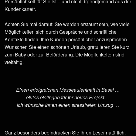
Persönlichkeit für Sie ist – und nicht „irgendjemand aus der
Kundenkartei“.
Achten Sie mal darauf: Sie werden erstaunt sein, wie viele
Möglichkeiten sich durch Gespräche und schriftliche
Kontakte finden, Ihre Kunden persönlicher anzusprechen.
Wünschen Sie einen schönen Urlaub, gratulieren Sie kurz
zum Baby oder zur Beförderung. Die Möglichkeiten sind
vielfältig.
Einen erfolgreichen Messeaufenthalt in Basel …
Gutes Gelingen für Ihr neues Projekt …
Ich wünsche Ihnen einen stressfreien Umzug …
Ganz besonders beeindrucken Sie Ihren Leser natürlich,