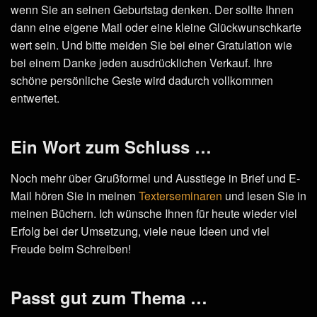
wenn Sie an seinen Geburtstag denken. Der sollte Ihnen
dann eine eigene Mail oder eine kleine Glückwunschkarte
wert sein. Und bitte meiden Sie bei einer Gratulation wie
bei einem Danke jeden ausdrücklichen Verkauf. Ihre
schöne persönliche Geste wird dadurch vollkommen
entwertet.
Ein Wort zum Schluss …
Noch mehr über Grußformel und Ausstiege in Brief und E-
Mail hören Sie in meinen
Texterseminaren
und lesen Sie in
meinen Büchern. Ich wünsche Ihnen für heute wieder viel
Erfolg bei der Umsetzung, viele neue Ideen und viel
Freude beim Schreiben!
Passt gut zum Thema …