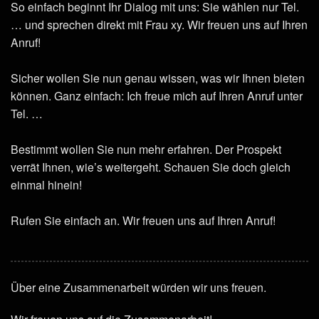
So einfach beginnt Ihr Dialog mit uns: Sie wählen nur Tel.
… und sprechen direkt mit Frau xy. Wir freuen uns auf Ihren
Anruf!
Sicher wollen Sie nun genau wissen, was wir Ihnen bieten
können. Ganz einfach: Ich freue mich auf Ihren Anruf unter
Tel. …
Bestimmt wollen Sie nun mehr erfahren. Der Prospekt
verrät Ihnen, wie’s weitergeht. Schauen Sie doch gleich
einmal hinein!
Rufen Sie einfach an. Wir freuen uns auf Ihren Anruf!
Über eine Zusammenarbeit würden wir uns freuen.