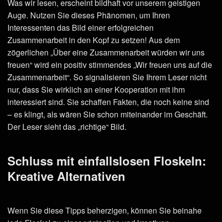
Was wir lesen, erscheint bildhaft vor unserem geistigen
Auge. Nutzen Sie dieses Phänomen, um Ihren
Interessenten das Bild einer erfolgreichen
Zusammenarbeit in den Kopf zu setzen! Aus dem
zögerlichen „Über eine Zusammenarbeit würden wir uns
freuen“ wird ein positiv stimmendes „Wir freuen uns auf die
Zusammenarbeit“. So signalisieren Sie Ihrem Leser nicht
nur, dass Sie wirklich an einer Kooperation mit ihm
interessiert sind. Sie schaffen Fakten, die noch keine sind
– es klingt, als wären Sie schon miteinander im Geschäft.
Der Leser sieht das „richtige“ Bild.
Schluss mit einfallslosen Floskeln:
Kreative Alternativen
Wenn Sie diese Tipps beherzigen, können Sie beinahe