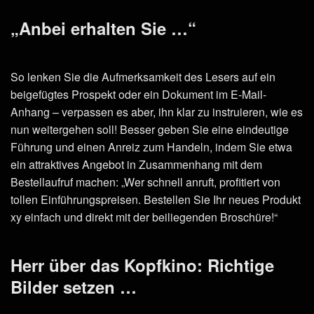
„Anbei erhalten Sie …“
So lenken Sie die Aufmerksamkeit des Lesers auf ein
beigefügtes Prospekt oder ein Dokument im E-Mail-
Anhang – verpassen es aber, ihn klar zu instruieren, wie es
nun weitergehen soll! Besser geben Sie eine eindeutige
Führung und einen Anreiz zum Handeln, indem Sie etwa
ein attraktives Angebot in Zusammenhang mit dem
Bestellaufruf machen: „Wer schnell anruft, profitiert von
tollen Einführungspreisen. Bestellen Sie Ihr neues Produkt
xy einfach und direkt mit der beiliegenden Broschüre!“
Herr über das Kopfkino: Richtige
Bilder setzen …