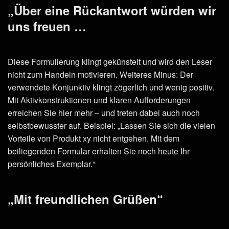
„Über eine Rückantwort würden wir
uns freuen …
Diese Formulierung klingt gekünstelt und wird den Leser
nicht zum Handeln motivieren. Weiteres Minus: Der
verwendete Konjunktiv klingt zögerlich und wenig positiv.
Mit Aktivkonstruktionen und klaren Aufforderungen
erreichen Sie hier mehr – und treten dabei auch noch
selbstbewusster auf. Beispiel: „Lassen Sie sich die vielen
Vorteile von Produkt xy nicht entgehen. Mit dem
beiliegenden Formular erhalten Sie noch heute Ihr
persönliches Exemplar.“
„Mit freundlichen Grüßen“