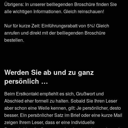
Übrigens: In unserer beiliegenden Broschüre finden Sie
alle wichtigen Informationen. Gleich reinschauen!
Nur für kurze Zeit: Einführungsrabatt von 5%! Gleich
anrufen und direkt mit der beiliegenden Broschüre
bestellen.
Werden Sie ab und zu ganz
persönlich …
Beim Erstkontakt empfiehlt es sich, Grußwort und
Abschied eher formell zu halten. Sobald Sie Ihren Leser
aber schon eine Weile kennen, gilt: Je persönlicher, desto
besser. Ein persönlicher Satz im Brief oder eine kurze Mail
zeigen Ihrem Leser, dass er eine individuelle