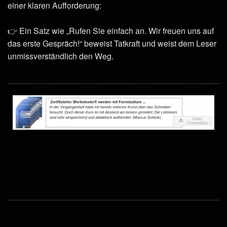
einer klaren Aufforderung:
👉 Ein Satz wie „Rufen Sie einfach an. Wir freuen uns auf
das erste Gespräch!“ beweist Tatkraft und weist dem Leser
unmissverständlich den Weg.