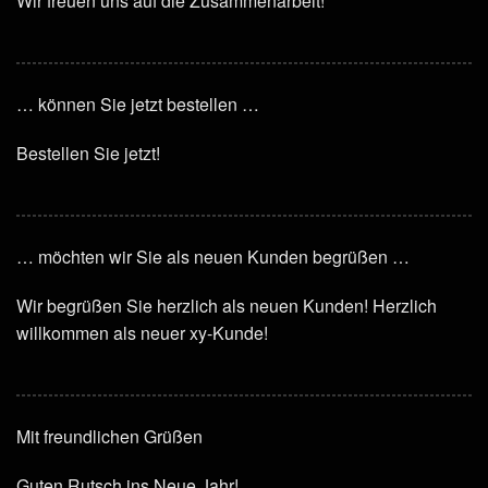
Wir freuen uns auf die Zusammenarbeit!
… können Sie jetzt bestellen …
Bestellen Sie jetzt!
… möchten wir Sie als neuen Kunden begrüßen …
Wir begrüßen Sie herzlich als neuen Kunden! Herzlich
willkommen als neuer xy-Kunde!
Mit freundlichen Grüßen
Guten Rutsch ins Neue Jahr!