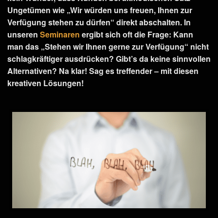
Ungetümen wie „Wir würden uns freuen, Ihnen zur
Verfügung stehen zu dürfen“ direkt abschalten. In
unseren
Seminaren
ergibt sich oft die Frage: Kann
man das „Stehen wir Ihnen gerne zur Verfügung“ nicht
schlagkräftiger ausdrücken? Gibt’s da keine sinnvollen
Alternativen? Na klar! Sag es treffender – mit diesen
kreativen Lösungen!