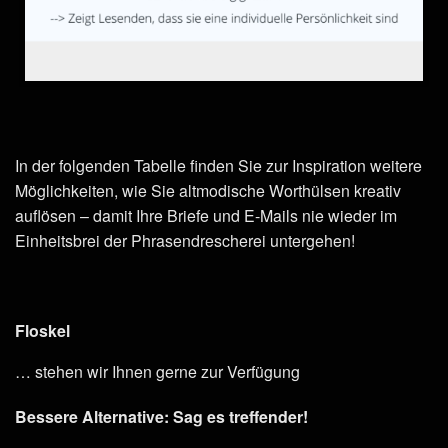
In der folgenden Tabelle finden Sie zur Inspiration weitere
Möglichkeiten, wie Sie altmodische Worthülsen kreativ
auflösen – damit Ihre Briefe und E-Mails nie wieder im
Einheitsbrei der Phrasendrescherei untergehen!
Floskel
… stehen wir Ihnen gerne zur Verfügung
Bessere Alternative: Sag es treffender!