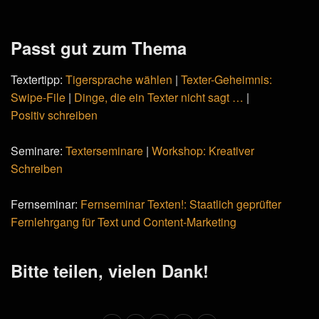
Passt gut zum Thema
Textertipp:
Tigersprache wählen
|
Texter-Geheimnis:
Swipe-File
|
Dinge, die ein Texter nicht sagt …
|
Positiv schreiben
Seminare:
Texterseminare
|
Workshop: Kreativer
Schreiben
Fernseminar:
Fernseminar Texten!: Staatlich geprüfter
Fernlehrgang für Text und Content-Marketing
Bitte teilen, vielen Dank!