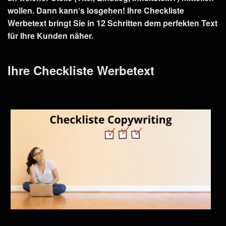
wollen. Dann kann‘s losgehen! Ihre Checkliste
Werbetext bringt Sie in 12 Schritten dem perfekten Text
für Ihre Kunden näher.
Ihre Checkliste Werbetext