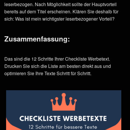
leserbezogen. Nach Möglichkeit sollte der Hauptvorteil
bereits auf dem Titel erscheinen. Klären Sie deshalb für
sich: Was ist mein wichtigster leserbezogener Vorteil?
Zusammenfassung:
Das sind die 12 Schritte Ihrer Checkliste Werbetext.
Drucken Sie sich die Liste am besten direkt aus und
optimieren Sie Ihre Texte Schritt für Schritt.