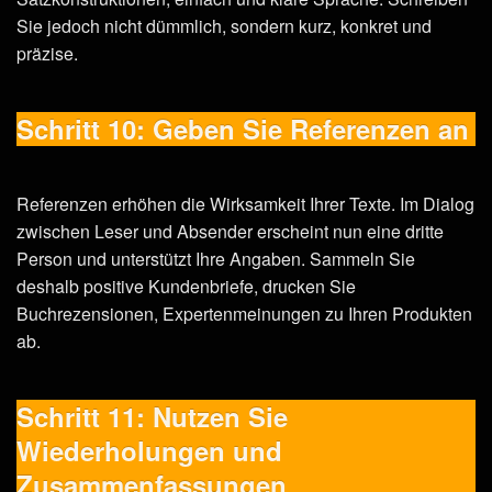
Sie jedoch nicht dümmlich, sondern kurz, konkret und
präzise.
Schritt 10: Geben Sie Referenzen an
Referenzen erhöhen die Wirksamkeit Ihrer Texte. Im Dialog
zwischen Leser und Absender erscheint nun eine dritte
Person und unterstützt Ihre Angaben. Sammeln Sie
deshalb positive Kundenbriefe, drucken Sie
Buchrezensionen, Expertenmeinungen zu Ihren Produkten
ab.
Schritt 11: Nutzen Sie
Wiederholungen und
Zusammenfassungen