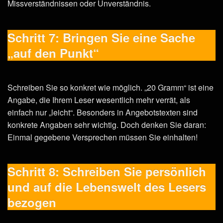
Missverständnissen oder Unverständnis.
Schritt 7: Bringen Sie eine Sache
„auf den Punkt“
Schreiben Sie so konkret wie möglich. „20 Gramm“ ist eine
Angabe, die Ihrem Leser wesentlich mehr verrät, als
einfach nur „leicht“. Besonders in Angebotstexten sind
konkrete Angaben sehr wichtig. Doch denken Sie daran:
Einmal gegebene Versprechen müssen Sie einhalten!
Schritt 8: Schreiben Sie persönlich
und auf die Lebenswelt des Lesers
bezogen