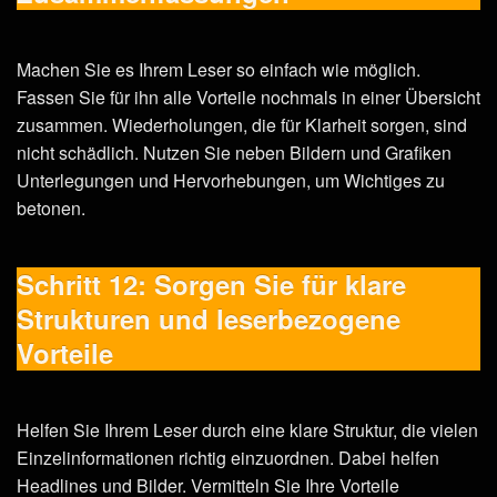
Machen Sie es Ihrem Leser so einfach wie möglich.
Fassen Sie für ihn alle Vorteile nochmals in einer Übersicht
zusammen. Wiederholungen, die für Klarheit sorgen, sind
nicht schädlich. Nutzen Sie neben Bildern und Grafiken
Unterlegungen und Hervorhebungen, um Wichtiges zu
betonen.
Schritt 12: Sorgen Sie für klare
Strukturen und leserbezogene
Vorteile
Helfen Sie Ihrem Leser durch eine klare Struktur, die vielen
Einzelinformationen richtig einzuordnen. Dabei helfen
Headlines und Bilder. Vermitteln Sie Ihre Vorteile