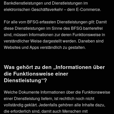
Bankdienstleistungen und Dienstleistungen im
elektronischen Geschäftsverkehr – dem E-Commerce.
Für alle vom BFSG erfassten Dienstleistungen gilt: Damit
diese Dienstleistungen im Sinne des BFSG barrierefrei
sind, müssen Informationen zur deren Funktionsweise in
verständlicher Weise dargestellt werden. Daneben sind
Websites und Apps verständlich zu gestalten.
Was gehört zu den „Informationen über
die Funktionsweise einer
Dienstleistung“?
Welche Dokumente Informationen über die Funktionsweise
einer Dienstleistung liefern, ist rechtlich noch nicht
vollständig geklärt. Jedenfalls gehören alle Inhalte dazu,
die erforderlich sind, damit auch Menschen mit