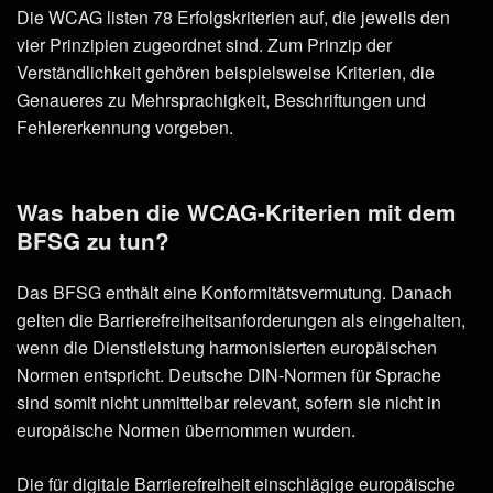
Die WCAG listen 78 Erfolgskriterien auf, die jeweils den
vier Prinzipien zugeordnet sind. Zum Prinzip der
Verständlichkeit gehören beispielsweise Kriterien, die
Genaueres zu Mehrsprachigkeit, Beschriftungen und
Fehlererkennung vorgeben.
Was haben die WCAG-Kriterien mit dem
BFSG zu tun?
Das BFSG enthält eine Konformitätsvermutung. Danach
gelten die Barrierefreiheitsanforderungen als eingehalten,
wenn die Dienstleistung harmonisierten europäischen
Normen entspricht. Deutsche DIN-Normen für Sprache
sind somit nicht unmittelbar relevant, sofern sie nicht in
europäische Normen übernommen wurden.
Die für digitale Barrierefreiheit einschlägige europäische