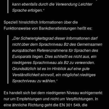
kann ebenfalls durch die Verwendung Leichter
Sprache erfolgen.“
Speziell hinsichtlich Informationen über die
Funktionsweise von Bankdienstleistungen heißt es:
„Der Schwierigkeitsgrad dieser Informationen darf
nicht über dem Sprachniveau B2 des Gemeinsamen
europäischen Referenzrahmens für Sprachen des
Europarats liegen. Dies schließt es nicht aus, ein
niedrigeres Sprachniveau als B2 zu verwenden.
Grundsätzlich ist es im Hinblick auf eine gute
Verständlichkeit sinnvoll, ein möglichst niedriges
Sprachniveau zu wählen.“
Es handelt sich bei dem niedrigeren Niveau wohlgemerkt
nur um Empfehlungen und nicht um Verpflichtungen. In
eine ähnliche Richtung geht die EN 301 549, die