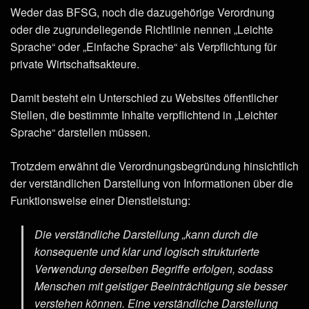
Weder das BFSG, noch die dazugehörige Verordnung
oder die zugrundeliegende Richtlinie nennen „Leichte
Sprache“ oder „Einfache Sprache“ als Verpflichtung für
private Wirtschaftsakteure.
Damit besteht ein Unterschied zu Websites öffentlicher
Stellen, die bestimmte Inhalte verpflichtend in „Leichter
Sprache“ darstellen müssen.
Trotzdem erwähnt die Verordnungsbegründung hinsichtlich
der verständlichen Darstellung von Informationen über die
Funktionsweise einer Dienstleistung:
Die verständliche Darstellung „kann durch die
konsequente und klar und logisch strukturierte
Verwendung derselben Begriffe erfolgen, sodass
Menschen mit geistiger Beeinträchtigung sie besser
verstehen können. Eine verständliche Darstellung