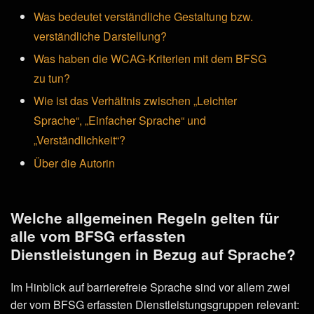
Was bedeutet verständliche Gestaltung bzw.
verständliche Darstellung?
Was haben die WCAG-Kriterien mit dem BFSG
zu tun?
Wie ist das Verhältnis zwischen „Leichter
Sprache“, „Einfacher Sprache“ und
„Verständlichkeit“?
Über die Autorin
Welche allgemeinen Regeln gelten für
alle vom BFSG erfassten
Dienstleistungen in Bezug auf Sprache?
Im Hinblick auf barrierefreie Sprache sind vor allem zwei
der vom BFSG erfassten Dienstleistungsgruppen relevant: