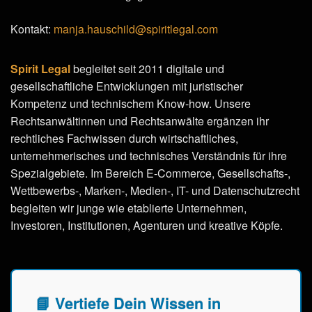
Kontakt:
manja.hauschild@spiritlegal.com
Spirit Legal
begleitet seit 2011 digitale und
gesellschaftliche Entwicklungen mit juristischer
Kompetenz und technischem Know-how. Unsere
Rechtsanwältinnen und Rechtsanwälte ergänzen ihr
rechtliches Fachwissen durch wirtschaftliches,
unternehmerisches und technisches Verständnis für ihre
Spezialgebiete. Im Bereich E-Commerce, Gesellschafts-,
Wettbewerbs-, Marken-, Medien-, IT- und Datenschutzrecht
begleiten wir junge wie etablierte Unternehmen,
Investoren, Institutionen, Agenturen und kreative Köpfe.
📘 Vertiefe Dein Wissen in