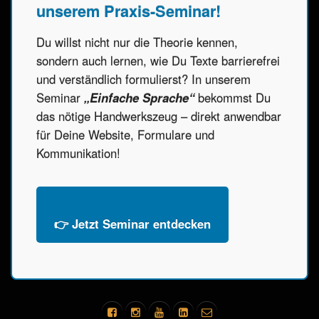
unserem Praxis-Seminar!
Du willst nicht nur die Theorie kennen,
sondern auch lernen, wie Du Texte barrierefrei
und verständlich formulierst? In unserem
Seminar
„Einfache Sprache“
bekommst Du
das nötige Handwerkszeug – direkt anwendbar
für Deine Website, Formulare und
Kommunikation!
👉 Jetzt Seminar entdecken