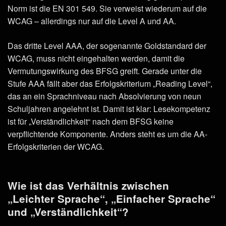
Norm ist die EN 301 549. Sie verweist wiederum auf die
WCAG – allerdings nur auf die Level A und AA.
Das dritte Level AAA, der sogenannte Goldstandard der
WCAG, muss nicht eingehalten werden, damit die
Vermutungswirkung des BFSG greift. Gerade unter die
Stufe AAA fällt aber das Erfolgskriterium „Reading Level“,
das an ein Sprachniveau nach Absolvierung von neun
Schuljahren angelehnt ist. Damit ist klar: Lesekompetenz
ist für „Verständlichkeit“ nach dem BFSG keine
verpflichtende Komponente. Anders steht es um die AA-
Erfolgskriterien der WCAG.
Wie ist das Verhältnis zwischen
„Leichter Sprache“, „Einfacher Sprache“
und „Verständlichkeit“?