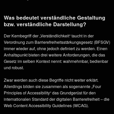
Was bedeutet verständliche Gestaltung
bzw. verständliche Darstellung?
Der Kernbegriff der „Verständlichkeit“ taucht in der
Verordnung zum Barrierefreiheitsstärkungsgesetz (BFSGV)
immer wieder auf, ohne jedoch definiert zu werden. Einen
Anhaltspunkt bieten drei weitere Anforderungen, die das
Gesetz im selben Kontext nennt: wahrnehmbar, bedienbar
und robust.
Zwar werden auch diese Begriffe nicht weiter erklärt.
Allerdings bilden sie zusammen als sogenannte „Four
Principles of Accessibility“ das Grundgerüst für den
internationalen Standard der digitalen Barrierefreiheit – die
Web Content Accessibility Guidelines (WCAG).