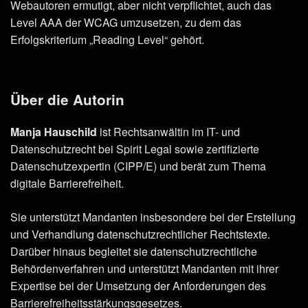
Webautoren ermutigt, aber nicht verpflichtet, auch das
Level AAA der WCAG umzusetzen, zu dem das
Erfolgskriterium „Reading Level“ gehört.
Über die Autorin
Manja Hauschild
ist Rechtsanwältin im IT- und
Datenschutzrecht bei Spirit Legal sowie zertifizierte
Datenschutzexpertin (CIPP/E) und berät zum Thema
digitale Barrierefreiheit.
Sie unterstützt Mandanten insbesondere bei der Erstellung
und Verhandlung datenschutzrechtlicher Rechtstexte.
Darüber hinaus begleitet sie datenschutzrechtliche
Behördenverfahren und unterstützt Mandanten mit ihrer
Expertise bei der Umsetzung der Anforderungen des
Barrierefreiheitsstärkungsgesetzes.