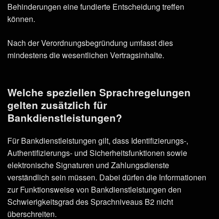
Behinderungen eine fundierte Entscheidung treffen
können.
Nach der Verordnungsbegründung umfasst dies
mindestens die wesentlichen Vertragsinhalte.
Welche speziellen Sprachregelungen
gelten zusätzlich für
Bankdienstleistungen?
Für Bankdienstleistungen gilt, dass Identifizierungs-,
Authentifizierungs- und Sicherheitsfunktionen sowie
elektronische Signaturen und Zahlungsdienste
verständlich sein müssen. Dabei dürfen die Informationen
zur Funktionsweise von Bankdienstleistungen den
Schwierigkeitsgrad des Sprachniveaus B2 nicht
überschreiten.