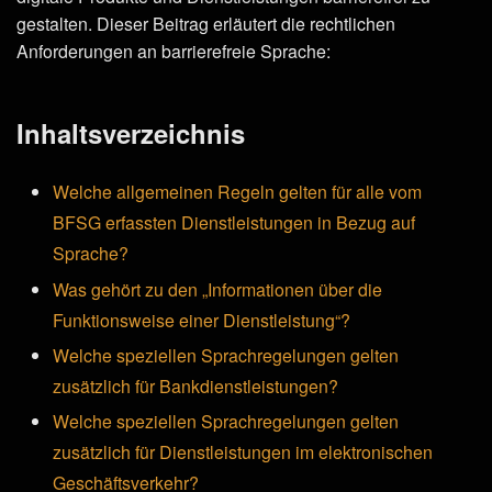
gestalten. Dieser Beitrag erläutert die rechtlichen
Anforderungen an barrierefreie Sprache:
Inhaltsverzeichnis
Welche allgemeinen Regeln gelten für alle vom
BFSG erfassten Dienstleistungen in Bezug auf
Sprache?
Was gehört zu den „Informationen über die
Funktionsweise einer Dienstleistung“?
Welche speziellen Sprachregelungen gelten
zusätzlich für Bankdienstleistungen?
Welche speziellen Sprachregelungen gelten
zusätzlich für Dienstleistungen im elektronischen
Geschäftsverkehr?