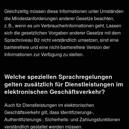
Gleichzeitig müssen diese Informationen unter Umständen
die Mindestanforderungen anderer Gesetze beachten,
z. B., wenn es um Verbraucherinformationen geht. Lassen
sich die gesetzlichen Vorgaben anderer Gesetze mit dem
Sprachniveau B2 nicht verständlich umsetzen, sind eine
barrierefreie und eine nicht-barrierefreie Version der
Informationen zur Verfügung zu stellen.
Welche speziellen Sprachregelungen
gelten zusätzlich für Dienstleistungen im
elektronischen Geschäftsverkehr?
Auch für Dienstleistungen im elektronischen
Geschäftsverkehr gilt, dass Identifizierungs-,
Authentifizierungs-, Sicherheits- und Zahlungsfunktionen
verständlich gestaltet werden müssen.