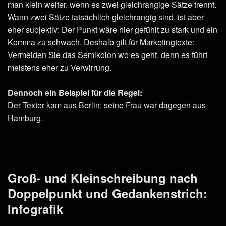
man klein weiter, wenn es zwei gleichrangige Sätze trennt.
Wann zwei Sätze tatsächlich gleichrangig sind, ist aber
eher subjektiv: Der Punkt wäre hier gefühlt zu stark und ein
Komma zu schwach. Deshalb gilt für Marketingtexte:
Vermeiden Sie das Semikolon wo es geht, denn es führt
meistens eher zu Verwirrung.
Dennoch ein Beispiel für die Regel:
Der Texter kam aus Berlin; seine Frau war dagegen aus
Hamburg.
Groß- und Kleinschreibung nach
Doppelpunkt und Gedankenstrich:
Infografik