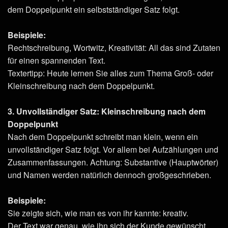
dem Doppelpunkt ein selbstständiger Satz folgt.
Beispiele:
Rechtschreibung, Wortwitz, Kreativität: All das sind Zutaten
für einen spannenden Text.
Textertipp: Heute lernen Sie alles zum Thema Groß- oder
Kleinschreibung nach dem Doppelpunkt.
3. Unvollständiger Satz: Kleinschreibung nach dem
Doppelpunkt
Nach dem Doppelpunkt schreibt man klein, wenn ein
unvollständiger Satz folgt. Vor allem bei Aufzählungen und
Zusammenfassungen. Achtung: Substantive (Hauptwörter)
und Namen werden natürlich dennoch großgeschrieben.
Beispiele:
Sie zeigte sich, wie man es von ihr kannte: kreativ.
Der Text war genau, wie ihn sich der Kunde gewünscht