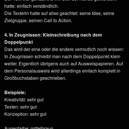
hatte: einfach verständlich.
Die Texterin hatte auf alles geachtet: seine Idee, seine
Zielgruppe, seinen Call to Action.
4. In Zeugnissen: Kleinschreibung nach dem
Doppelpunkt
Das wird der eine oder die andere vermutlich noch wissen:
In Zeugnissen schreibt man nach dem Doppelpunkt klein
weiter. Eigentlich übrigens auch auf Ausweispapieren. Auf
dem Personalausweis wird allerdings einfach komplett in
Großbuchstaben geschrieben.
Beispiele:
Kreativität: sehr gut
Texten: sehr gut
Konzeption: sehr gut
Augenfarbe: mittelbraun