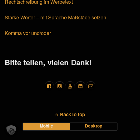
Rechtschreibung im Werbetext
Starke Wörter – mit Sprache Maßstäbe setzen
Komma vor und/oder
Bitte teilen, vielen Dank!
Back to top
Mobile
Desktop