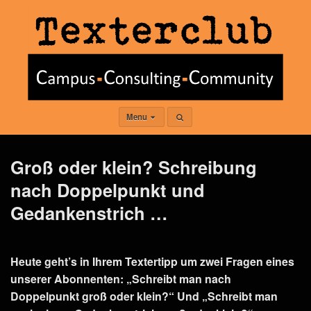
Menu
Groß oder klein? Schreibung
nach Doppelpunkt und
Gedankenstrich …
Heute geht’s in Ihrem Textertipp um zwei Fragen eines
unserer Abonnenten: „Schreibt man nach
Doppelpunkt groß oder klein?“ Und „Schreibt man