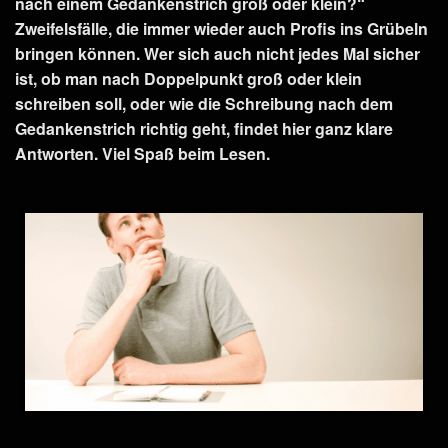
nach einem Gedankenstrich groß oder klein?“
Zweifelsfälle, die immer wieder auch Profis ins Grübeln
bringen können. Wer sich auch nicht jedes Mal sicher
ist, ob man nach Doppelpunkt groß oder klein
schreiben soll, oder wie die Schreibung nach dem
Gedankenstrich richtig geht, findet hier ganz klare
Antworten. Viel Spaß beim Lesen.