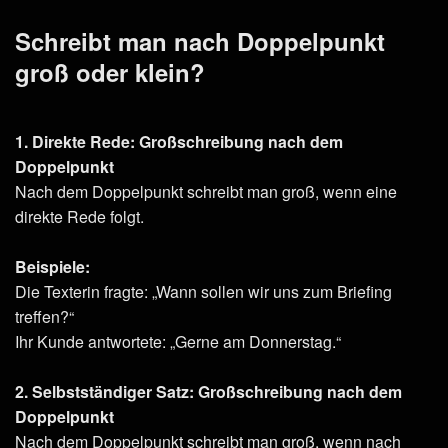
Schreibt man nach Doppelpunkt
groß oder klein?
1. Direkte Rede: Großschreibung nach dem
Doppelpunkt
Nach dem Doppelpunkt schreibt man groß, wenn eine
direkte Rede folgt.
Beispiele:
Die Texterin fragte: „Wann sollen wir uns zum Briefing
treffen?“
Ihr Kunde antwortete: „Gerne am Donnerstag.“
2. Selbstständiger Satz: Großschreibung nach dem
Doppelpunkt
Nach dem Doppelpunkt schreibt man groß, wenn nach