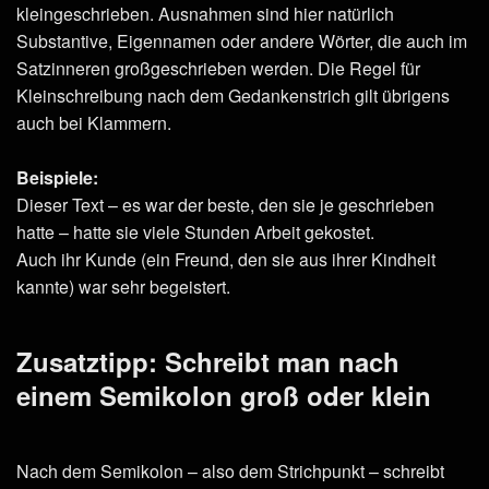
kleingeschrieben. Ausnahmen sind hier natürlich
Substantive, Eigennamen oder andere Wörter, die auch im
Satzinneren großgeschrieben werden. Die Regel für
Kleinschreibung nach dem Gedankenstrich gilt übrigens
auch bei Klammern.
Beispiele:
Dieser Text – es war der beste, den sie je geschrieben
hatte – hatte sie viele Stunden Arbeit gekostet.
Auch ihr Kunde (ein Freund, den sie aus ihrer Kindheit
kannte) war sehr begeistert.
Zusatztipp: Schreibt man nach
einem Semikolon groß oder klein
Nach dem Semikolon – also dem Strichpunkt – schreibt