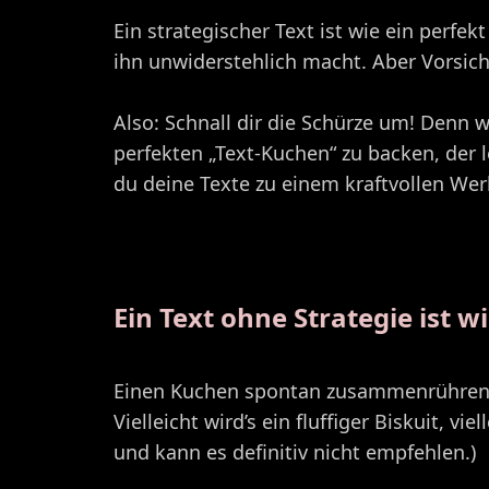
Ein strategischer Text ist wie ein perfe
ihn unwiderstehlich macht. Aber Vorsich
Also: Schnall dir die Schürze um! Denn 
perfekten „Text-Kuchen“ zu backen, der
du deine Texte zu einem kraftvollen We
Ein Text ohne Strategie ist 
Einen Kuchen spontan zusammenrühren? I
Vielleicht wird’s ein fluffiger Biskuit, 
und kann es definitiv nicht empfehlen.)