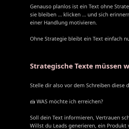
Genauso planlos ist ein Text ohne Strategi
sie bleiben … klicken … und sich erinner
einer Handlung motivieren.
Ohne Strategie bleibt ein Text einfach 
Strategische Texte müssen w
Stelle dir also vor dem Schreiben diese d
🍰 WAS möchte ich erreichen?
Soll dein Text informieren, Vertrauen s
Willst du Leads generieren, ein Produkt