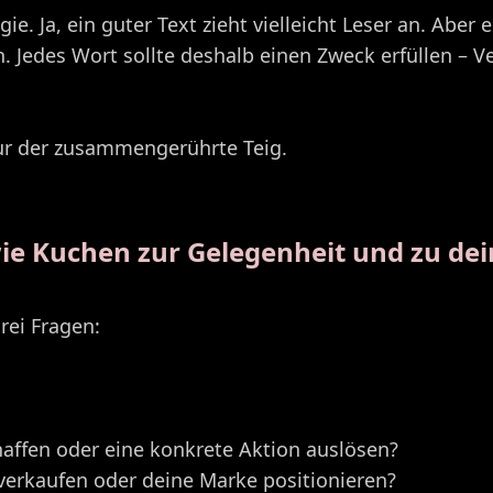
e. Ja, ein guter Text zieht vielleicht Leser an. Aber 
n. Jedes Wort sollte deshalb einen Zweck erfüllen – 
nur der zusammengerührte Teig.
ie Kuchen zur Gelegenheit und zu de
rei Fragen:
chaffen oder eine konkrete Aktion auslösen?
 verkaufen oder deine Marke positionieren?