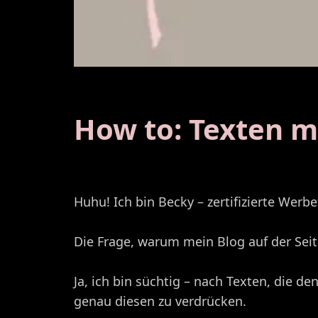
How to: Texten mi
Huhu! Ich bin Becky – zertifizierte We
Die Frage, warum mein Blog auf der Seite
Ja, ich bin süchtig – nach Texten, die
genau diesen zu verdrücken.