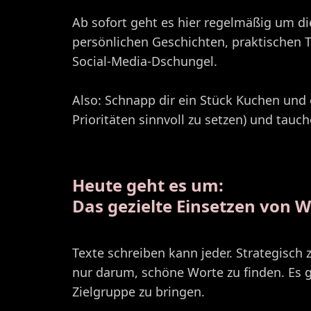
Ab sofort geht es hier regelmäßig um d
persönlichen Geschichten, praktischen 
Social-Media-Dschungel.
Also: Schnapp dir ein Stück Kuchen und e
Prioritäten sinnvoll zu setzen) und tauc
Heute geht es um:
Das gezielte Einsetzen von 
Texte schreiben kann jeder. Strategisch 
nur darum, schöne Worte zu finden. Es g
Zielgruppe zu bringen.