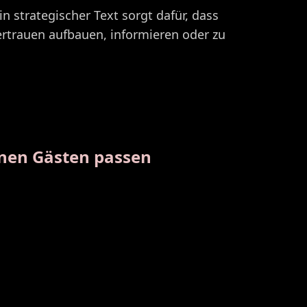
ein strategischer Text sorgt dafür, dass
Vertrauen aufbauen, informieren oder zu
inen Gästen passen