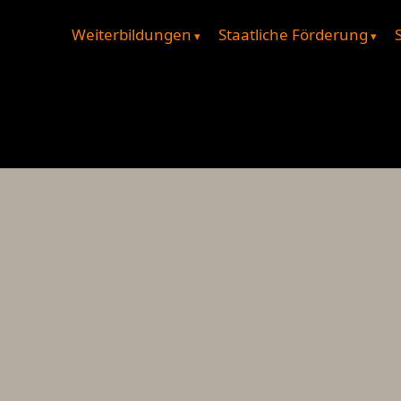
Weiterbildungen
Staatliche Förderung