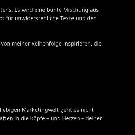
tens. Es wird eine bunte Mischung aus
t für unwiderstehliche Texte und den
 von meiner Reihenfolge inspirieren, die
lllebigen Marketingwelt geht es nicht
ften in die Köpfe – und Herzen – deiner