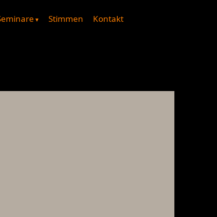
Seminare
Stimmen
Kontakt