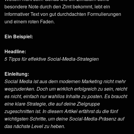
besondere Note durch den Zimt bekommt, lebt ein
informativer Text von gut durchdachten Formulierungen
und einem roten Faden.
Ein Beispiel:
Headline:
5 Tipps für effektive Social-Media-Strategien
Einleitung:
Social Media ist aus dem modernen Marketing nicht mehr
wegzudenken. Doch um wirklich erfolgreich zu sein, reicht
es nicht, einfach nur wahllos Inhalte zu posten. Es braucht
eine klare Strategie, die auf deine Zielgruppe
zugeschnitten ist. In diesem Artikel erfährst du die fünf
wichtigsten Schritte, um deine Social-Media-Präsenz auf
das nächste Level zu heben.