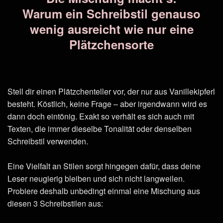
Warum ein Schreibstil genauso
wenig ausreicht wie nur eine
Plätzchensorte
Stell dir einen Plätzchenteller vor, der nur aus Vanillekipferl
besteht. Köstlich, keine Frage – aber irgendwann wird es
dann doch eintönig. Exakt so verhält es sich auch mit
Texten, die immer dieselbe Tonalität oder denselben
Schreibstil verwenden.
Eine Vielfalt an Stilen sorgt hingegen dafür, dass deine
Leser neugierig bleiben und sich nicht langweilen.
Probiere deshalb unbedingt einmal eine Mischung aus
diesen 3 Schreibstilen aus: