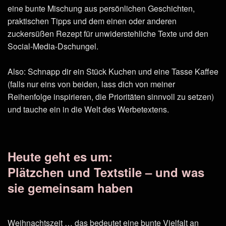
eine bunte Mischung aus persönlichen Geschichten,
praktischen Tipps und dem einen oder anderen
zuckersüßen Rezept für unwiderstehliche Texte und den
Social-Media-Dschungel.
Also: Schnapp dir ein Stück Kuchen und eine Tasse Kaffee
(falls nur eins von beiden, lass dich von meiner
Reihenfolge inspirieren, die Prioritäten sinnvoll zu setzen)
und tauche ein in die Welt des Werbetextens.
Heute geht es um:
Plätzchen und Textstile – und was
sie gemeinsam haben
Weihnachtszeit … das bedeutet eine bunte Vielfalt an