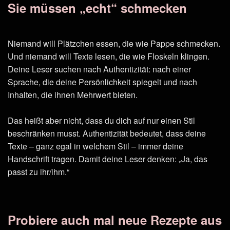
Sie müssen „echt“ schmecken
Niemand will Plätzchen essen, die wie Pappe schmecken.
Und niemand will Texte lesen, die wie Floskeln klingen.
Deine Leser suchen nach Authentizität: nach einer
Sprache, die deine Persönlichkeit spiegelt und nach
Inhalten, die ihnen Mehrwert bieten.
Das heißt aber nicht, dass du dich auf nur einen Stil
beschränken musst. Authentizität bedeutet, dass deine
Texte – ganz egal in welchem Stil – immer deine
Handschrift tragen. Damit deine Leser denken: „Ja, das
passt zu ihr/ihm.“
Probiere auch mal neue Rezepte aus