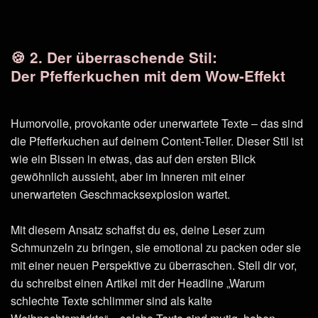
🍪 2. Der überraschende Stil:
Der Pfefferkuchen mit dem Wow-Effekt
Humorvolle, provokante oder unerwartete Texte – das sind
die Pfefferkuchen auf deinem Content-Teller. Dieser Stil ist
wie ein Bissen in etwas, das auf den ersten Blick
gewöhnlich aussieht, aber im Inneren mit einer
unerwarteten Geschmacksexplosion wartet.
Mit diesem Ansatz schaffst du es, deine Leser zum
Schmunzeln zu bringen, sie emotional zu packen oder sie
mit einer neuen Perspektive zu überraschen. Stell dir vor,
du schreibst einen Artikel mit der Headline „Warum
schlechte Texte schlimmer sind als kalte