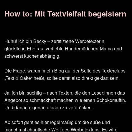
How to: Mit Textvielfalt begeistern
Huhu! Ich bin Becky – zertifizierte Werbetexterin,
glückliche Ehefrau, verliebte Hundemädchen-Mama und
schwerst kuchenabhängig.
Die Frage, warum mein Blog auf der Seite des Texterclubs
„Text & Cake“ heißt, sollte damit also direkt geklärt sein.
Ja, ich bin süchtig – nach Texten, die den Leser:innen das
Angebot so schmackhaft machen wie einen Schokomuffin.
Und danach, genau diesen zu verdrücken.
Ab sofort geht es hier regelmäßig um die süße und
manchmal chaotische Welt des Werbetextens. Es wird