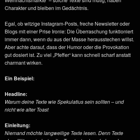
Weihnachtsmärkte“ – solche Texte sind mutig, haben
Charakter und bleiben im Gedächtnis.
Egal, ob witzige Instagram-Posts, freche Newsletter oder
Blogs mit einer Prise Ironie: Die Überraschung funktioniert
immer dann, wenn du aus der Masse herausstechen willst.
Aber achte darauf, dass der Humor oder die Provokation
gut dosiert ist. Zu viel „Pfeffer“ kann schnell scharf anstatt
charmant wirken.
Ein Beispiel:
Headline:
Warum deine Texte wie Spekulatius sein sollten – und
nicht wie alter Toast
Einleitung:
Niemand möchte langweilige Texte lesen. Denn Texte