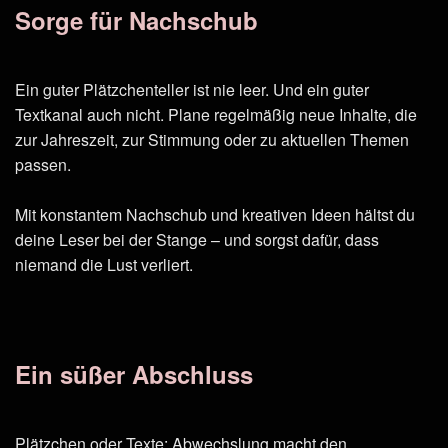
Sorge für Nachschub
Ein guter Plätzchenteller ist nie leer. Und ein guter
Textkanal auch nicht. Plane regelmäßig neue Inhalte, die
zur Jahreszeit, zur Stimmung oder zu aktuellen Themen
passen.
Mit konstantem Nachschub und kreativen Ideen hältst du
deine Leser bei der Stange – und sorgst dafür, dass
niemand die Lust verliert.
Ein süßer Abschluss
Plätzchen oder Texte: Abwechslung macht den