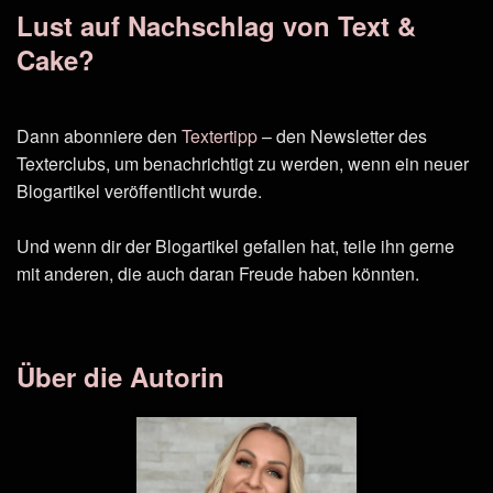
Lust auf Nachschlag von Text &
Cake?
Dann abonniere den
Textertipp
– den Newsletter des
Texterclubs, um benachrichtigt zu werden, wenn ein neuer
Blogartikel veröffentlicht wurde.
Und wenn dir der Blogartikel gefallen hat, teile ihn gerne
mit anderen, die auch daran Freude haben könnten.
Über die Autorin