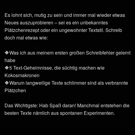
Es lohnt sich, mutig zu sein und immer mal wieder etwas
Neues auszuprobieren – sei es ein unbekanntes
Plätzchenrezept oder ein ungewohnter Textstil. Schreib
doch mal etwas wie:
🔶Was ich aus meinem ersten großen Schreibfehler gelernt
habe
🔶5 Text-Geheimnisse, die süchtig machen wie
Kokosmakronen
🔶Warum langweilige Texte schlimmer sind als verbrannte
Plätzchen
Das Wichtigste: Hab Spaß daran! Manchmal entstehen die
besten Texte nämlich aus spontanen Experimenten.