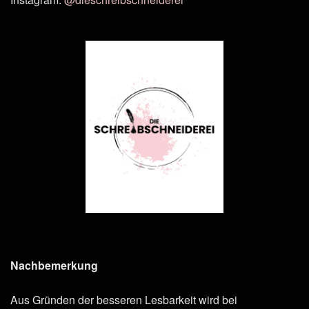
Nachbemerkung
Aus Gründen der besseren Lesbarkeit wird bei