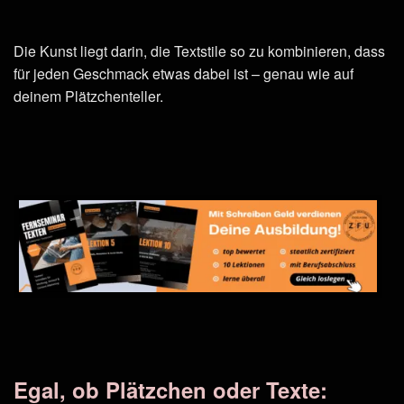
Die Kunst liegt darin, die Textstile so zu kombinieren, dass
für jeden Geschmack etwas dabei ist – genau wie auf
deinem Plätzchenteller.
Egal, ob Plätzchen oder Texte: