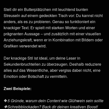
Stell dir ein Butterplätzchen mit leuchtend bunten
Streuseln auf einem gedeckten Tisch vor: Du kannst nicht
anders, als es zu probieren. Genau so funktioniert ein
knackiger Text. Er spielt mit starken Worten und einer
prägnanten Aussage – und zusätzlich mit einer visuellen
Anziehungskraft, wenn er in Kombination mit Bildern oder
Grafiken verwendet wird.
Der knackige Stil ist ideal, um deine Leser in
Sekundenbruchteilen zu überzeugen. Deshalb reduziere
alles auf das Wesentliche, aber vergiss dabei nicht, eine
Emotion oder Botschaft zu vermitteln.
Zwei Beispiele:
🔶
5 Gründe, warum dein Content wie Glühwein sein sollte
🔶Schreibblockaden? Back dir deinen kreativen Boost!