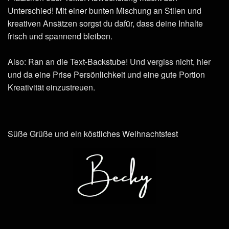
Unterschied! Mit einer bunten Mischung an Stilen und
kreativen Ansätzen sorgst du dafür, dass deine Inhalte
frisch und spannend bleiben.
Also: Ran an die Text-Backstube! Und vergiss nicht, hier
und da eine Prise Persönlichkeit und eine gute Portion
Kreativität einzustreuen.
Süße Grüße und ein köstliches Weihnachtsfest