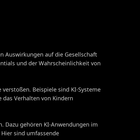
en Auswirkungen auf die Gesellschaft
entials und der Wahrscheinlichkeit von
 verstoßen. Beispiele sind KI-Systeme
ie das Verhalten von Kindern
den. Dazu gehören KI-Anwendungen im
. Hier sind umfassende