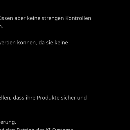
üssen aber keine strengen Kontrollen
n.
 werden können, da sie keine
len, dass ihre Produkte sicher und
erung.