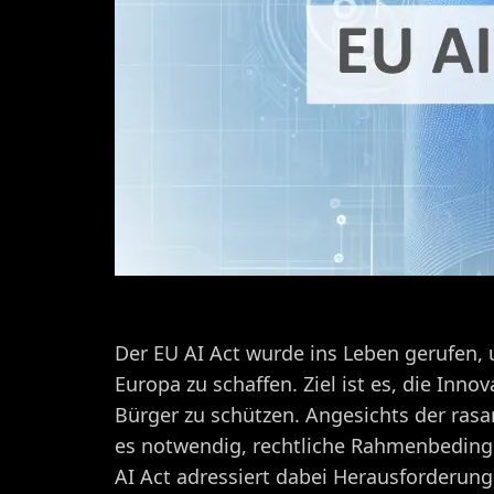
Der EU AI Act wurde ins Leben gerufen, u
Europa zu schaffen. Ziel ist es, die Inno
Bürger zu schützen. Angesichts der ras
es notwendig, rechtliche Rahmenbedingu
AI Act adressiert dabei Herausforderun