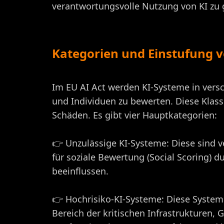
verantwortungsvolle Nutzung von KI zu 
Kategorien und Einstufung 
Im EU AI Act werden KI-Systeme in versc
und Individuen zu bewerten. Diese Klass
Schäden. Es gibt vier Hauptkategorien:
👉 Unzulässige KI-Systeme: Diese sind 
für soziale Bewertung (Social Scoring) d
beeinflussen.
👉 Hochrisiko-KI-Systeme: Diese Syste
Bereich der kritischen Infrastrukturen,