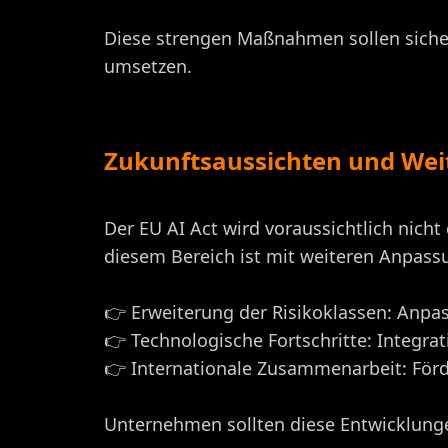
Diese strengen Maßnahmen sollen sicher
umsetzen.
Zukunftsaussichten und Wei
Der EU AI Act wird voraussichtlich nicht 
diesem Bereich ist mit weiteren Anpas
👉 Erweiterung der Risikoklassen: Anpa
👉 Technologische Fortschritte: Integra
👉 Internationale Zusammenarbeit: För
Unternehmen sollten diese Entwicklung