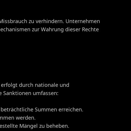
 Missbrauch zu verhindern. Unternehmen
 Mechanismen zur Wahrung dieser Rechte
erfolgt durch nationale und
he Sanktionen umfassen:
beträchtliche Summen erreichen.
ommen werden.
stellte Mängel zu beheben.