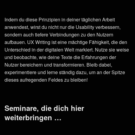
Indem du diese Prinzipien in deiner täglichen Arbeit
anwendest, wirst du nicht nur die Usability verbessern,
sondern auch tiefere Verbindungen zu den Nutzern
aufbauen. UX Writing ist eine mächtige Fähigkeit, die den
Unterschied in der digitalen Welt markiert. Nutze sie weise
und beobachte, wie deine Texte die Erfahrungen der
Nutzer bereichern und transformieren. Bleib dabei,
experimentiere und lerne ständig dazu, um an der Spitze
dieses aufregenden Feldes zu bleiben!
Seminare, die dich hier
weiterbringen …