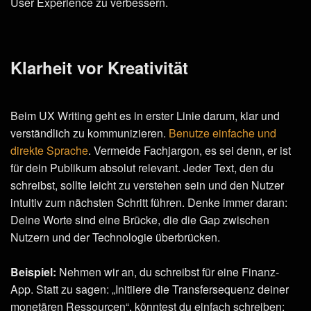
User Experience zu verbessern.
Klarheit vor Kreativität
Beim UX Writing geht es in erster Linie darum, klar und
verständlich zu kommunizieren.
Benutze einfache und
direkte Sprache
. Vermeide Fachjargon, es sei denn, er ist
für dein Publikum absolut relevant. Jeder Text, den du
schreibst, sollte leicht zu verstehen sein und den Nutzer
intuitiv zum nächsten Schritt führen. Denke immer daran:
Deine Worte sind eine Brücke, die die Gap zwischen
Nutzern und der Technologie überbrücken.
Beispiel:
Nehmen wir an, du schreibst für eine Finanz-
App. Statt zu sagen: „Initiiere die Transfersequenz deiner
monetären Ressourcen“, könntest du einfach schreiben: