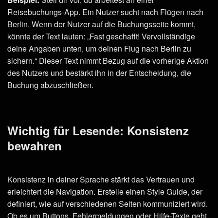
Reisebuchungs-App. Ein Nutzer sucht nach Flügen nach
Berlin. Wenn der Nutzer auf die Buchungsseite kommt,
könnte der Text lauten: „Fast geschafft! Vervollständige
deine Angaben unten, um deinen Flug nach Berlin zu
sichern.“ Dieser Text nimmt Bezug auf die vorherige Aktion
des Nutzers und bestärkt ihn in der Entscheidung, die
Buchung abzuschließen.
Wichtig für Lesende: Konsistenz
bewahren
Konsistenz in deiner Sprache stärkt das Vertrauen und
erleichtert die Navigation. Erstelle einen Style Guide, der
definiert, wie auf verschiedenen Seiten kommuniziert wird.
Ob es um Buttons, Fehlermeldungen oder Hilfe-Texte geht