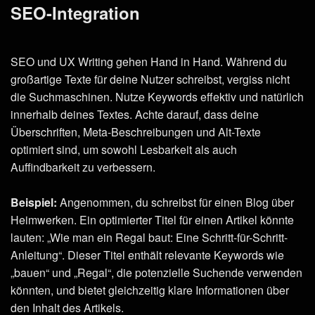
SEO-Integration
SEO und UX Writing gehen Hand in Hand. Während du
großartige Texte für deine Nutzer schreibst, vergiss nicht
die Suchmaschinen. Nutze Keywords effektiv und natürlich
innerhalb deines Textes. Achte darauf, dass deine
Überschriften, Meta-Beschreibungen und Alt-Texte
optimiert sind, um sowohl Lesbarkeit als auch
Auffindbarkeit zu verbessern.
Beispiel:
Angenommen, du schreibst für einen Blog über
Heimwerken. Ein optimierter Titel für einen Artikel könnte
lauten: „Wie man ein Regal baut: Eine Schritt-für-Schritt-
Anleitung“. Dieser Titel enthält relevante Keywords wie
„bauen“ und „Regal“, die potenzielle Suchende verwenden
könnten, und bietet gleichzeitig klare Informationen über
den Inhalt des Artikels.