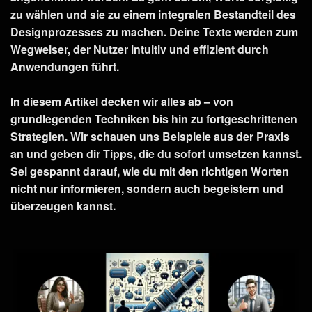
zu wählen und sie zu einem integralen Bestandteil des
Designprozesses zu machen. Deine Texte werden zum
Wegweiser, der Nutzer intuitiv und effizient durch
Anwendungen führt.
In diesem Artikel decken wir alles ab – von
grundlegenden Techniken bis hin zu fortgeschrittenen
Strategien. Wir schauen uns Beispiele aus der Praxis
an und geben dir Tipps, die du sofort umsetzen kannst.
Sei gespannt darauf, wie du mit den richtigen Worten
nicht nur informieren, sondern auch begeistern und
überzeugen kannst.