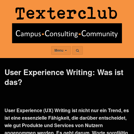
Menu
User Experience Writing: Was ist
das?
User Experience (UX) Writing ist nicht nur ein Trend, es
ist eine essenzielle Fähigkeit, die darüber entscheidet,
wie gut Produkte und Services von Nutzern
angenommen werden. Es geht darum, Worte sorgfältig