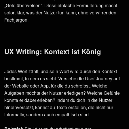
„Geld überweisen“. Diese einfache Formulierung macht
sofort klar, was der Nutzer tun kann, ohne verwirrenden
Fachjargon.
UX Writing: Kontext ist König
Jedes Wort zählt, und sein Wert wird durch den Kontext
bestimmt, in dem es steht. Verstehe die User Journey auf
der Website oder App, für die du schreibst. Welche
Aufgaben möchte der Nutzer erledigen? Welche Gefühle
könnte er dabei erleben? Indem du dich in die Nutzer
hineinversetzt, kannst du Texte erstellen, die nicht nur
informativ, sondern auch empathisch sind.
Beispiel:
Stell dir vor, du arbeitest an einer