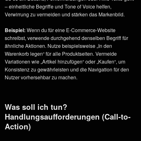
– einheitliche Begriffe und Tone of Voice helfen,
Verwirrung zu vermeiden und stärken das Markenbild.
Beispiel:
Wenn du für eine E-Commerce-Website
schreibst, verwende durchgehend denselben Begriff für
ähnliche Aktionen. Nutze beispielsweise „In den
Warenkorb legen“ für alle Produktseiten. Vermeide
Variationen wie „Artikel hinzufügen“ oder „Kaufen“, um
Konsistenz zu gewährleisten und die Navigation für den
Nutzer vorhersehbar zu machen.
Was soll ich tun?
Handlungsaufforderungen (Call-to-
Action)