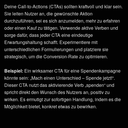
Deine Call-to-Actions (CTAs) sollten kraftvoll und klar sein.
Sie leiten Nutzer an, die gewünschte Aktion
durchzuführen, sei es sich anzumelden, mehr zu erfahren
oder einen Kauf zu tätigen. Verwende aktive Verben und
sorge dafür, dass jeder CTA eine eindeutige
Erwartungshaltung schafft. Experimentiere mit
unterschiedlichen Formulierungen und platziere sie
strategisch, um die Conversion-Rate zu optimieren.
Beispiel:
Ein wirksamer CTA für eine Spendenkampagne
könnte sein: „Mach einen Unterschied – Spende jetzt!“.
Dieser CTA nutzt das aktivierende Verb „spenden“ und
spricht direkt den Wunsch des Nutzers an, positiv zu
wirken. Es ermutigt zur sofortigen Handlung, indem es die
Möglichkeit bietet, konkret etwas zu bewirken.