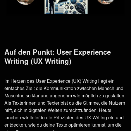
Auf den Punkt: User Experience
Writing (UX Writing)
Im Herzen des User Experience (UX) Writing liegt ein
einfaches Ziel: die Kommunikation zwischen Mensch und
Maschine so klar und angenehm wie möglich zu gestalten.
Als Texterinnen und Texter bist du die Stimme, die Nutzern
hilft, sich in digitalen Welten zurechtzufinden. Heute
tauchen wir tiefer in die Prinzipien des UX Writing ein und
entdecken, wie du deine Texte optimieren kannst, um die