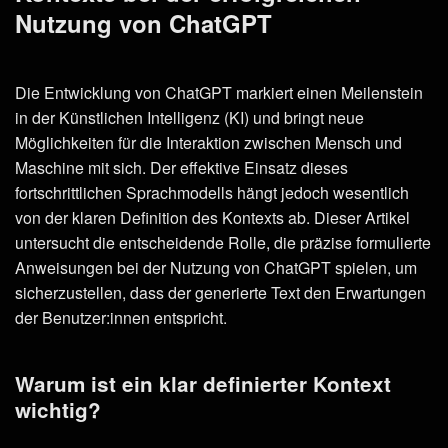
Nutzung von ChatGPT
Die Entwicklung von ChatGPT markiert einen Meilenstein
in der Künstlichen Intelligenz (KI) und bringt neue
Möglichkeiten für die Interaktion zwischen Mensch und
Maschine mit sich. Der effektive Einsatz dieses
fortschrittlichen Sprachmodells hängt jedoch wesentlich
von der klaren Definition des Kontexts ab. Dieser Artikel
untersucht die entscheidende Rolle, die präzise formulierte
Anweisungen bei der Nutzung von ChatGPT spielen, um
sicherzustellen, dass der generierte Text den Erwartungen
der Benutzer:innen entspricht.
Warum ist ein klar definierter Kontext
wichtig?