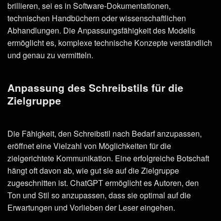
brillieren, sei es in Software-Dokumentationen,
technischen Handbüchern oder wissenschaftlichen
Abhandlungen. Die Anpassungsfähigkeit des Modells
ermöglicht es, komplexe technische Konzepte verständlich
und genau zu vermitteln.
Anpassung des Schreibstils für die
Zielgruppe
Die Fähigkeit, den Schreibstil nach Bedarf anzupassen,
eröffnet eine Vielzahl von Möglichkeiten für die
zielgerichtete Kommunikation. Eine erfolgreiche Botschaft
hängt oft davon ab, wie gut sie auf die Zielgruppe
zugeschnitten ist. ChatGPT ermöglicht es Autoren, den
Ton und Stil so anzupassen, dass sie optimal auf die
Erwartungen und Vorlieben der Leser eingehen.