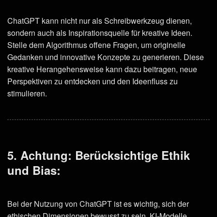
ChatGPT kann nicht nur als Schreibwerkzeug dienen,
sondern auch als Inspirationsquelle für kreative Ideen.
Stelle dem Algorithmus offene Fragen, um originelle
Gedanken und innovative Konzepte zu generieren. Diese
kreative Herangehensweise kann dazu beitragen, neue
Perspektiven zu entdecken und den Ideenfluss zu
stimulieren.
5. Achtung: Berücksichtige Ethik
und Bias:
Bei der Nutzung von ChatGPT ist es wichtig, sich der
ethischen Dimensionen bewusst zu sein. KI-Modelle