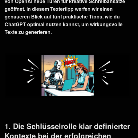
von OpenAI neue Türen für kreative Schreibansätze
geöffnet. In diesem Textertipp werfen wir einen
genaueren Blick auf fünf praktische Tipps, wie du
ChatGPT optimal nutzen kannst, um wirkungsvolle
Texte zu generieren.
1. Die Schlüsselrolle klar definierter
Kontexte bei der erfolgreichen