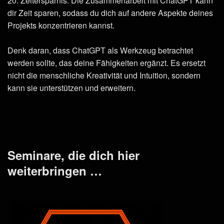
20. Zeitersparnis: Die Zusammenarbeit mit ChatGPT kann
dir Zeit sparen, sodass du dich auf andere Aspekte deines
Projekts konzentrieren kannst.
Denk daran, dass ChatGPT als Werkzeug betrachtet
werden sollte, das deine Fähigkeiten ergänzt. Es ersetzt
nicht die menschliche Kreativität und Intuition, sondern
kann sie unterstützen und erweitern.
Seminare, die dich hier
weiterbringen …