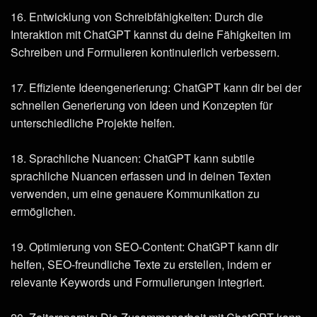
16. Entwicklung von Schreibfähigkeiten: Durch die
Interaktion mit ChatGPT kannst du deine Fähigkeiten im
Schreiben und Formulieren kontinuierlich verbessern.
17. Effiziente Ideengenerierung: ChatGPT kann dir bei der
schnellen Generierung von Ideen und Konzepten für
unterschiedliche Projekte helfen.
18. Sprachliche Nuancen: ChatGPT kann subtile
sprachliche Nuancen erfassen und in deinen Texten
verwenden, um eine genauere Kommunikation zu
ermöglichen.
19. Optimierung von SEO-Content: ChatGPT kann dir
helfen, SEO-freundliche Texte zu erstellen, indem er
relevante Keywords und Formulierungen integriert.