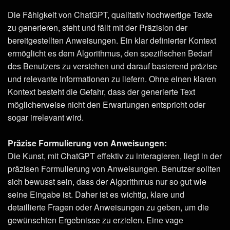
Die Fähigkeit von ChatGPT, qualitativ hochwertige Texte
zu generieren, steht und fällt mit der Präzision der
bereitgestellten Anweisungen. Ein klar definierter Kontext
ermöglicht es dem Algorithmus, den spezifischen Bedarf
des Benutzers zu verstehen und darauf basierend präzise
und relevante Informationen zu liefern. Ohne einen klaren
Kontext besteht die Gefahr, dass der generierte Text
möglicherweise nicht den Erwartungen entspricht oder
sogar irrelevant wird.
Präzise Formulierung von Anweisungen:
Die Kunst, mit ChatGPT effektiv zu interagieren, liegt in der
präzisen Formulierung von Anweisungen. Benutzer sollten
sich bewusst sein, dass der Algorithmus nur so gut wie
seine Eingabe ist. Daher ist es wichtig, klare und
detaillierte Fragen oder Anweisungen zu geben, um die
gewünschten Ergebnisse zu erzielen. Eine vage