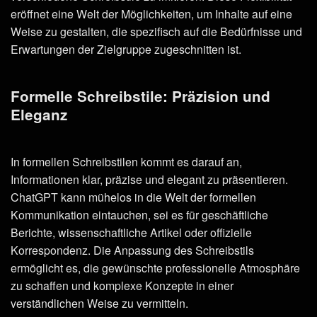
eröffnet eine Welt der Möglichkeiten, um Inhalte auf eine
Weise zu gestalten, die spezifisch auf die Bedürfnisse und
Erwartungen der Zielgruppe zugeschnitten ist.
Formelle Schreibstile: Präzision und
Eleganz
In formellen Schreibstilen kommt es darauf an,
Informationen klar, präzise und elegant zu präsentieren.
ChatGPT kann mühelos in die Welt der formellen
Kommunikation eintauchen, sei es für geschäftliche
Berichte, wissenschaftliche Artikel oder offizielle
Korrespondenz. Die Anpassung des Schreibstils
ermöglicht es, die gewünschte professionelle Atmosphäre
zu schaffen und komplexe Konzepte in einer
verständlichen Weise zu vermitteln.