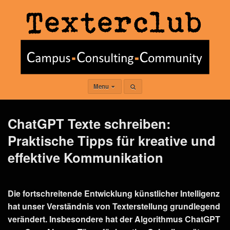
Menu
ChatGPT Texte schreiben:
Praktische Tipps für kreative und
effektive Kommunikation
Die fortschreitende Entwicklung künstlicher Intelligenz
hat unser Verständnis von Texterstellung grundlegend
verändert. Insbesondere hat der Algorithmus ChatGPT