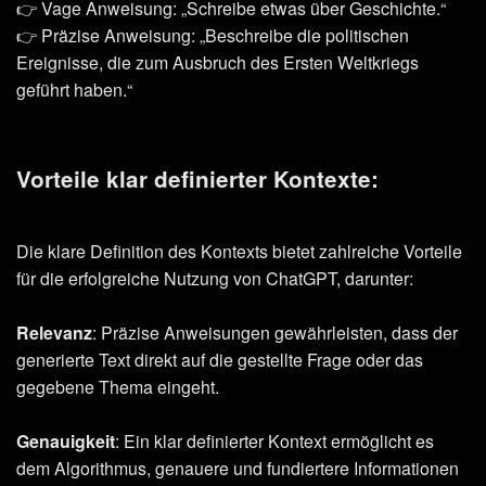
👉 Vage Anweisung: „Schreibe etwas über Geschichte.“
👉 Präzise Anweisung: „Beschreibe die politischen
Ereignisse, die zum Ausbruch des Ersten Weltkriegs
geführt haben.“
Vorteile klar definierter Kontexte:
Die klare Definition des Kontexts bietet zahlreiche Vorteile
für die erfolgreiche Nutzung von ChatGPT, darunter:
Relevanz
: Präzise Anweisungen gewährleisten, dass der
generierte Text direkt auf die gestellte Frage oder das
gegebene Thema eingeht.
Genauigkeit
: Ein klar definierter Kontext ermöglicht es
dem Algorithmus, genauere und fundiertere Informationen