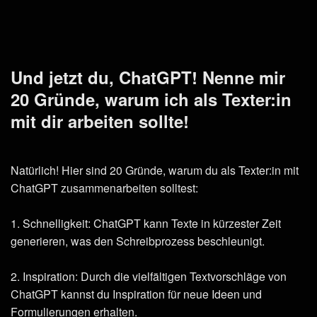
Und jetzt du, ChatGPT! Nenne mir
20 Gründe, warum ich als Texter:in
mit dir arbeiten sollte!
Natürlich! Hier sind 20 Gründe, warum du als Texter:in mit
ChatGPT zusammenarbeiten solltest:
1. Schnelligkeit: ChatGPT kann Texte in kürzester Zeit
generieren, was den Schreibprozess beschleunigt.
2. Inspiration: Durch die vielfältigen Textvorschläge von
ChatGPT kannst du Inspiration für neue Ideen und
Formulierungen erhalten.