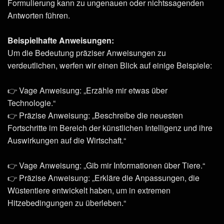
Formulierung kann zu ungenauen oder nichtssagenden
Antworten führen.
Beispielhafte Anweisungen:
Um die Bedeutung präziser Anweisungen zu
verdeutlichen, werfen wir einen Blick auf einige Beispiele:
👉 Vage Anweisung: „Erzähle mir etwas über
Technologie.“
👉 Präzise Anweisung: „Beschreibe die neuesten
Fortschritte im Bereich der künstlichen Intelligenz und ihre
Auswirkungen auf die Wirtschaft.“
👉 Vage Anweisung: „Gib mir Informationen über Tiere.“
👉 Präzise Anweisung: „Erkläre die Anpassungen, die
Wüstentiere entwickelt haben, um in extremen
Hitzebedingungen zu überleben.“