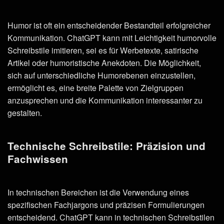
Humor ist oft ein entscheidender Bestandteil erfolgreicher
Kommunikation. ChatGPT kann mit Leichtigkeit humorvolle
Schreibstile imitieren, sei es für Werbetexte, satirische
Artikel oder humoristische Anekdoten. Die Möglichkeit,
sich auf unterschiedliche Humorebenen einzustellen,
ermöglicht es, eine breite Palette von Zielgruppen
anzusprechen und die Kommunikation interessanter zu
gestalten.
Technische Schreibstile: Präzision und
Fachwissen
In technischen Bereichen ist die Verwendung eines
spezifischen Fachjargons und präzisen Formulierungen
entscheidend. ChatGPT kann in technischen Schreibstilen