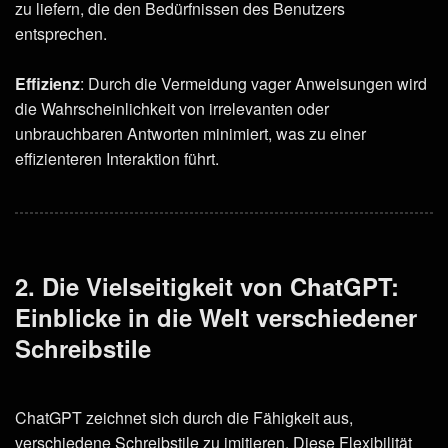
zu liefern, die den Bedürfnissen des Benutzers
entsprechen.
Effizienz
: Durch die Vermeidung vager Anweisungen wird
die Wahrscheinlichkeit von irrelevanten oder
unbrauchbaren Antworten minimiert, was zu einer
effizienteren Interaktion führt.
2. Die Vielseitigkeit von ChatGPT:
Einblicke in die Welt verschiedener
Schreibstile
ChatGPT zeichnet sich durch die Fähigkeit aus,
verschiedene Schreibstile zu imitieren. Diese Flexibilität