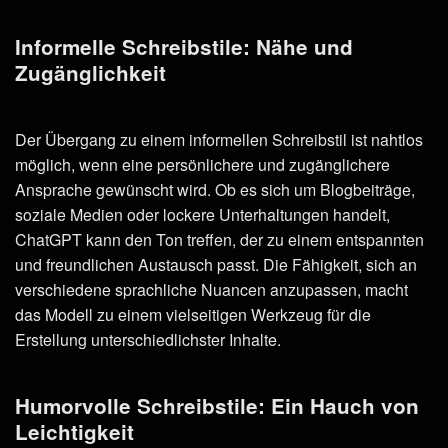
Informelle Schreibstile: Nähe und
Zugänglichkeit
Der Übergang zu einem informellen Schreibstil ist nahtlos
möglich, wenn eine persönlichere und zugänglichere
Ansprache gewünscht wird. Ob es sich um Blogbeiträge,
soziale Medien oder lockere Unterhaltungen handelt,
ChatGPT kann den Ton treffen, der zu einem entspannten
und freundlichen Austausch passt. Die Fähigkeit, sich an
verschiedene sprachliche Nuancen anzupassen, macht
das Modell zu einem vielseitigen Werkzeug für die
Erstellung unterschiedlichster Inhalte.
Humorvolle Schreibstile: Ein Hauch von
Leichtigkeit