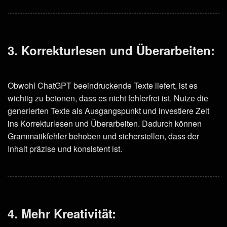
3. Korrekturlesen und Überarbeiten:
Obwohl ChatGPT beeindruckende Texte liefert, ist es
wichtig zu betonen, dass es nicht fehlerfrei ist. Nutze die
generierten Texte als Ausgangspunkt und investiere Zeit
ins Korrekturlesen und Überarbeiten. Dadurch können
Grammatikfehler behoben und sicherstellen, dass der
Inhalt präzise und konsistent ist.
4. Mehr Kreativität: