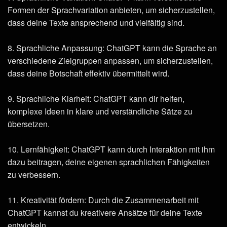
Formen der Sprachvariation anbieten, um sicherzustellen,
dass deine Texte ansprechend und vielfältig sind.
8. Sprachliche Anpassung: ChatGPT kann die Sprache an
verschiedene Zielgruppen anpassen, um sicherzustellen,
dass deine Botschaft effektiv übermittelt wird.
9. Sprachliche Klarheit: ChatGPT kann dir helfen,
komplexe Ideen in klare und verständliche Sätze zu
übersetzen.
10. Lernfähigkeit: ChatGPT kann durch Interaktion mit ihm
dazu beitragen, deine eigenen sprachlichen Fähigkeiten
zu verbessern.
11. Kreativität fördern: Durch die Zusammenarbeit mit
ChatGPT kannst du kreativere Ansätze für deine Texte
entwickeln.