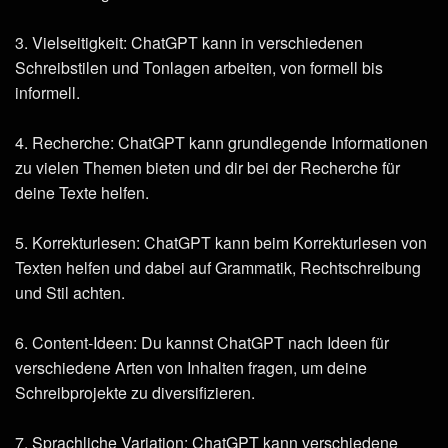
3. Vielseitigkeit: ChatGPT kann in verschiedenen
Schreibstilen und Tonlagen arbeiten, von formell bis
informell.
4. Recherche: ChatGPT kann grundlegende Informationen
zu vielen Themen bieten und dir bei der Recherche für
deine Texte helfen.
5. Korrekturlesen: ChatGPT kann beim Korrekturlesen von
Texten helfen und dabei auf Grammatik, Rechtschreibung
und Stil achten.
6. Content-Ideen: Du kannst ChatGPT nach Ideen für
verschiedene Arten von Inhalten fragen, um deine
Schreibprojekte zu diversifizieren.
7. Sprachliche Variation: ChatGPT kann verschiedene