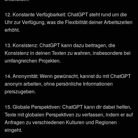
12. Konstante Verfügbarkeit: ChatGPT steht rund um die
Uhr zur Verfügung, was die Flexibilität deiner Arbeitszeiten
erhöht.
13. Konsistenz: ChatGPT kann dazu beitragen, die
Konsistenz in deinen Texten zu wahren, insbesondere bei
umfangreichen Projekten.
14. Anonymität: Wenn gewünscht, kannst du mit ChatGPT
anonym arbeiten, ohne persönliche Informationen
preiszugeben.
15. Globale Perspektiven: ChatGPT kann dir dabei helfen,
Texte mit globalen Perspektiven zu verfassen, indem er auf
Anfragen zu verschiedenen Kulturen und Regionen
eingeht.