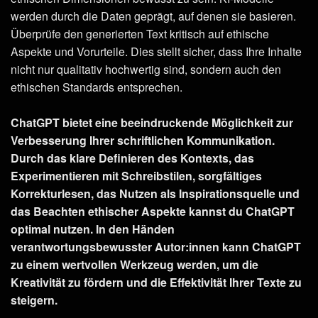
werden durch die Daten geprägt, auf denen sie basieren.
Überprüfe den generierten Text kritisch auf ethische
Aspekte und Vorurteile. Dies stellt sicher, dass Ihre Inhalte
nicht nur qualitativ hochwertig sind, sondern auch den
ethischen Standards entsprechen.
ChatGPT bietet eine beeindruckende Möglichkeit zur
Verbesserung Ihrer schriftlichen Kommunikation.
Durch das klare Definieren des Kontexts, das
Experimentieren mit Schreibstilen, sorgfältiges
Korrekturlesen, das Nutzen als Inspirationsquelle und
das Beachten ethischer Aspekte kannst du ChatGPT
optimal nutzen. In den Händen
verantwortungsbewusster Autor:innen kann ChatGPT
zu einem wertvollen Werkzeug werden, um die
Kreativität zu fördern und die Effektivität Ihrer Texte zu
steigern.