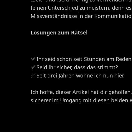
feinen Unterschied zu meistern, denn es
Missverständnisse in der Kommunikatio
Lösungen zum Rätsel
✅ Ihr seid schon seit Stunden am Reden
✅ Seid ihr sicher, dass das stimmt?
✅ Seit drei Jahren wohne ich nun hier.
Ich hoffe, dieser Artikel hat dir geholfe
sicherer im Umgang mit diesen beiden W