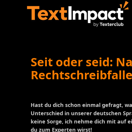
Seit oder seid: N
Rechtschreibfalle
Hast du dich schon einmal gefragt, wa
Unterschied in unserer deutschen Spra
keine Sorge, ich nehme dich mit auf 
du zum Experten wirst!