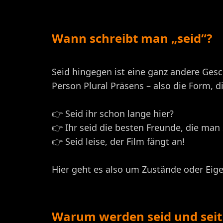
Wann schreibt man „seid“?
Seid hingegen ist eine ganz andere Gesch
Person Plural Präsens – also die Form, 
👉 Seid ihr schon lange hier?
👉 Ihr seid die besten Freunde, die man
👉 Seid leise, der Film fängt an!
Hier geht es also um Zustände oder Eig
Warum werden seid und seit 