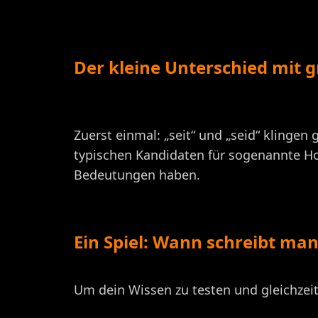
Der kleine Unterschied mit 
Zuerst einmal: „seit“ und „seid“ klinge
typischen Kandidaten für sogenannte Ho
Bedeutungen haben.
Ein Spiel: Wann schreibt man
Um dein Wissen zu testen und gleichzeit