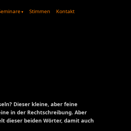
Seminare
Stimmen
Kontakt
ln? Dieser kleine, aber feine
eine in der Rechtschreibung. Aber
lt dieser beiden Wörter, damit auch