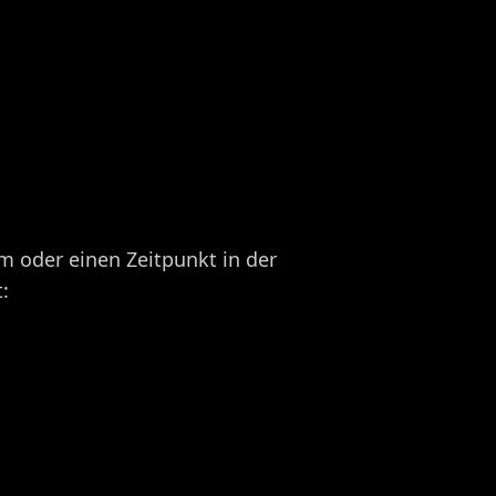
um oder einen Zeitpunkt in der
: