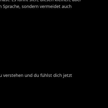
en Sprache, sondern vermeidet auch
zu verstehen und du fühlst dich jetzt