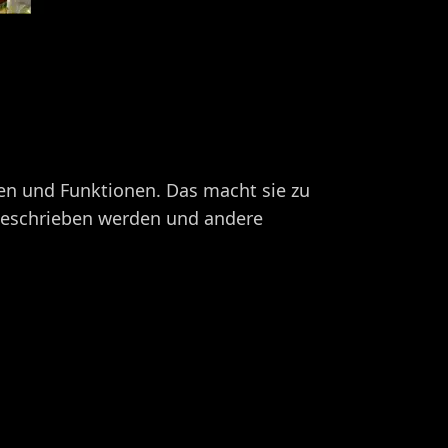
ngen und Funktionen. Das macht sie zu
 geschrieben werden und andere