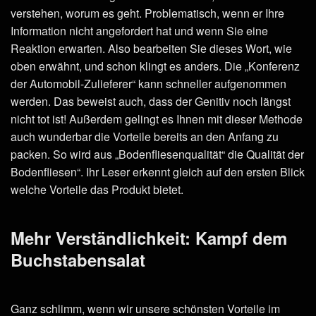
verstehen, worum es geht. Problematisch, wenn er Ihre
Information nicht angefordert hat und wenn Sie eine
Reaktion erwarten. Also bearbeiten Sie dieses Wort, wie
oben erwähnt, und schon klingt es anders. Die „Konferenz
der Automobil-Zulieferer“ kann schneller aufgenommen
werden. Das beweist auch, dass der Genitiv noch längst
nicht tot ist! Außerdem gelingt es Ihnen mit dieser Methode
auch wunderbar die Vorteile bereits an den Anfang zu
packen. So wird aus „Bodenfliesenqualität“ die Qualität der
Bodenfliesen“. Ihr Leser erkennt gleich auf den ersten Blick
welche Vorteile das Produkt bietet.
Mehr Verständlichkeit: Kampf dem
Buchstabensalat
Ganz schlimm, wenn wir unsere schönsten Vorteile im