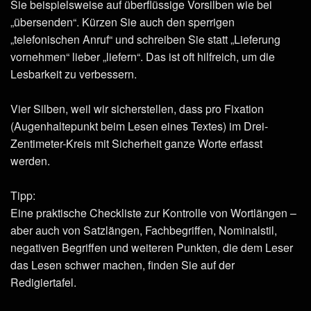
Sie beispielsweise auf überflüssige Vorsilben wie bei
„übersenden“. Kürzen Sie auch den sperrigen
„telefonischen Anruf“ und schreiben Sie statt „Lieferung
vornehmen“ lieber „liefern“. Das ist oft hilfreich, um die
Lesbarkeit zu verbessern.
Vier Silben, weil wir sicherstellen, dass pro Fixation
(Augenhaltepunkt beim Lesen eines Textes) im Drei-
Zentimeter-Kreis mit Sicherheit ganze Worte erfasst
werden.
Tipp:
Eine praktische Checkliste zur Kontrolle von Wortlängen –
aber auch von Satzlängen, Fachbegriffen, Nominalstil,
negativen Begriffen und weiteren Punkten, die dem Leser
das Lesen schwer machen, finden Sie auf der
Redigiertafel.