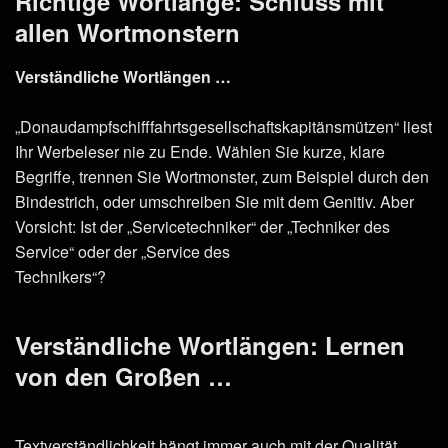
Richtige Wortlänge: Schluss mit
allen Wortmonstern
Verständliche Wortlängen …
„Donaudampfschifffahrtsgesellschaftskapitänsmützen“ liest
Ihr Werbeleser nie zu Ende. Wählen Sie kurze, klare
Begriffe, trennen Sie Wortmonster, zum Beispiel durch den
Bindestrich, oder umschreiben Sie mit dem Genitiv. Aber
Vorsicht: Ist der „Servicetechniker“ der „Techniker des
Service“ oder der „Service des
Technikers“?
Verständliche Wortlängen: Lernen
von den Großen …
Textverständlichkeit hängt immer auch mit der Qualität