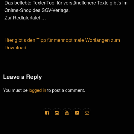
Das beliebte Texter-Tool für verständlichere Texte gibt’s im
Online-Shop des SGV-Verlags.
Zur Redigiertafel …
Hier gibt’s den Tipp für mehr optimale Wortlängen zum
Download.
Leave a Reply
You must be
logged in
to post a comment.