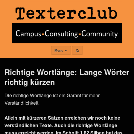
Menu
Richtige Wortlänge: Lange Wörter
richtig kürzen
Die richtige Wortlänge ist ein Garant für mehr
Verständlichkeit.
Allein mit kürzeren Sätzen erreichen wir noch keine
verständlichen Texte. Auch die richtige Wortlänge
muss erreicht werden. Im Schnitt 1,62 Silben hat das