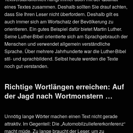
eines Textes zusammen. Deshalb sollten Sie drauf achten,
dass Sie Ihren Leser nicht überfordern. Deshalb gilt es
auch immer sich am Wortschatz der Bevölkerung zu
orientieren. Ein gutes Beispiel dafür bietet Martin Luther.
Seine Luther-Bibel orientierte sich am Sprachgebrauch der
Menschen und verwendet allgemein verständliche
Sprache. Über mehrere Jahrhunderte war die Luther-Bibel
stil- und sprachbildend. Selbst heute werden die Texte
noch gut verstanden.
Richtige Wortlängen erreichen: Auf
der Jagd nach Wortmonstern …
Unnötig lange Wörter machen einen Text nicht gerade
attraktiv. Im Gegenteil: Die „Automobilzuliefererkonferenz“
macht müde. Zu lange braucht der Leser, um zu